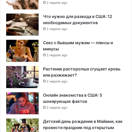
2 недели ago
Что нужно для развода в США: 12
необходимых документов
2 недели ago
Секс с бывшим мужем — плюсы и
минусы
2 недели ago
Растение расторопша сгущает кровь
или разжижает?
2 недели ago
Онлайн знакомства в США: 5
шокирующих фактов
2 недели ago
Детский день рождение в Майами, как
провести праздник под открытым