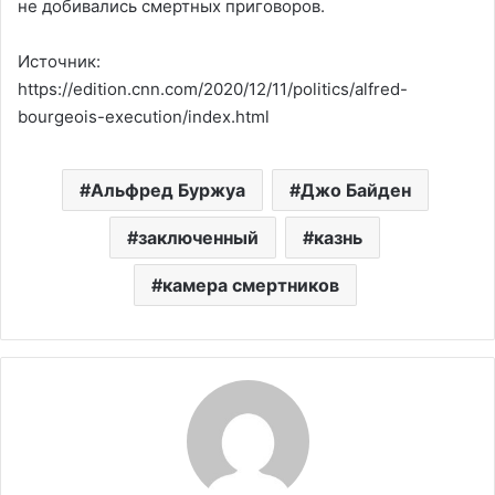
не добивались смертных приговоров.
Источник:
https://edition.cnn.com/2020/12/11/politics/alfred-
bourgeois-execution/index.html
Альфред Буржуа
Джо Байден
заключенный
казнь
камера смертников