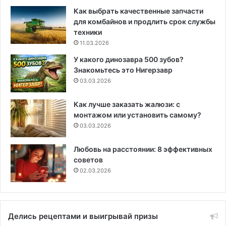
Как выбрать качественные запчасти
для комбайнов и продлить срок службы
техники
11.03.2026
У какого динозавра 500 зубов?
Знакомьтесь это Нигерзавр
03.03.2026
Как лучше заказать жалюзи: с
монтажом или установить самому?
03.03.2026
Любовь на расстоянии: 8 эффективных
советов
02.03.2026
Делись рецептами и выигрывай призы