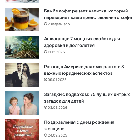
Бамбл кофе: рецепт напитка, который
перевернет ваши представления о кофе
2 недели ago
Ашваганда: 7 мощных свойств для
здоровья и долголетия
11.12.2025
Развод в Америке для эмигрантов: 8
важных юридических аспектов
09.01.2025
Загадки с подвохом: 75 лучших хитрых
загадок для детей
03.05.2026
Поздравления с днем рождения
женщине
24.09.2025