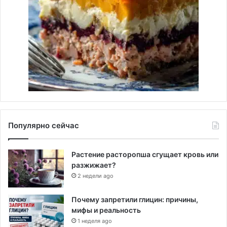
Популярно сейчас
Растение расторопша сгущает кровь или
разжижает?
2 недели ago
Почему запретили глицин: причины,
мифы и реальность
1 неделя ago