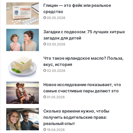
Глицин — это фейк или реальное
средство
05.05.2026
Загадки с подвохом: 75 лучших хитрых
загадок для детей
03.05.2026
Что такое ирландское масло? Польза,
вкус, история
02.05.2026
Новое исследование показывает, что
самые счастливые пары делают это
01.05.2026
Сколько времени нужно, чтобы
получить водительские права:
реальный опыт
19.04.2026