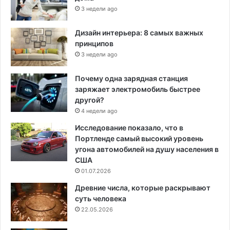
3 недели ago
Дизайн интерьера: 8 самых важных
принципов
3 недели ago
Почему одна зарядная станция
заряжает электромобиль быстрее
другой?
4 недели ago
Исследование показало, что в
Портленде самый высокий уровень
угона автомобилей на душу населения в
США
01.07.2026
Древние числа, которые раскрывают
суть человека
22.05.2026