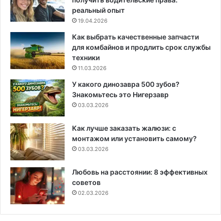
реальный опыт
19.04.2026
Как выбрать качественные запчасти
для комбайнов и продлить срок службы
техники
11.03.2026
У какого динозавра 500 зубов?
Знакомьтесь это Нигерзавр
03.03.2026
Как лучше заказать жалюзи: с
монтажом или установить самому?
03.03.2026
Любовь на расстоянии: 8 эффективных
советов
02.03.2026