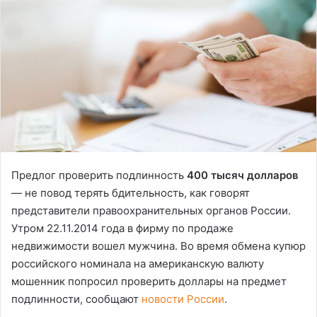
Предлог проверить подлинность
400 тысяч долларов
— не повод терять бдительность, как говорят
представители правоохранительных органов России.
Утром 22.11.2014 года в фирму по продаже
недвижимости вошел мужчина. Во время обмена купюр
российского номинала на американскую валюту
мошенник попросил проверить доллары на предмет
подлинности, сообщают
новости России
.