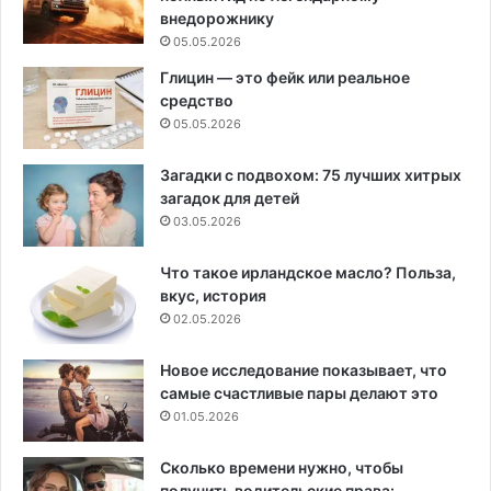
внедорожнику
05.05.2026
Глицин — это фейк или реальное
средство
05.05.2026
Загадки с подвохом: 75 лучших хитрых
загадок для детей
03.05.2026
Что такое ирландское масло? Польза,
вкус, история
02.05.2026
Новое исследование показывает, что
самые счастливые пары делают это
01.05.2026
Сколько времени нужно, чтобы
получить водительские права: