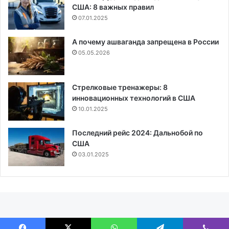
США: 8 важных правил
07.01.2025
А почему ашваганда запрещена в России
05.05.2026
Стрелковые тренажеры: 8
инновационных технологий в США
10.01.2025
Последний рейс 2024: Дальнобой по
США
03.01.2025