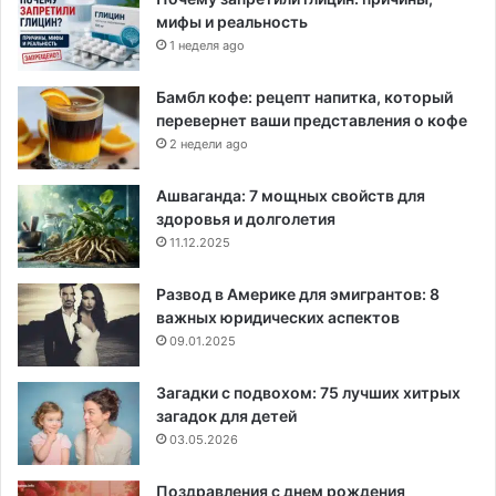
мифы и реальность
1 неделя ago
Бамбл кофе: рецепт напитка, который
перевернет ваши представления о кофе
2 недели ago
Ашваганда: 7 мощных свойств для
здоровья и долголетия
11.12.2025
Развод в Америке для эмигрантов: 8
важных юридических аспектов
09.01.2025
Загадки с подвохом: 75 лучших хитрых
загадок для детей
03.05.2026
Поздравления с днем рождения