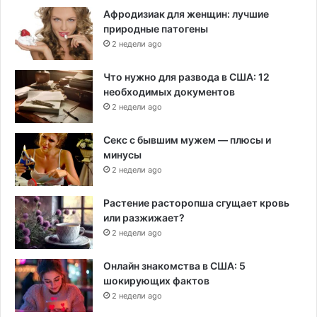
Афродизиак для женщин: лучшие
природные патогены
2 недели ago
Что нужно для развода в США: 12
необходимых документов
2 недели ago
Секс с бывшим мужем — плюсы и
минусы
2 недели ago
Растение расторопша сгущает кровь
или разжижает?
2 недели ago
Онлайн знакомства в США: 5
шокирующих фактов
2 недели ago