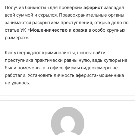
Получив банкноты «для проверки»
аферист
завладел
всей суммой и скрылся. Правоохранительные органы
занимаются раскрытием преступления, открыв дело по
статье УК «
Мошенничество и кража
в особо крупных
размерах».
Как утверждают криминалисты, шансы найти
преступника практически равны нулю, ведь купюры не
были помечены, а в офисе фирмы видеокамеры не
работали. Установить личность афериста-мошенника
не удалось.