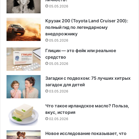
05.05.2026
Крузак 200 (Toyota Land Cruiser 200):
полный гид по легендарному
внедорожнику
05.05.2026
Глицин — это фейк или реальное
средство
05.05.2026
Загадки с подвохом: 75 лучших хитрых
загадок для детей
03.05.2026
Что такое ирландское масло? Польза,
вкус, история
02.05.2026
Новое исследование показывает, что