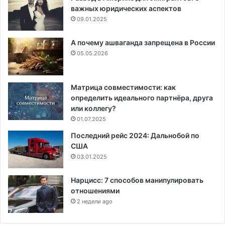
важных юридических аспектов
09.01.2025
А почему ашваганда запрещена в России
05.05.2026
Матрица совместимости: как
определить идеального партнёра, друга
или коллегу?
01.07.2025
Последний рейс 2024: Дальнобой по
США
03.01.2025
Нарцисс: 7 способов манипулировать
отношениями
2 недели ago