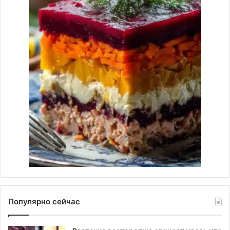
Популярно сейчас