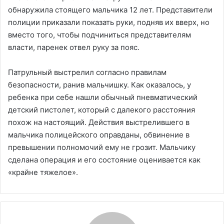
обнаружила стоящего мальчика 12 лет. Представители
полиции приказали показать руки, подняв их вверх, но
вместо того, чтобы подчиниться представителям
власти, паренек отвел руку за пояс.
Патрульный выстрелил согласно правилам
безопасности, ранив мальчишку. Как оказалось, у
ребенка при себе нашли обычный пневматический
детский пистолет, который с далекого расстояния
похож на настоящий. Действия выстрелившего в
мальчика полицейского оправданы, обвинение в
превышении полномочий ему не грозит. Мальчику
сделана операция и его состояние оценивается как
«крайне тяжелое».