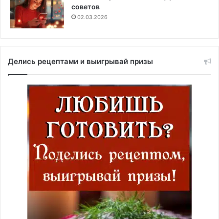
советов
02.03.2026
Делись рецептами и выигрывай призы