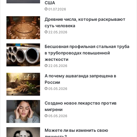
США
01.07.2026
Древние числа, которые раскрывают
суть человека
22.05.2026
Бесшовная профильная стальная труба
в трубопроводах повышенной
жесткости
22.05.2026
А почему ашваганда запрещена в
России
05.05.2026
Создано новое лекарство против
мигрени
05.05.2026
Можете ли вы изменить свою
личность?