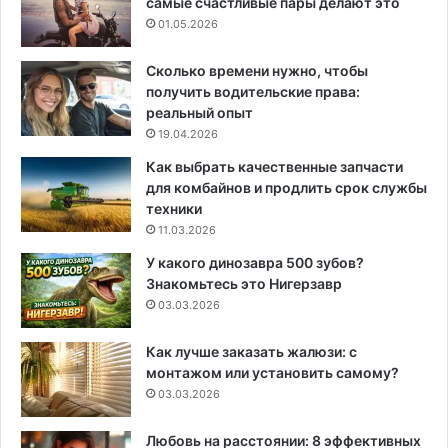
самые счастливые пары делают это
01.05.2026
Сколько времени нужно, чтобы
получить водительские права:
реальный опыт
19.04.2026
Как выбрать качественные запчасти
для комбайнов и продлить срок службы
техники
11.03.2026
У какого динозавра 500 зубов?
Знакомьтесь это Нигерзавр
03.03.2026
Как лучше заказать жалюзи: с
монтажом или установить самому?
03.03.2026
Любовь на расстоянии: 8 эффективных