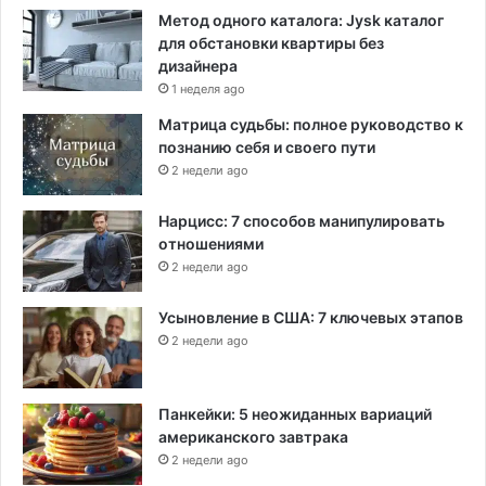
Метод одного каталога: Jysk каталог
для обстановки квартиры без
дизайнера
1 неделя ago
Матрица судьбы: полное руководство к
познанию себя и своего пути
2 недели ago
Нарцисс: 7 способов манипулировать
отношениями
2 недели ago
Усыновление в США: 7 ключевых этапов
2 недели ago
Панкейки: 5 неожиданных вариаций
американского завтрака
2 недели ago