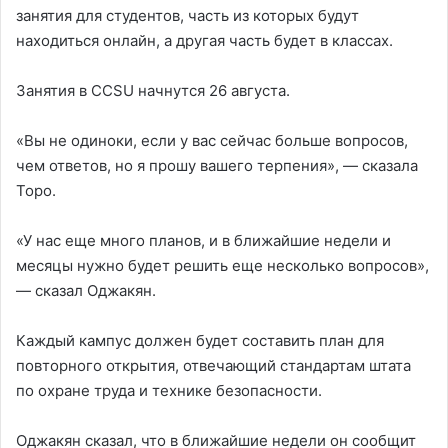
занятия для студентов, часть из которых будут
находиться онлайн, а другая часть будет в классах.
Занятия в CCSU начнутся 26 августа.
«Вы не одиноки, если у вас сейчас больше вопросов,
чем ответов, но я прошу вашего терпения», — сказала
Торо.
«У нас еще много планов, и в ближайшие недели и
месяцы нужно будет решить еще несколько вопросов»,
— сказал Оджакян.
Каждый кампус должен будет составить план для
повторного открытия, отвечающий стандартам штата
по охране труда и технике безопасности.
Оджакян сказал, что в ближайшие недели он сообщит