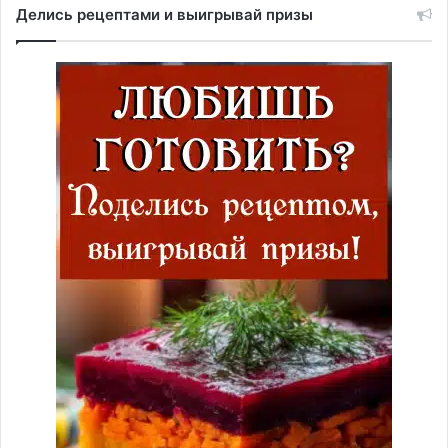
Делись рецептами и выигрывай призы