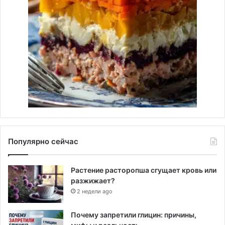
Популярно сейчас
Растение расторопша сгущает кровь или
разжижает?
2 недели ago
Почему запретили глицин: причины,