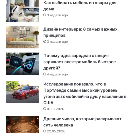
Как выбирать мебель и товары для
дома
3 недели ago
Дизайн интерьера: 8 самых важных
принципов
3 недели ago
Почему одна зарядная станция
заряжает электромобиль быстрее
другой?
4 недели ago
Исследование показало, что в
Портленде самый высокий уровень
угона автомобилей на душу населения в
США
01.07.2026
Древние числа, которые раскрывают
суть человека
22.05.2026