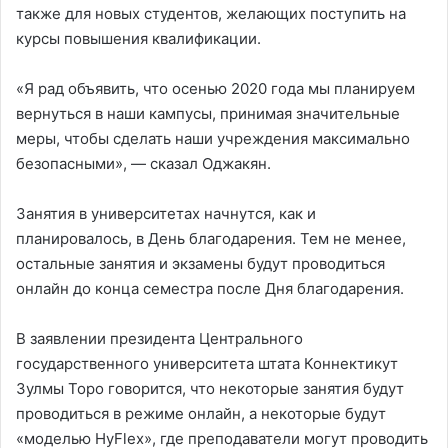
также для новых студентов, желающих поступить на
курсы повышения квалификации.
«Я рад объявить, что осенью 2020 года мы планируем
вернуться в наши кампусы, принимая значительные
меры, чтобы сделать наши учреждения максимально
безопасными», — сказал Оджакян.
Занятия в университетах начнутся, как и
планировалось, в День благодарения. Тем не менее,
остальные занятия и экзамены будут проводиться
онлайн до конца семестра после Дня благодарения.
В заявлении президента Центрального
государственного университета штата Коннектикут
Зулмы Торо говорится, что некоторые занятия будут
проводиться в режиме онлайн, а некоторые будут
«моделью HyFlex», где преподаватели могут проводить