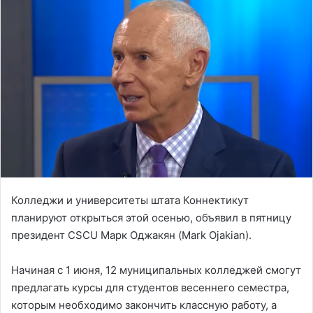
Колледжи и университеты штата Коннектикут
планируют открыться этой осенью, объявил в пятницу
президент CSCU Марк Оджакян (Mark Ojakian).
Начиная с 1 июня, 12 муниципальных колледжей смогут
предлагать курсы для студентов весеннего семестра,
которым необходимо закончить классную работу, а