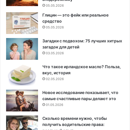
05.05.2026
Глицин — это фейк или реальное
средство
05.05.2026
Загадки с подвохом: 75 лучших хитрых
загадок для детей
03.05.2026
Что такое ирландское масло? Польза,
вкус, история
02.05.2026
Новое исследование показывает, что
самые счастливые пары делают это
01.05.2026
Сколько времени нужно, чтобы
получить водительские права: