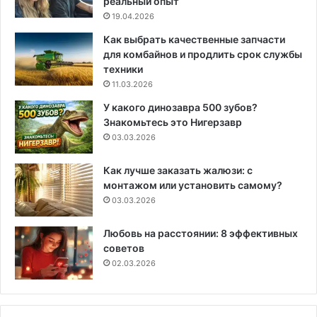
реальный опыт
19.04.2026
Как выбрать качественные запчасти
для комбайнов и продлить срок службы
техники
11.03.2026
У какого динозавра 500 зубов?
Знакомьтесь это Нигерзавр
03.03.2026
Как лучше заказать жалюзи: с
монтажом или установить самому?
03.03.2026
Любовь на расстоянии: 8 эффективных
советов
02.03.2026