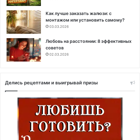
Как лучше заказать жалюзи: с
монтажом или установить самому?
03.03.2026
Любовь на расстоянии: 8 эффективных
советов
02.03.2026
Делись рецептами и выигрывай призы