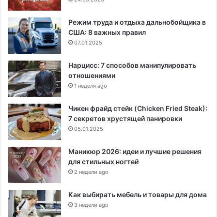
Режим труда и отдыха дальнобойщика в
США: 8 важных правил
07.01.2025
Нарцисс: 7 способов манипулировать
отношениями
1 неделя ago
Чикен фрайд стейк (Chicken Fried Steak):
7 секретов хрустящей панировки
05.01.2025
Маникюр 2026: идеи и лучшие решения
для стильных ногтей
2 недели ago
Как выбирать мебель и товары для дома
3 недели ago