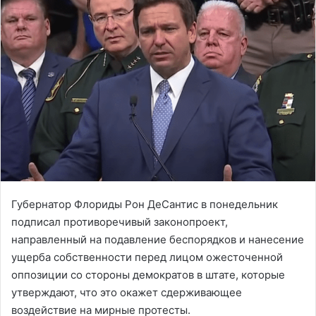
Губернатор Флориды Рон ДеСантис в понедельник
подписал противоречивый законопроект,
направленный на подавление беспорядков и нанесение
ущерба собственности перед лицом ожесточенной
оппозиции со стороны демократов в штате, которые
утверждают, что это окажет сдерживающее
воздействие на мирные протесты.