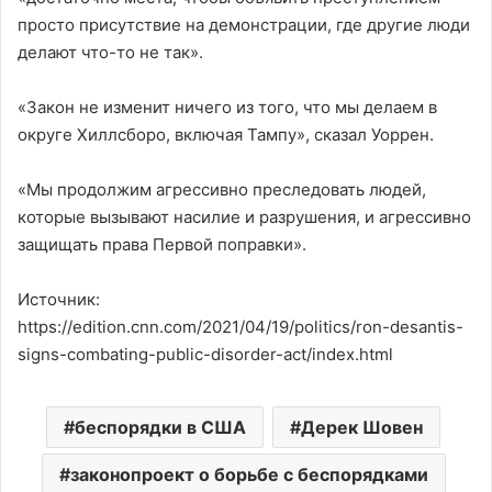
просто присутствие на демонстрации, где другие люди
делают что-то не так».
«Закон не изменит ничего из того, что мы делаем в
округе Хиллсборо, включая Тампу», сказал Уоррен.
«Мы продолжим агрессивно преследовать людей,
которые вызывают насилие и разрушения, и агрессивно
защищать права Первой поправки».
Источник:
https://edition.cnn.com/2021/04/19/politics/ron-desantis-
signs-combating-public-disorder-act/index.html
беспорядки в США
Дерек Шовен
законопроект о борьбе с беспорядками