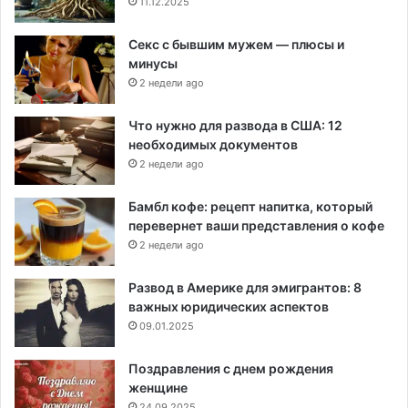
11.12.2025
Секс с бывшим мужем — плюсы и
минусы
2 недели ago
Что нужно для развода в США: 12
необходимых документов
2 недели ago
Бамбл кофе: рецепт напитка, который
перевернет ваши представления о кофе
2 недели ago
Развод в Америке для эмигрантов: 8
важных юридических аспектов
09.01.2025
Поздравления с днем рождения
женщине
24.09.2025