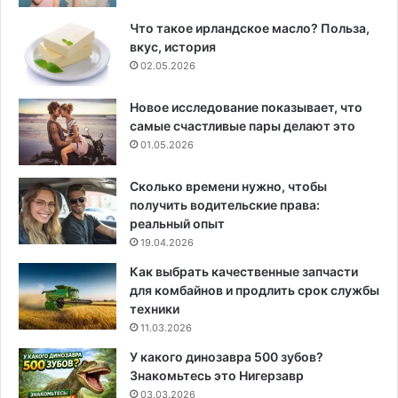
Что такое ирландское масло? Польза,
вкус, история
02.05.2026
Новое исследование показывает, что
самые счастливые пары делают это
01.05.2026
Сколько времени нужно, чтобы
получить водительские права:
реальный опыт
19.04.2026
Как выбрать качественные запчасти
для комбайнов и продлить срок службы
техники
11.03.2026
У какого динозавра 500 зубов?
Знакомьтесь это Нигерзавр
03.03.2026