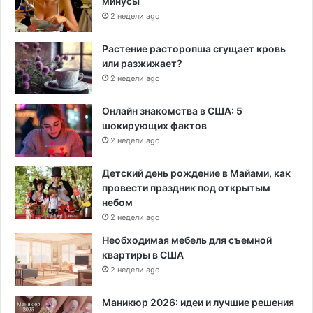
минусы
2 недели ago
Растение расторопша сгущает кровь
или разжижает?
2 недели ago
Онлайн знакомства в США: 5
шокирующих фактов
2 недели ago
Детский день рождение в Майами, как
провести праздник под открытым
небом
2 недели ago
Необходимая мебель для съемной
квартиры в США
2 недели ago
Маникюр 2026: идеи и лучшие решения