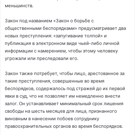
меньшинств.
Закон под названием «Закон о борьбе с
общественными беспорядками» предусматривает два
новых преступления: «запугивание толпой» и
публикация в электронном виде чьей-либо личной
информации с намерением, чтобы этому человеку
угрожали или преследовали его.
Закон также потребует, чтобы лицо, арестованное за
такие преступления, совершенные во время
беспорядков, содержалось под стражей до их первой
явки в суд, что не позволяет им немедленно внести
залог. Он устанавливает минимальный срок лишения
свободы на шесть месяцев для лица, признанного
виновным в нанесении побоев сотруднику
правоохранительных органов во время беспорядков.