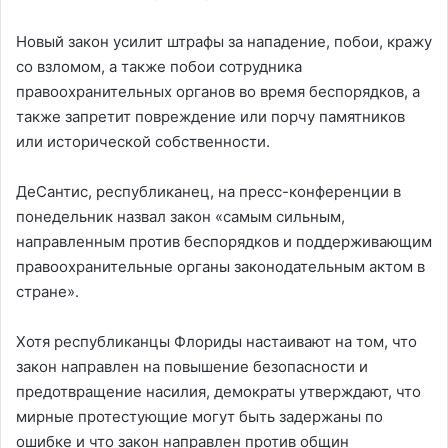
Новый закон усилит штрафы за нападение, побои, кражу
со взломом, а также побои сотрудника
правоохранительных органов во время беспорядков, а
также запретит повреждение или порчу памятников
или исторической собственности.
ДеСантис, республиканец, на пресс-конференции в
понедельник назвал закон «самым сильным,
направленным против беспорядков и поддерживающим
правоохранительные органы законодательным актом в
стране».
Хотя республиканцы Флориды настаивают на том, что
закон направлен на повышение безопасности и
предотвращение насилия, демократы утверждают, что
мирные протестующие могут быть задержаны по
ошибке и что закон направлен против общин