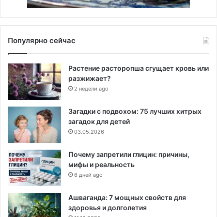
Популярно сейчас
Растение расторопша сгущает кровь или
разжижает?
2 недели ago
Загадки с подвохом: 75 лучших хитрых
загадок для детей
03.05.2026
Почему запретили глицин: причины,
мифы и реальность
6 дней ago
Ашваганда: 7 мощных свойств для
здоровья и долголетия