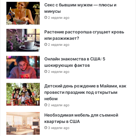
Секс с бывшим мужем — плюсы и
минусы
2 недели ago
Растение расторопша сгущает кровь
или разжижает?
2 недели ago
Онлайн знакомства в США: 5
шокирующих фактов
2 недели ago
Детский день рождение в Майами, как
провести праздник под открытым
небом
2 недели ago
Необходимая мебель для съемной
квартиры в США
3 недели ago