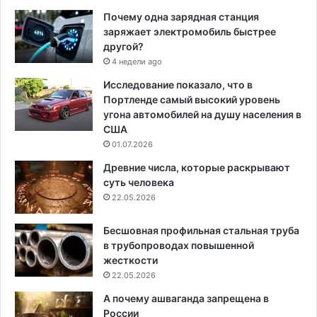
Почему одна зарядная станция
заряжает электромобиль быстрее
другой?
4 недели ago
Исследование показало, что в
Портленде самый высокий уровень
угона автомобилей на душу населения в
США
01.07.2026
Древние числа, которые раскрывают
суть человека
22.05.2026
Бесшовная профильная стальная труба
в трубопроводах повышенной
жесткости
22.05.2026
А почему ашваганда запрещена в
России