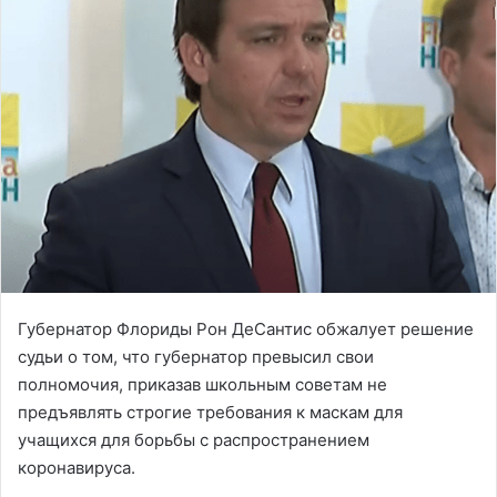
Губернатор Флориды Рон ДеСантис обжалует решение
судьи о том, что губернатор превысил свои
полномочия, приказав школьным советам не
предъявлять строгие требования к маскам для
учащихся для борьбы с распространением
коронавируса.