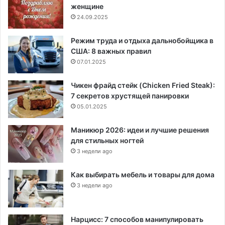
женщине
24.09.2025
Режим труда и отдыха дальнобойщика в
США: 8 важных правил
07.01.2025
Чикен фрайд стейк (Chicken Fried Steak):
7 секретов хрустящей панировки
05.01.2025
Маникюр 2026: идеи и лучшие решения
для стильных ногтей
3 недели ago
Как выбирать мебель и товары для дома
3 недели ago
Нарцисс: 7 способов манипулировать