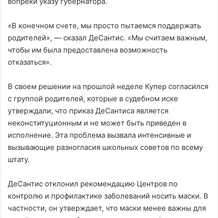
вопреки указу губернатора.
«В конечном счете, мы просто пытаемся поддержать
родителей», — сказал ДеСантис. «Мы считаем важным,
чтобы им была предоставлена ​​возможность
отказаться».
В своем решении на прошлой неделе Купер согласился
с группой родителей, которые в судебном иске
утверждали, что приказ ДеСантиса является
неконституционным и не может быть приведен в
исполнение. Эта проблема вызвала интенсивные и
вызывающие разногласия школьных советов по всему
штату.
ДеСантис отклонил рекомендацию Центров по
контролю и профилактике заболеваний носить маски. В
частности, он утверждает, что маски менее важны для