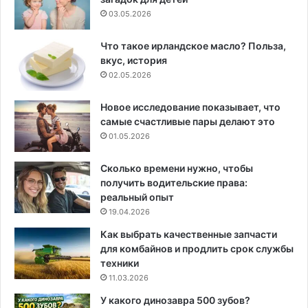
03.05.2026
Что такое ирландское масло? Польза,
вкус, история
02.05.2026
Новое исследование показывает, что
самые счастливые пары делают это
01.05.2026
Сколько времени нужно, чтобы
получить водительские права:
реальный опыт
19.04.2026
Как выбрать качественные запчасти
для комбайнов и продлить срок службы
техники
11.03.2026
У какого динозавра 500 зубов?