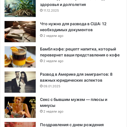
здоровья и долголетия
11.12.2025
Что нужно для развода в США: 12
необходимых документов
2 недели ago
Бамбл кофе: рецепт напитка, который
перевернет ваши представления о кофе
2 недели ago
Развод в Америке для эмигрантов: 8
важных юридических аспектов
09.01.2025
Секс с бывшим мужем — плюсы и
минусы
2 недели ago
Поздравления с днем рождения