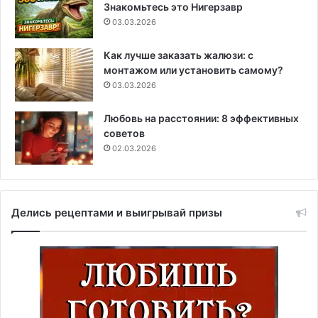
Знакомьтесь это Нигерзавр
03.03.2026
Как лучше заказать жалюзи: с
монтажом или установить самому?
03.03.2026
Любовь на расстоянии: 8 эффективных
советов
02.03.2026
Делись рецептами и выигрывай призы