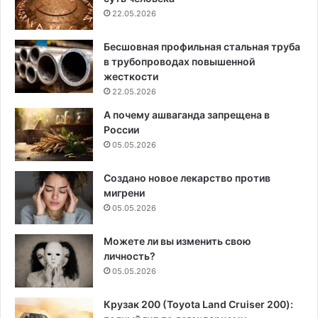
22.05.2026
Бесшовная профильная стальная труба
в трубопроводах повышенной
жесткости
22.05.2026
А почему ашваганда запрещена в
России
05.05.2026
Создано новое лекарство против
мигрени
05.05.2026
Можете ли вы изменить свою
личность?
05.05.2026
Крузак 200 (Toyota Land Cruiser 200):