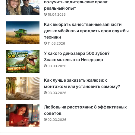
получить водительские права:
реальный опыт
19.04.2026
Как выбрать качественные запчасти
для комбайнов и продлить срок службы
техники
11.03.2026
У какого динозавра 500 зубов?
Знакомьтесь это Нигерзавр
03.03.2026
Как лучше заказать жалюзи: с
монтажом или установить самому?
03.03.2026
Любовь на расстоянии: 8 эффективных
советов
02.03.2026