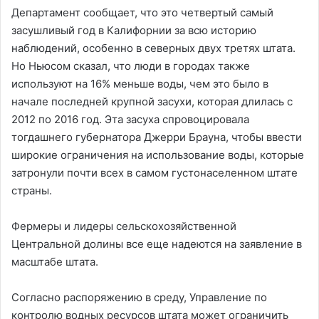
Департамент сообщает, что это четвертый самый
засушливый год в Калифорнии за всю историю
наблюдений, особенно в северных двух третях штата.
Но Ньюсом сказал, что люди в городах также
используют на 16% меньше воды, чем это было в
начале последней крупной засухи, которая длилась с
2012 по 2016 год. Эта засуха спровоцировала
тогдашнего губернатора Джерри Брауна, чтобы ввести
широкие ограничения на использование воды, которые
затронули почти всех в самом густонаселенном штате
страны.
Фермеры и лидеры сельскохозяйственной
Центральной долины все еще надеются на заявление в
масштабе штата.
Согласно распоряжению в среду, Управление по
контролю водных ресурсов штата может ограничить