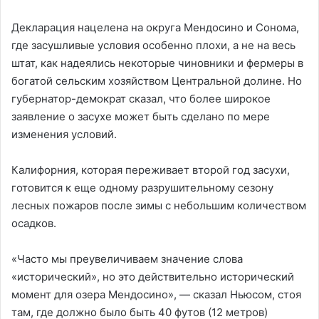
Декларация нацелена на округа Мендосино и Сонома,
где засушливые условия особенно плохи, а не на весь
штат, как надеялись некоторые чиновники и фермеры в
богатой сельским хозяйством Центральной долине. Но
губернатор-демократ сказал, что более широкое
заявление о засухе может быть сделано по мере
изменения условий.
Калифорния, которая переживает второй год засухи,
готовится к еще одному разрушительному сезону
лесных пожаров после зимы с небольшим количеством
осадков.
«Часто мы преувеличиваем значение слова
«исторический», но это действительно исторический
момент для озера Мендосино», — сказал Ньюсом, стоя
там, где должно было быть 40 футов (12 метров)