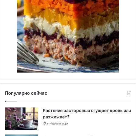
Популярно сейчас
Растение расторопша сгущает кровь или
разжижает?
2 недели ago