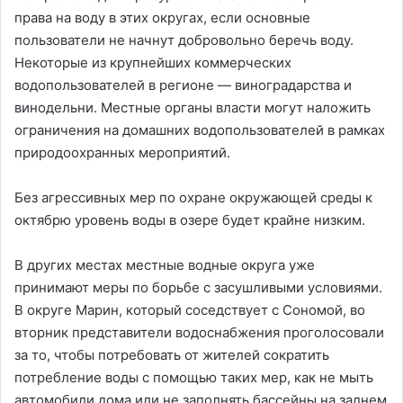
права на воду в этих округах, если основные
пользователи не начнут добровольно беречь воду.
Некоторые из крупнейших коммерческих
водопользователей в регионе — виноградарства и
винодельни. Местные органы власти могут наложить
ограничения на домашних водопользователей в рамках
природоохранных мероприятий.
Без агрессивных мер по охране окружающей среды к
октябрю уровень воды в озере будет крайне низким.
В других местах местные водные округа уже
принимают меры по борьбе с засушливыми условиями.
В округе Марин, который соседствует с Сономой, во
вторник представители водоснабжения проголосовали
за то, чтобы потребовать от жителей сократить
потребление воды с помощью таких мер, как не мыть
автомобили дома или не заполнять бассейны на заднем