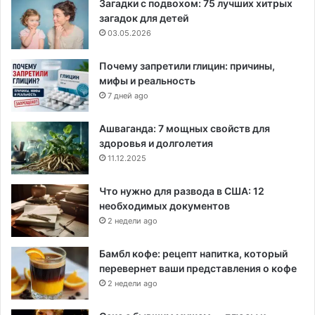
Загадки с подвохом: 75 лучших хитрых
загадок для детей
03.05.2026
Почему запретили глицин: причины,
мифы и реальность
7 дней ago
Ашваганда: 7 мощных свойств для
здоровья и долголетия
11.12.2025
Что нужно для развода в США: 12
необходимых документов
2 недели ago
Бамбл кофе: рецепт напитка, который
перевернет ваши представления о кофе
2 недели ago