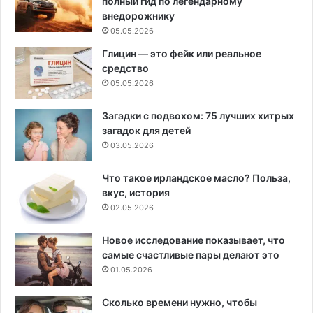
полный гид по легендарному
внедорожнику
05.05.2026
Глицин — это фейк или реальное
средство
05.05.2026
Загадки с подвохом: 75 лучших хитрых
загадок для детей
03.05.2026
Что такое ирландское масло? Польза,
вкус, история
02.05.2026
Новое исследование показывает, что
самые счастливые пары делают это
01.05.2026
Сколько времени нужно, чтобы