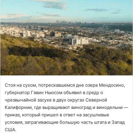
Стоя на сухом, потрескавшемся дне озера Мендосино,
губернатор Гэвин Ньюсом объявил в среду о
чрезвычайной засухе в двух округах Северной
Калифорнии, где выращивают виноград и винодельни —
приказ, который пришел в ответ на засушливые
условия, затрагивающие большую часть штата и Запад
США.