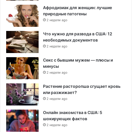
Афродизиак для женщин: лучшие
природные патогены
2 недели ago
Что нужно для развода в США: 12
необходимых документов
2 недели ago
Секс с бывшим мужем — плюсы и
минусы
2 недели ago
Растение расторопша сгущает кровь
или разжижает?
2 недели ago
Онлайн знакомства в США: 5
шокирующих фактов
2 недели ago