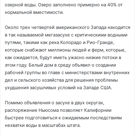
озерной воды. Озеро заполнено примерно на 40% от
нормальной вместимости.
Около трех четвертей американского Запада находится
в так называемой мегазасухе с критическими водными
путями, такими как река Колорадо и Рио-Гранде,
которые снабжают миллионы людей и ферм, которые,
как ожидается, будут иметь ужасно низкие потоки в
этом году. Белый дом в среду объявил о создании
рабочей группы во главе с министерствами внутренних
дел и сельского хозяйства для решения проблемы
ухудшения засушливых условий на Западе США.
Помимо объявления о засухе в двух округах,
распоряжение Ньюсома позволяет Калифорнии
быстрее подготовиться к ожидаемым последствиям
нехватки воды в масштабах штата.