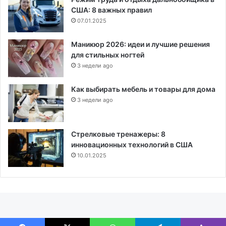
США: 8 важных правил
07.01.2025
Маникюр 2026: идеи и лучшие решения
для стильных ногтей
3 недели ago
Как выбирать мебель и товары для дома
3 недели ago
Стрелковые тренажеры: 8
инновационных технологий в США
10.01.2025