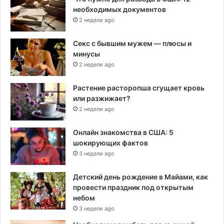
необходимых документов
2 недели ago
Секс с бывшим мужем — плюсы и
минусы
2 недели ago
Растение расторопша сгущает кровь
или разжижает?
2 недели ago
Онлайн знакомства в США: 5
шокирующих фактов
3 недели ago
Детский день рождение в Майами, как
провести праздник под открытым
небом
3 недели ago