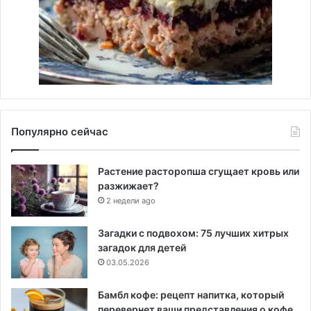
Популярно сейчас
Растение расторопша сгущает кровь или
разжижает?
2 недели ago
Загадки с подвохом: 75 лучших хитрых
загадок для детей
03.05.2026
Бамбл кофе: рецепт напитка, который
перевернет ваши представления о кофе