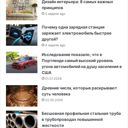
Дизайн интерьера: 8 самых важных
принципов
3 недели ago
Почему одна зарядная станция
заряжает электромобиль быстрее
другой?
4 недели ago
Исследование показало, что в
Портленде самый высокий уровень
угона автомобилей на душу населения в
США
01.07.2026
Древние числа, которые раскрывают
суть человека
22.05.2026
Бесшовная профильная стальная труба
в трубопроводах повышенной
жесткости