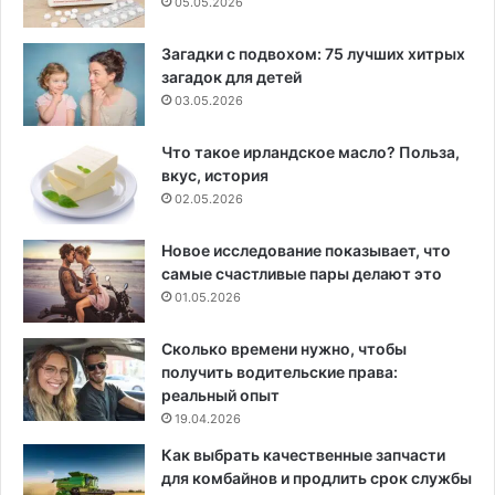
05.05.2026
Загадки с подвохом: 75 лучших хитрых
загадок для детей
03.05.2026
Что такое ирландское масло? Польза,
вкус, история
02.05.2026
Новое исследование показывает, что
самые счастливые пары делают это
01.05.2026
Сколько времени нужно, чтобы
получить водительские права:
реальный опыт
19.04.2026
Как выбрать качественные запчасти
для комбайнов и продлить срок службы