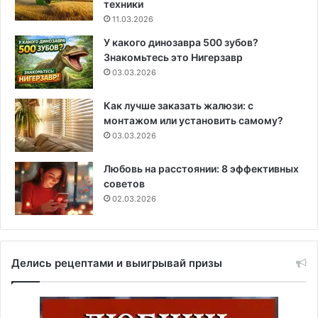
техники
11.03.2026
У какого динозавра 500 зубов?
Знакомьтесь это Нигерзавр
03.03.2026
Как лучше заказать жалюзи: с
монтажом или установить самому?
03.03.2026
Любовь на расстоянии: 8 эффективных
советов
02.03.2026
Делись рецептами и выигрывай призы