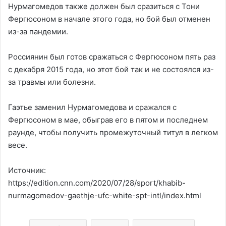
Нурмагомедов также должен был сразиться с Тони
Фергюсоном в начале этого года, но бой был отменен
из-за пандемии.
Россиянин был готов сражаться с Фергюсоном пять раз
с декабря 2015 года, но этот бой так и не состоялся из-
за травмы или болезни.
Гаэтье заменил Нурмагомедова и сражался с
Фергюсоном в мае, обыграв его в пятом и последнем
раунде, чтобы получить промежуточный титул в легком
весе.
Источник:
https://edition.cnn.com/2020/07/28/sport/khabib-
nurmagomedov-gaethje-ufc-white-spt-intl/index.html