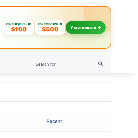
ЕЖЕНЕДЕЛЬНО
ЕЖЕМЕСЯЧНО
Участвовать →
$100
$500
Search
for
Recent