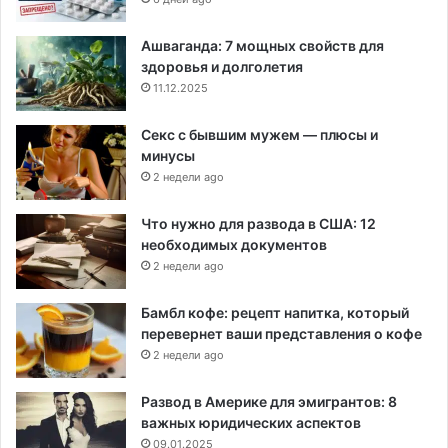
Ашваганда: 7 мощных свойств для
здоровья и долголетия
11.12.2025
Секс с бывшим мужем — плюсы и
минусы
2 недели ago
Что нужно для развода в США: 12
необходимых документов
2 недели ago
Бамбл кофе: рецепт напитка, который
перевернет ваши представления о кофе
2 недели ago
Развод в Америке для эмигрантов: 8
важных юридических аспектов
09.01.2025