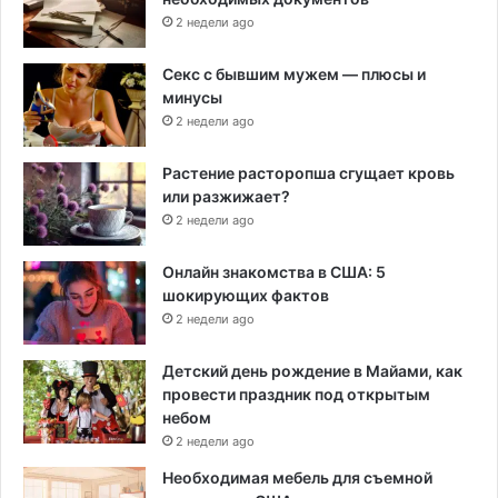
2 недели ago
Секс с бывшим мужем — плюсы и
минусы
2 недели ago
Растение расторопша сгущает кровь
или разжижает?
2 недели ago
Онлайн знакомства в США: 5
шокирующих фактов
2 недели ago
Детский день рождение в Майами, как
провести праздник под открытым
небом
2 недели ago
Необходимая мебель для съемной