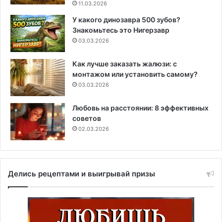
11.03.2026
У какого динозавра 500 зубов?
Знакомьтесь это Нигерзавр
03.03.2026
Как лучше заказать жалюзи: с
монтажом или установить самому?
03.03.2026
Любовь на расстоянии: 8 эффективных
советов
02.03.2026
Делись рецептами и выигрывай призы