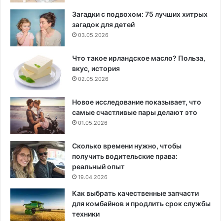
Загадки с подвохом: 75 лучших хитрых
загадок для детей
03.05.2026
Что такое ирландское масло? Польза,
вкус, история
02.05.2026
Новое исследование показывает, что
самые счастливые пары делают это
01.05.2026
Сколько времени нужно, чтобы
получить водительские права:
реальный опыт
19.04.2026
Как выбрать качественные запчасти
для комбайнов и продлить срок службы
техники