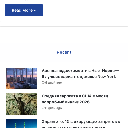
Read More »
Recent
Аренда недвижимости в Нью-Йорке —
9 лучших вариантов, жилье New York
6 дней ago
Средняя зарплата в США в месяц:
подробный анализ 2026
6 дней ago
Харам это: 15 шокирующих запретов в
исламе, о которых важно знать