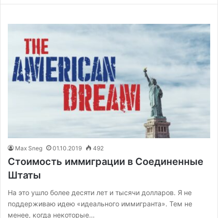
Max Sneg
01.10.2019
492
Стоимость иммиграции в Соединенные
Штаты
На это ушло более десяти лет и тысячи долларов. Я не
поддерживаю идею «идеального иммигранта». Тем не
менее, когда некоторые…