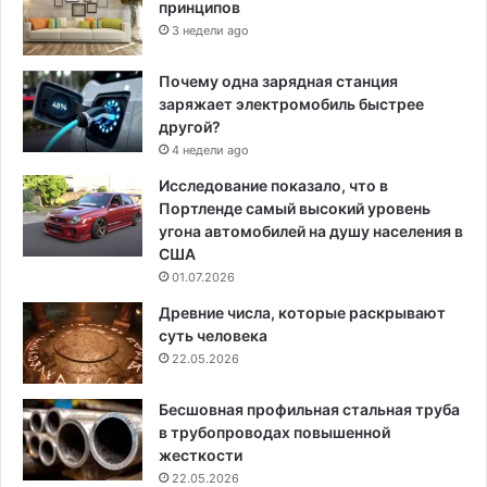
принципов
3 недели ago
Почему одна зарядная станция
заряжает электромобиль быстрее
другой?
4 недели ago
Исследование показало, что в
Портленде самый высокий уровень
угона автомобилей на душу населения в
США
01.07.2026
Древние числа, которые раскрывают
суть человека
22.05.2026
Бесшовная профильная стальная труба
в трубопроводах повышенной
жесткости
22.05.2026