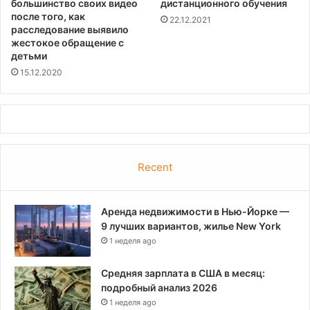
большинство своих видео
дистанционного обучения
после того, как
22.12.2021
расследование выявило
жестокое обращение с
детьми
15.12.2020
Recent
Аренда недвижимости в Нью-Йорке —
9 лучших вариантов, жилье New York
1 неделя ago
Средняя зарплата в США в месяц:
подробный анализ 2026
1 неделя ago