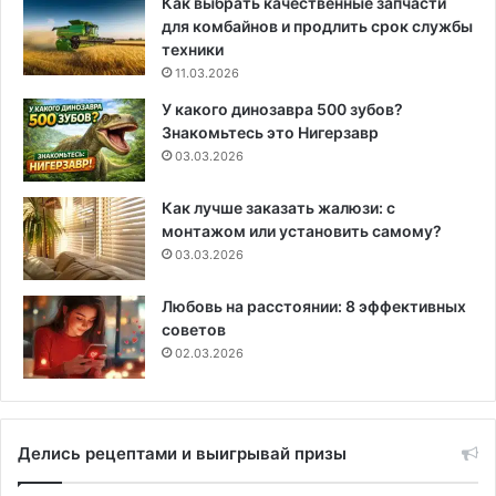
Как выбрать качественные запчасти
для комбайнов и продлить срок службы
техники
11.03.2026
У какого динозавра 500 зубов?
Знакомьтесь это Нигерзавр
03.03.2026
Как лучше заказать жалюзи: с
монтажом или установить самому?
03.03.2026
Любовь на расстоянии: 8 эффективных
советов
02.03.2026
Делись рецептами и выигрывай призы