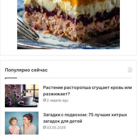
Популярно сейчас
Растение расторопша сгущает кровь или
разжижает?
2 недели ago
Загадки с подвохом: 75 лучших хитрых
загадок для детей
03.05.2026