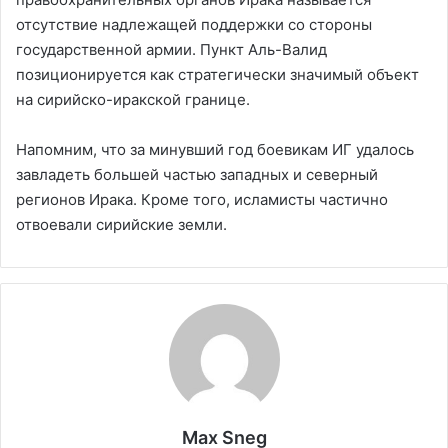
отсутствие надлежащей поддержки со стороны
государственной армии. Пункт Аль-Валид
позиционируется как стратегически значимый объект
на сирийско-иракской границе.
Напомним, что за минувший год боевикам ИГ удалось
завладеть большей частью западных и северный
регионов Ирака. Кроме того, исламисты частично
отвоевали сирийские земли.
Max Sneg