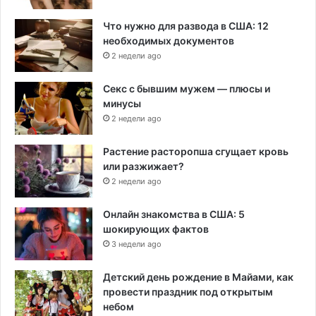
Что нужно для развода в США: 12
необходимых документов
2 недели ago
Секс с бывшим мужем — плюсы и
минусы
2 недели ago
Растение расторопша сгущает кровь
или разжижает?
2 недели ago
Онлайн знакомства в США: 5
шокирующих фактов
3 недели ago
Детский день рождение в Майами, как
провести праздник под открытым
небом