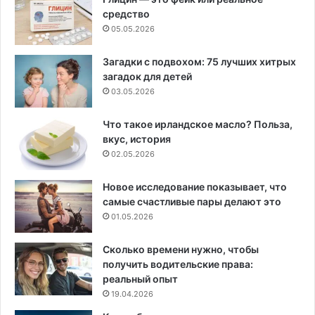
средство
05.05.2026
Загадки с подвохом: 75 лучших хитрых
загадок для детей
03.05.2026
Что такое ирландское масло? Польза,
вкус, история
02.05.2026
Новое исследование показывает, что
самые счастливые пары делают это
01.05.2026
Сколько времени нужно, чтобы
получить водительские права:
реальный опыт
19.04.2026