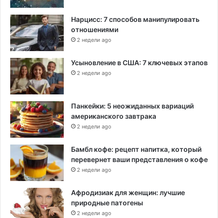
Нарцисс: 7 способов манипулировать
отношениями
2 недели ago
Усыновление в США: 7 ключевых этапов
2 недели ago
Панкейки: 5 неожиданных вариаций
американского завтрака
2 недели ago
Бамбл кофе: рецепт напитка, который
перевернет ваши представления о кофе
2 недели ago
Афродизиак для женщин: лучшие
природные патогены
2 недели ago