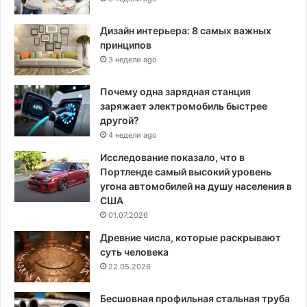
Дизайн интерьера: 8 самых важных
принципов
3 недели ago
Почему одна зарядная станция
заряжает электромобиль быстрее
другой?
4 недели ago
Исследование показало, что в
Портленде самый высокий уровень
угона автомобилей на душу населения в
США
01.07.2026
Древние числа, которые раскрывают
суть человека
22.05.2026
Бесшовная профильная стальная труба