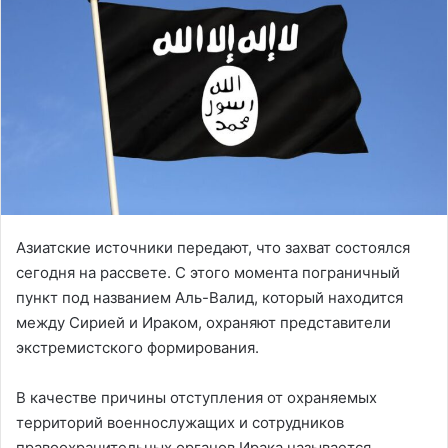
Азиатские источники передают, что захват состоялся
сегодня на рассвете. С этого момента пограничный
пункт под названием Аль-Валид, который находится
между Сирией и Ираком, охраняют представители
экстремистского формирования.
В качестве причины отступления от охраняемых
территорий военнослужащих и сотрудников
правоохранительных органов Ирака называется