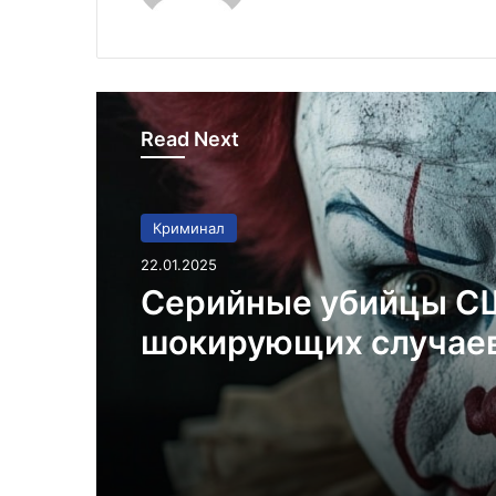
Read Next
Криминал
22.01.2025
Серийные убийцы С
шокирующих случае