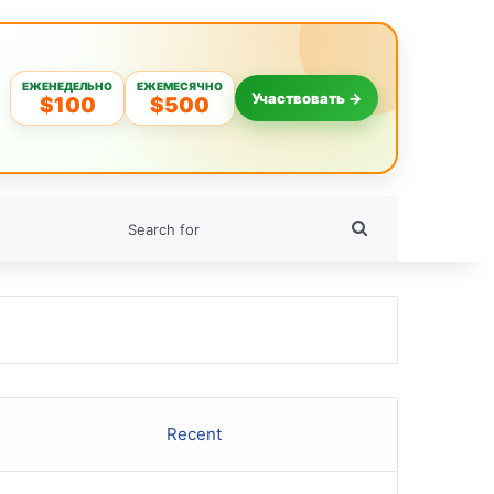
ЕЖЕНЕДЕЛЬНО
ЕЖЕМЕСЯЧНО
Участвовать →
$100
$500
Search
for
Recent