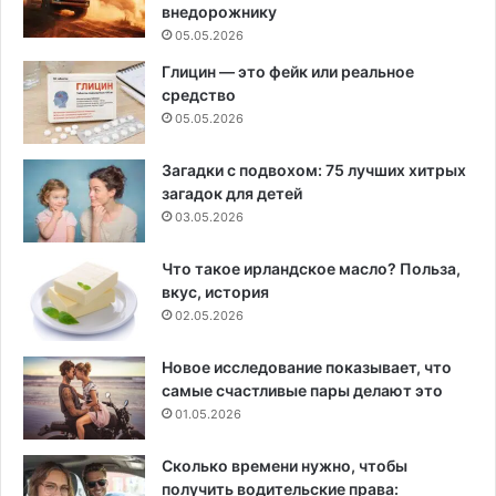
внедорожнику
05.05.2026
Глицин — это фейк или реальное
средство
05.05.2026
Загадки с подвохом: 75 лучших хитрых
загадок для детей
03.05.2026
Что такое ирландское масло? Польза,
вкус, история
02.05.2026
Новое исследование показывает, что
самые счастливые пары делают это
01.05.2026
Сколько времени нужно, чтобы
получить водительские права: