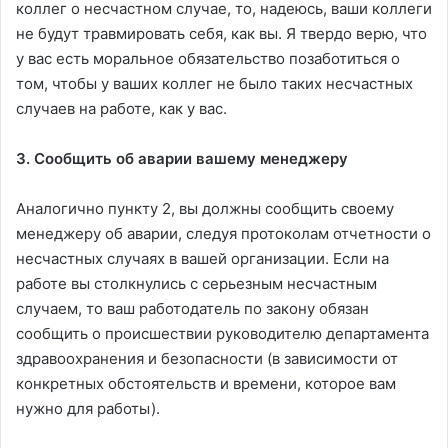
коллег о несчастном случае, то, надеюсь, ваши коллеги
не будут травмировать себя, как вы. Я твердо верю, что
у вас есть моральное обязательство позаботиться о
том, чтобы у ваших коллег не было таких несчастных
случаев на работе, как у вас.
3. Сообщить об аварии вашему менеджеру
Аналогично пункту 2, вы должны сообщить своему
менеджеру об аварии, следуя протоколам отчетности о
несчастных случаях в вашей организации. Если на
работе вы столкнулись с серьезным несчастным
случаем, то ваш работодатель по закону обязан
сообщить о происшествии руководителю департамента
здравоохранения и безопасности (в зависимости от
конкретных обстоятельств и времени, которое вам
нужно для работы).