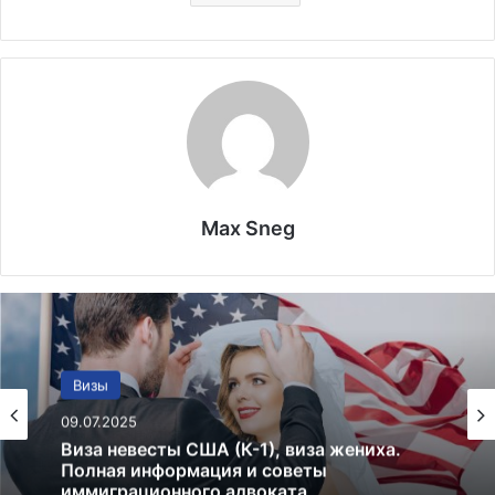
Max Sneg
Закон
19.01.2025
Право на образование для иммигрантов в
США в 2025