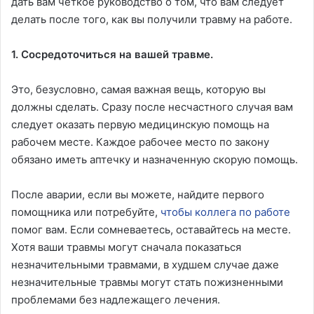
дать вам четкое руководство о том, что вам следует
делать после того, как вы получили травму на работе.
1. Сосредоточиться на вашей травме.
Это, безусловно, самая важная вещь, которую вы
должны сделать. Сразу после несчастного случая вам
следует оказать первую медицинскую помощь на
рабочем месте. Каждое рабочее место по закону
обязано иметь аптечку и назначенную скорую помощь.
После аварии, если вы можете, найдите первого
помощника или потребуйте,
чтобы коллега по работе
помог вам. Если сомневаетесь, оставайтесь на месте.
Хотя ваши травмы могут сначала показаться
незначительными травмами, в худшем случае даже
незначительные травмы могут стать пожизненными
проблемами без надлежащего лечения.