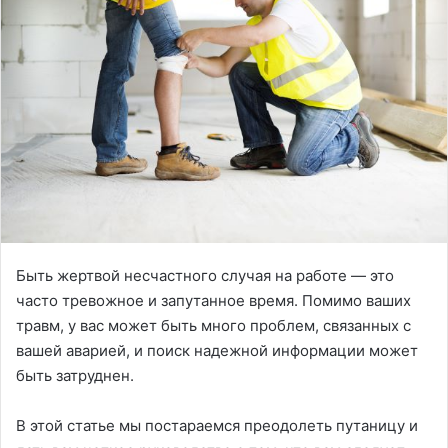
Быть жертвой несчастного случая на работе — это
часто тревожное и запутанное время. Помимо ваших
травм, у вас может быть много проблем, связанных с
вашей аварией, и поиск надежной информации может
быть затруднен.
В этой статье мы постараемся преодолеть путаницу и