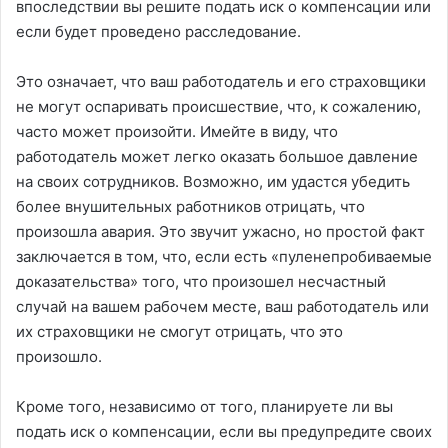
впоследствии вы решите подать иск о компенсации или
если будет проведено расследование.
Это означает, что ваш работодатель и его страховщики
не могут оспаривать происшествие, что, к сожалению,
часто может произойти. Имейте в виду, что
работодатель может легко оказать большое давление
на своих сотрудников. Возможно, им удастся убедить
более внушительных работников отрицать, что
произошла авария. Это звучит ужасно, но простой факт
заключается в том, что, если есть «пуленепробиваемые
доказательства» того, что произошел несчастный
случай на вашем рабочем месте, ваш работодатель или
их страховщики не смогут отрицать, что это
произошло.
Кроме того, независимо от того, планируете ли вы
подать иск о компенсации, если вы предупредите своих