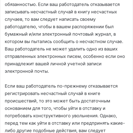
обязанностью. Если ваш работодатель отказывается
записывать несчастный случай в книгу несчастных
случаев, то вам следует написать своему
работодателю, чтобы в вашем распоряжении был
бумажный и/или электронный почтовый журнал, в
котором вы пытались сообщить о несчастном случае.
Ваш работодатель не может удалить одно из ваших
отправленных электронных писем, особенно если оно
принадлежит вашей личной учетной записи
электронной почты.
Если ваш работодатель по-прежнему отказывается
регистрировать несчастный случай в книге
происшествий, то это может быть достаточным
основанием для того, чтобы уйти в отставку и
потребовать конструктивного увольнения. Однако,
перед тем как уйти в отставку или предпринять какие-
либо другие подобные действия, вам следует