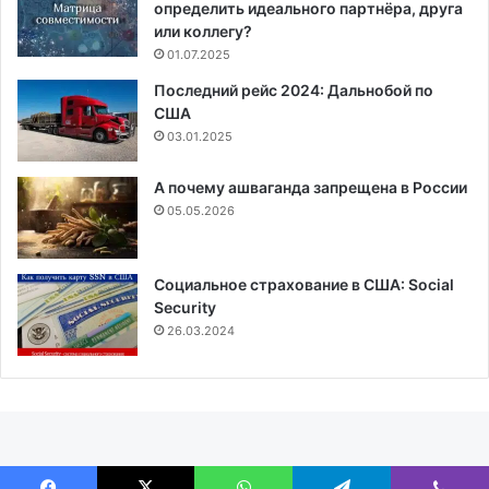
определить идеального партнёра, друга
или коллегу?
01.07.2025
Последний рейс 2024: Дальнобой по
США
03.01.2025
А почему ашваганда запрещена в России
05.05.2026
Социальное страхование в США: Social
Security
26.03.2024