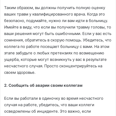
Таким образом, вы должны получить полную оценку
ваших травм у квалифицированного врача. Когда это
безопасно, подумайте, нужно ли вам идти в больницу.
Имейте в виду, что если вы получили травму головы, то
ваши решения могут быть ошибочными. Если у вас есть
сомнения, обратитесь в скорую помощь. Убедитесь, что
коллега по работе посещает больницу с вами. На этом
этапе забудьте о любых претензиях по возмещению
ущерба, которые могут возникнуть у вас в результате
несчастного случая. Просто сконцентрируйтесь на
своем здоровье.
2. Сообщить об аварии своим коллегам
Если вы работали в одиночку во время несчастного
случая на работе, убедитесь, что ваши коллеги
осведомлены об инциденте. Это важно, если