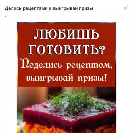
Делись рецептами и выигрывай призы