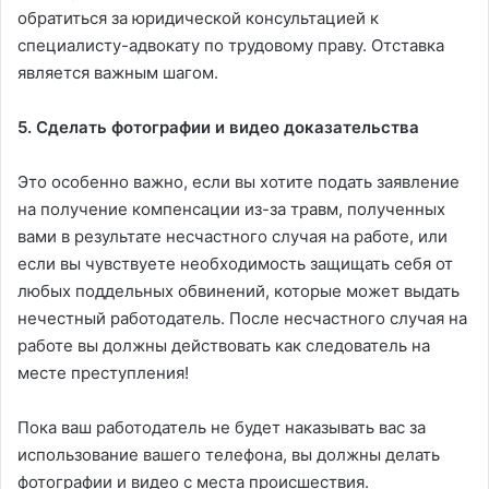
обратиться за юридической консультацией к
специалисту-адвокату по трудовому праву. Отставка
является важным шагом.
5. Сделать фотографии и видео доказательства
Это особенно важно, если вы хотите подать заявление
на получение компенсации из-за травм, полученных
вами в результате несчастного случая на работе, или
если вы чувствуете необходимость защищать себя от
любых поддельных обвинений, которые может выдать
нечестный работодатель. После несчастного случая на
работе вы должны действовать как следователь на
месте преступления!
Пока ваш работодатель не будет наказывать вас за
использование вашего телефона, вы должны делать
фотографии и видео с места происшествия.