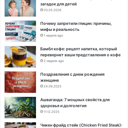
загадок для детей
03.05.2026
Почему запретили глицин: причины,
мифы и реальность
1 неделя ago
Бамбл кофе: рецепт напитка, который
перевернет ваши представления о кофе
2 недели ago
Поздравления с днем рождения
женщине
24.09.2025
Ашваганда: 7 мощных свойств для
здоровья и долголетия
11.12.2025
Чикен фрайд стейк (Chicken Fried Steak):