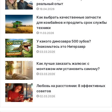
реальный опыт
19.04.2026
Как выбрать качественные запчасти
для комбайнов и продлить срок службы
техники
11.03.2026
У какого динозавра 500 зубов?
Знакомьтесь это Нигерзавр
03.03.2026
Как лучше заказать жалюзи: с
монтажом или установить самому?
03.03.2026
Любовь на расстоянии: 8 эффективных
советов
02.03.2026