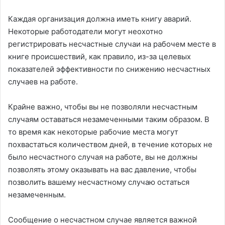
Каждая организация должна иметь книгу аварий.
Некоторые работодатели могут неохотно
регистрировать несчастные случаи на рабочем месте в
книге происшествий, как правило, из-за целевых
показателей эффективности по снижению несчастных
случаев на работе.
Крайне важно, чтобы вы не позволяли несчастным
случаям оставаться незамеченными таким образом. В
то время как некоторые рабочие места могут
похвастаться количеством дней, в течение которых не
было несчастного случая на работе, вы не должны
позволять этому оказывать на вас давление, чтобы
позволить вашему несчастному случаю остаться
незамеченным.
Сообщение о несчастном случае является важной