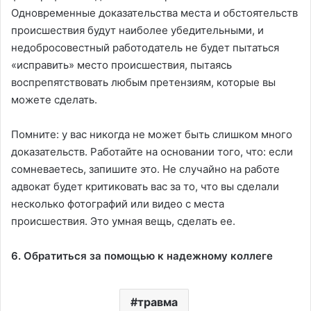
Одновременные доказательства места и обстоятельств
происшествия будут наиболее убедительными, и
недобросовестный работодатель не будет пытаться
«исправить» место происшествия, пытаясь
воспрепятствовать любым претензиям, которые вы
можете сделать.
Помните: у вас никогда не может быть слишком много
доказательств. Работайте на основании того, что: если
сомневаетесь, запишите это. Не случайно на работе
адвокат будет критиковать вас за то, что вы сделали
несколько фотографий или видео с места
происшествия. Это умная вещь, сделать ее.
6. Обратиться за помощью к надежному коллеге
травма