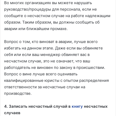
Во многих организациях вы можете нарушать
руководство/процедуры для персонала, если не
сообщите о несчастном случае на работе надлежащим
образом. Таким образом, вы должны сообщить об
аварии или ближайшем промахе.
Вопрос о том, кто виноват в аварии, лучше всего
избегать на данном этапе. Даже если вы обвиняете
себя или если ваш менеджер обвиняет вас в
несчастном случае, это не означает, что ваш
работодатель не виновен по закону в происшествии.
Вопрос о вине лучше всего оценивать
квалифицированные юристы с опытом распределения
ответственности за несчастные случаи на
производстве.
4. Записать несчастный случай в
книгу
несчастных
случаев