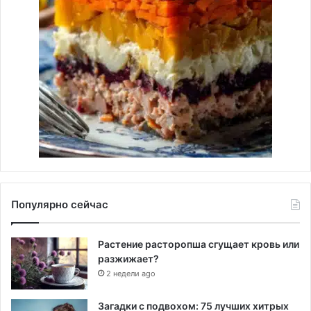
Популярно сейчас
Растение расторопша сгущает кровь или
разжижает?
2 недели ago
Загадки с подвохом: 75 лучших хитрых