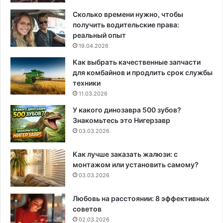
Сколько времени нужно, чтобы
получить водительские права:
реальный опыт
19.04.2026
Как выбрать качественные запчасти
для комбайнов и продлить срок службы
техники
11.03.2026
У какого динозавра 500 зубов?
Знакомьтесь это Нигерзавр
03.03.2026
Как лучше заказать жалюзи: с
монтажом или установить самому?
03.03.2026
Любовь на расстоянии: 8 эффективных
советов
02.03.2026