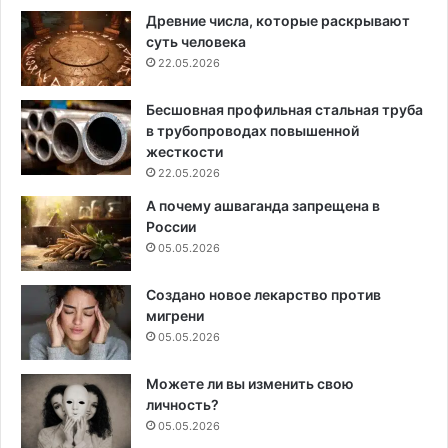
Древние числа, которые раскрывают
суть человека
22.05.2026
Бесшовная профильная стальная труба
в трубопроводах повышенной
жесткости
22.05.2026
А почему ашваганда запрещена в
России
05.05.2026
Создано новое лекарство против
мигрени
05.05.2026
Можете ли вы изменить свою
личность?
05.05.2026