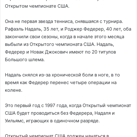
Открытом чемпионате США.
Она не первая звезда тенниса, снявшаяся с турнира.
Рафаэль Надаль, 35 лет, и Роджер Федерер, 40 лет, оба
закончили свои сезоны, когда в начале этого месяца
выбыли из Открытого чемпионата США. Надаль,
Федерер и Новак Джокович имеют по 20 титулов
Большого шлема.
Надаль снялся из-за хронической боли в ноге, в то
время как Федерер перенес четыре операции на
колене.
Это первый год с 1997 года, когда Открытый чемпионат
США будет проводиться без Федерера, Надаля и
Уильямс, играющих в одиночном разряде.
Открытый чемпионат США должен начаться в