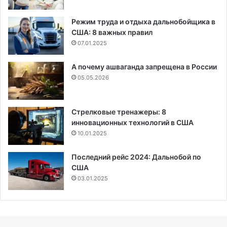
Режим труда и отдыха дальнобойщика в
США: 8 важных правил
07.01.2025
А почему ашваганда запрещена в России
05.05.2026
Стрелковые тренажеры: 8
инновационных технологий в США
10.01.2025
Последний рейс 2024: Дальнобой по
США
03.01.2025