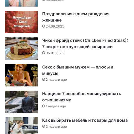
Поздравления с днем рождения
женщине
24.09.2025
Чикен фрайд стейк (Chicken Fried Steak):
7 секретов хрустящей панировки
05.01.2025
Секс с бывшим мужем — плюсы и
минусы
2 недели ago
Нарцисс: 7 способов манипулировать
отношениями
1 неделя ago
Как выбирать мебель и товары для дома
3 недели ago