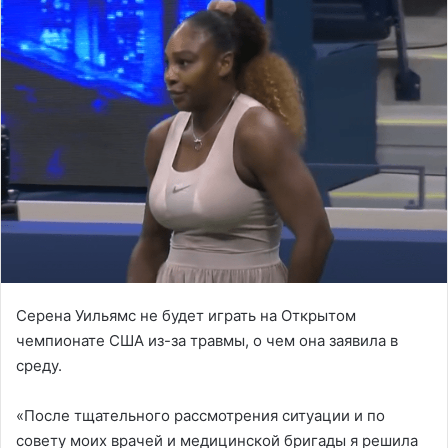
Серена Уильямс не будет играть на Открытом
чемпионате США из-за травмы, о чем она заявила в
среду.
«После тщательного рассмотрения ситуации и по
совету моих врачей и медицинской бригады я решила