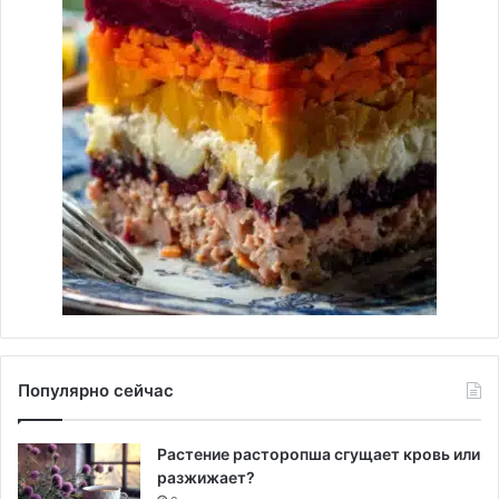
Популярно сейчас
Растение расторопша сгущает кровь или
разжижает?