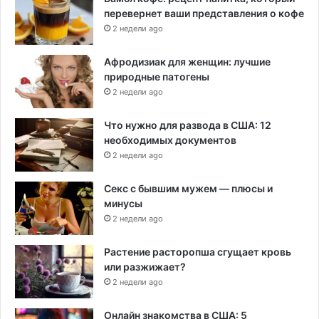
перевернет ваши представления о кофе
2 недели ago
Афродизиак для женщин: лучшие
природные патогены
2 недели ago
Что нужно для развода в США: 12
необходимых документов
2 недели ago
Секс с бывшим мужем — плюсы и
минусы
2 недели ago
Растение расторопша сгущает кровь
или разжижает?
2 недели ago
Онлайн знакомства в США: 5