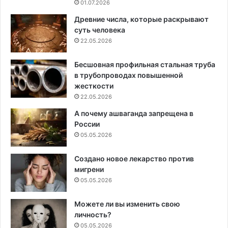
01.07.2026
Древние числа, которые раскрывают
суть человека
22.05.2026
Бесшовная профильная стальная труба
в трубопроводах повышенной
жесткости
22.05.2026
А почему ашваганда запрещена в
России
05.05.2026
Создано новое лекарство против
мигрени
05.05.2026
Можете ли вы изменить свою
личность?
05.05.2026