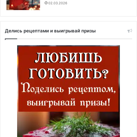
02.03.2026
Делись рецептами и выигрывай призы