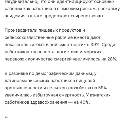
Неудивительно, что они идентифицируют основных
рабочих как работников с высоким риском, поскольку
эпидемия в штате продолжает свирепствовать.
Производители пищевых продуктов и
сельскохозяйственные рабочие вместе дают
показатель «избыточной смертности» в 39%. Среди
работников транспорта, логистики и морских
перевозок количество смертей увеличилось на 28%.
В разбивке по демографическим данным, у
латиноамериканских работников пищевой
промышленности и сельского хозяйства на 59%
увеличилась избыточная смертность. У азиатских
работников здравоохранения — на 40%.
«.