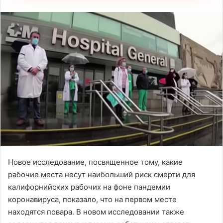
Новое исследование, посвященное тому, какие
рабочие места несут наибольший риск смерти для
калифорнийских рабочих на фоне пандемии
коронавируса, показало, что на первом месте
находятся повара. В новом исследовании также