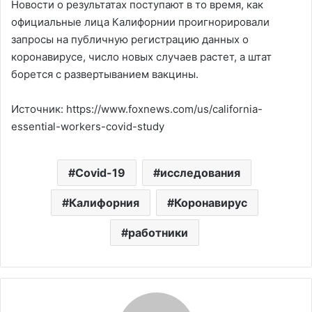
Новости о результатах поступают в то время, как
официальные лица Калифорнии проигнорировали
запросы на публичную регистрацию данных о
коронавирусе, число новых случаев растет, а штат
борется с развертыванием вакцины.
Источник: https://www.foxnews.com/us/california-
essential-workers-covid-study
Covid-19
исследования
Калифорния
Коронавирус
работники