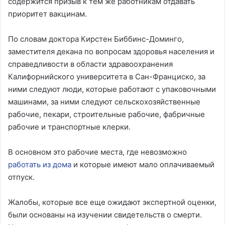
содержится призыв к тем же работникам отдавать
приоритет вакцинам.
По словам доктора Кирстен Биббинс-Доминго,
заместителя декана по вопросам здоровья населения и
справедливости в области здравоохранения
Калифорнийского университета в Сан-Франциско, за
ними следуют люди, которые работают с упаковочными
машинами, за ними следуют сельскохозяйственные
рабочие, пекари, строительные рабочие, фабричные
рабочие и транспортные клерки.
В основном это рабочие места, где невозможно
работать из дома
и которые имеют мало оплачиваемый
отпуск.
Жалобы, которые все еще ожидают экспертной оценки,
были основаны на изучении свидетельств о смерти.