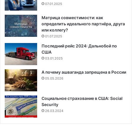
07.01.2025
Матрица совместимости: как
определить идеального партнёра, друга
или коллегу?
01.07.2025
Последний рейс 2024: Дальнобой по
США
03.01.2025
А почему ашваганда запрещена в России
05.05.2026
Социальное страхование в США: Social
Security
26.03.2024