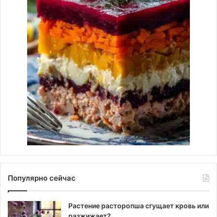
Популярно сейчас
Растение расторопша сгущает кровь или
разжижает?