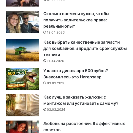
Сколько времени нужно, чтобы
получить водительские права:
реальный опыт
19.04.2026
Как выбрать качественные запчасти
для комбайнов и продлить срок службы
техники
11.03.2026
У какого динозавра 500 зубов?
Знакомьтесь это Нигерзавр
03.03.2026
Как лучше заказать жалюзи: с
монтажом или установить самому?
03.03.2026
Любовь на расстоянии: 8 эффективных
советов