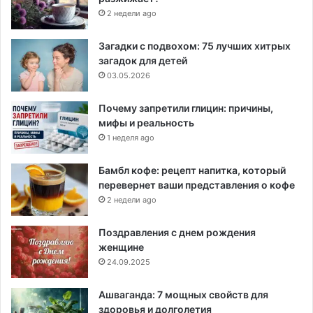
2 недели ago
Загадки с подвохом: 75 лучших хитрых
загадок для детей
03.05.2026
Почему запретили глицин: причины,
мифы и реальность
1 неделя ago
Бамбл кофе: рецепт напитка, который
перевернет ваши представления о кофе
2 недели ago
Поздравления с днем рождения
женщине
24.09.2025
Ашваганда: 7 мощных свойств для
здоровья и долголетия