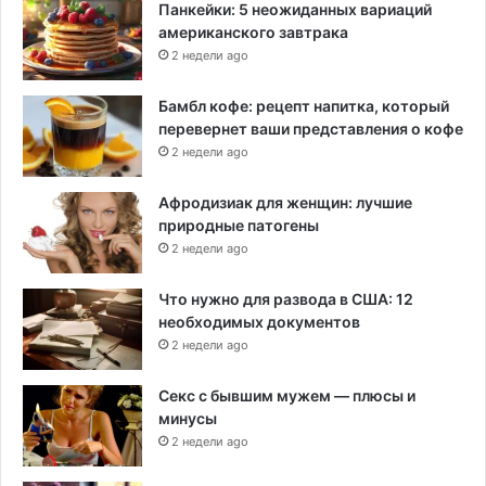
Панкейки: 5 неожиданных вариаций
американского завтрака
2 недели ago
Бамбл кофе: рецепт напитка, который
перевернет ваши представления о кофе
2 недели ago
Афродизиак для женщин: лучшие
природные патогены
2 недели ago
Что нужно для развода в США: 12
необходимых документов
2 недели ago
Секс с бывшим мужем — плюсы и
минусы
2 недели ago