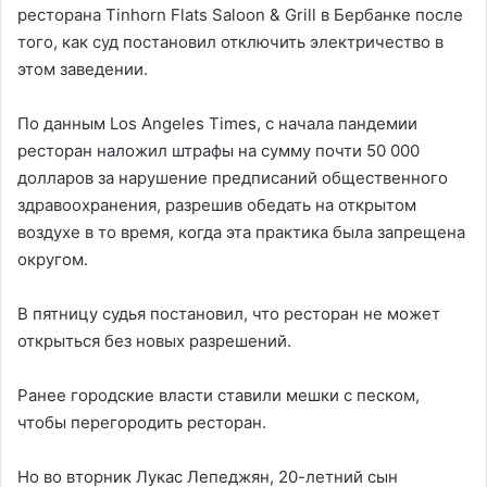
ресторана Tinhorn Flats Saloon & Grill в Бербанке после
того, как суд постановил отключить электричество в
этом заведении.
По данным Los Angeles Times, с начала пандемии
ресторан наложил штрафы на сумму почти 50 000
долларов за нарушение предписаний общественного
здравоохранения, разрешив обедать на открытом
воздухе в то время, когда эта практика была запрещена
округом.
В пятницу судья постановил, что ресторан не может
открыться без новых разрешений.
Ранее городские власти ставили мешки с песком,
чтобы перегородить ресторан.
Но во вторник Лукас Лепеджян, 20-летний сын