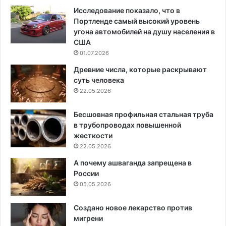
Исследование показало, что в
Портленде самый высокий уровень
угона автомобилей на душу населения в
США
01.07.2026
Древние числа, которые раскрывают
суть человека
22.05.2026
Бесшовная профильная стальная труба
в трубопроводах повышенной
жесткости
22.05.2026
А почему ашваганда запрещена в
России
05.05.2026
Создано новое лекарство против
мигрени