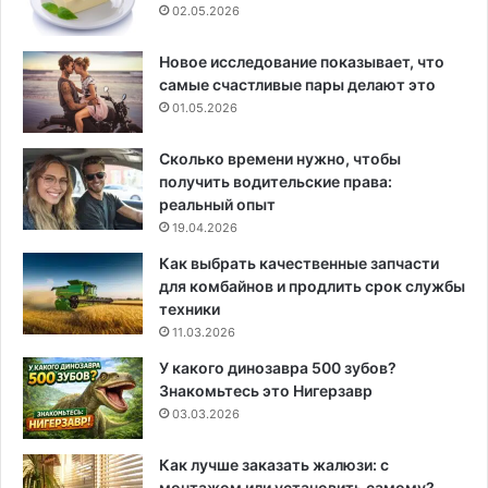
02.05.2026
Новое исследование показывает, что
самые счастливые пары делают это
01.05.2026
Сколько времени нужно, чтобы
получить водительские права:
реальный опыт
19.04.2026
Как выбрать качественные запчасти
для комбайнов и продлить срок службы
техники
11.03.2026
У какого динозавра 500 зубов?
Знакомьтесь это Нигерзавр
03.03.2026
Как лучше заказать жалюзи: с
монтажом или установить самому?