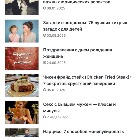
важных юридических аспектов
09.01.2025
Загадки с подвохом: 75 лучших хитрых
загадок для детей
03.05.2026
Поздравления с днем рождения
женщине
24.09.2025
Чикен фрайд стейк (Chicken Fried Steak):
7 секретов хрустящей панировки
05.01.2025
Секс с бывшим мужем — плюсы и
минусы
2 недели ago
Нарцисс: 7 способов манипулировать