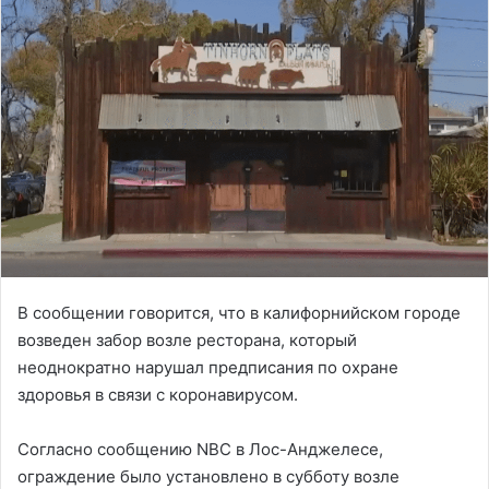
В сообщении говорится, что в калифорнийском городе
возведен забор возле ресторана, который
неоднократно нарушал предписания по охране
здоровья в связи с коронавирусом.
Согласно сообщению NBC в Лос-Анджелесе,
ограждение было установлено в субботу возле