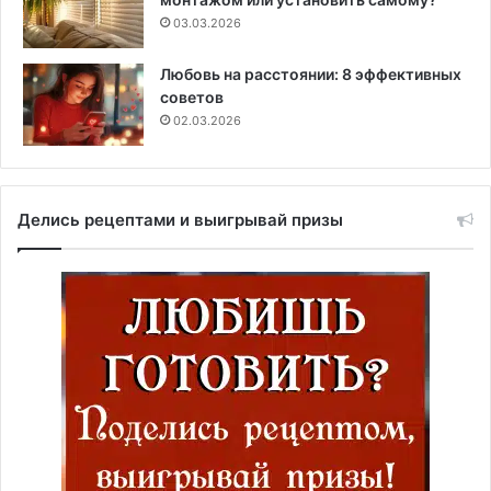
03.03.2026
Любовь на расстоянии: 8 эффективных
советов
02.03.2026
Делись рецептами и выигрывай призы