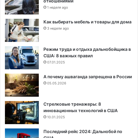
отношениями
1 неделя ago
Как выбирать мебель и товары для дома
3 недели ago
Режим труда и отдыха дальнобойщика в
США: 8 важных правил
07.01.2025
А почему ашваганда запрещена в России
05.05.2026
Стрелковые тренажеры: 8
инновационных технологий в США
10.01.2025
Последний рейс 2024: Дальнобой по
США