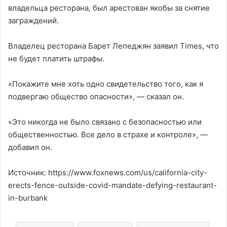
владельца ресторана, был арестован якобы за снятие
заграждений.
Владелец ресторана Барет Лепеджян заявил Times, что
не будет платить штрафы.
«Покажите мне хоть одно свидетельство того, как я
подвергаю общество опасности», — сказал он.
«Это никогда не было связано с безопасностью или
общественностью. Все дело в страхе и контроле», —
добавил он.
Источник: https://www.foxnews.com/us/california-city-
erects-fence-outside-covid-mandate-defying-restaurant-
in-burbank