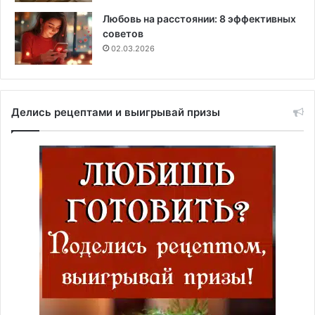
Любовь на расстоянии: 8 эффективных
советов
02.03.2026
Делись рецептами и выигрывай призы