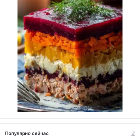
Популярно сейчас