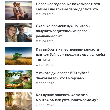
Новое исследование показывает, что
самые счастливые пары делают это
01.05.2026
Сколько времени нужно, чтобы
получить водительские права:
реальный опыт
19.04.2026
Как выбрать качественные запчасти
для комбайнов и продлить срок службы
техники
11.03.2026
У какого динозавра 500 зубов?
Знакомьтесь это Нигерзавр
03.03.2026
Как лучше заказать жалюзи: с
монтажом или установить самому?
03.03.2026