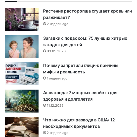
Растение расторопша сгущает кровь или
разжижает?
2 недели ago
Загадки с подвохом: 75 лучших хитрых
загадок для детей
03.05.2026
Почему запретили глицин: причины,
мифы и реальность
1 неделя ago
Ашваганда: 7 мощных свойств для
здоровья и долголетия
11.12.2025
Что нужно для развода в США: 12
необходимых документов
2 недели ago