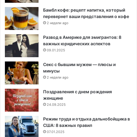
Бамбл кофе: рецепт напитка, который
перевернет ваши представления о кофе
2 недели ago
Развод в Америке для эмигрантов: 8
важных юридических аспектов
09.01.2025
Секс с бывшим мужем — плюсы и
минусы
2 недели ago
Поздравления с днем рождения
женщине
24.09.2025
Режим труда и отдыха дальнобойщика в
США: 8 важных правил
07.01.2025