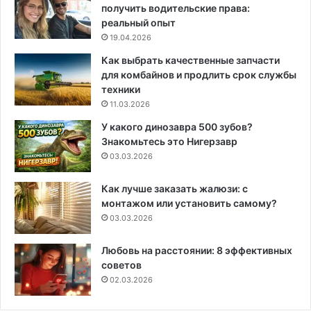
получить водительские права:
реальный опыт
19.04.2026
Как выбрать качественные запчасти
для комбайнов и продлить срок службы
техники
11.03.2026
У какого динозавра 500 зубов?
Знакомьтесь это Нигерзавр
03.03.2026
Как лучше заказать жалюзи: с
монтажом или установить самому?
03.03.2026
Любовь на расстоянии: 8 эффективных
советов
02.03.2026