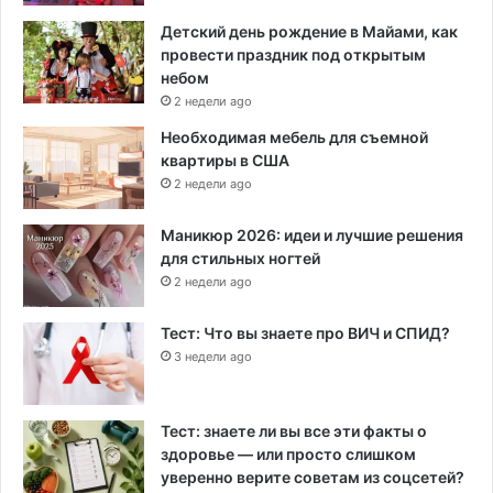
Детский день рождение в Майами, как
провести праздник под открытым
небом
2 недели ago
Необходимая мебель для съемной
квартиры в США
2 недели ago
Маникюр 2026: идеи и лучшие решения
для стильных ногтей
2 недели ago
Тест: Что вы знаете про ВИЧ и СПИД?
3 недели ago
Тест: знаете ли вы все эти факты о
здоровье — или просто слишком
уверенно верите советам из соцсетей?