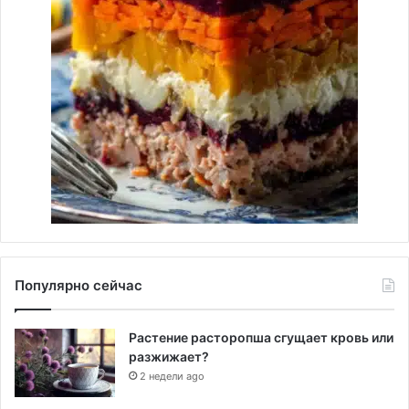
Популярно сейчас
Растение расторопша сгущает кровь или
разжижает?
2 недели ago