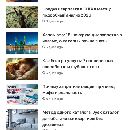
Средняя зарплата в США в месяц:
подробный анализ 2026
6 дней ago
Харам это: 15 шокирующих запретов в
исламе, о которых важно знать
6 дней ago
Как быстро уснуть: 7 проверенных
способов для глубокого сна
6 дней ago
Почему запретили глицин: причины,
мифы и реальность
6 дней ago
Метод одного каталога: Jysk каталог
для обстановки квартиры без
дизайнера