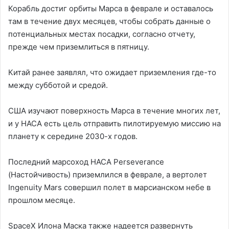
Корабль достиг орбиты Марса в феврале и оставалось
там в течение двух месяцев, чтобы собрать данные о
потенциальных местах посадки, согласно отчету,
прежде чем приземлиться в пятницу.
Китай ранее заявлял, что ожидает приземления где-то
между субботой и средой.
США изучают поверхность Марса в течение многих лет,
и у НАСА есть цель отправить пилотируемую миссию на
планету к середине 2030-х годов.
Последний марсоход НАСА Perseverance
(Настойчивость) приземлился в феврале, а вертолет
Ingenuity Mars совершил полет в марсианском небе в
прошлом месяце.
SpaceX Илона Маска также надеется развернуть