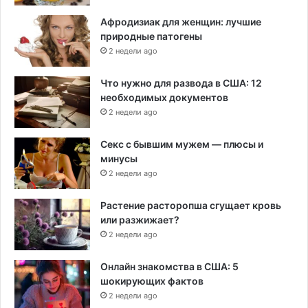
Афродизиак для женщин: лучшие
природные патогены
2 недели ago
Что нужно для развода в США: 12
необходимых документов
2 недели ago
Секс с бывшим мужем — плюсы и
минусы
2 недели ago
Растение расторопша сгущает кровь
или разжижает?
2 недели ago
Онлайн знакомства в США: 5
шокирующих фактов
2 недели ago