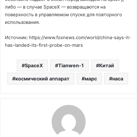
либо — в случае SpaceX — возвращаются на
поверхность в управляемом спуске для повторного
использования.
Источник: https://www.foxnews.com/world/china-says-it-
has-landed-its-first-probe-on-mars
SpaceX
Tianwen-1
Китай
космический аппарат
марс
наса