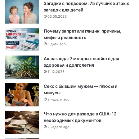
Загадки с подвохом: 75 лучших хитрых
загадок для детей
03.05.2026
Почему запретили глицин: причины,
мифы и реальность
6 дней ago
Ашваганда: 7 мощных свойств для
здоровья и долголетия
11.12.2025
Секс с бывшим мужем — плюсы и
минусы
2 недели ago
Что нужно для развода в США: 12
необходимых документов
2 недели ago