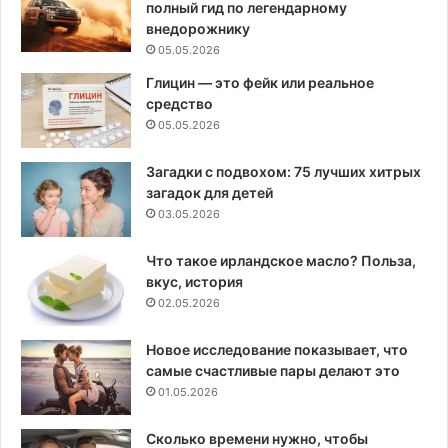
полный гид по легендарному
внедорожнику
05.05.2026
Глицин — это фейк или реальное
средство
05.05.2026
Загадки с подвохом: 75 лучших хитрых
загадок для детей
03.05.2026
Что такое ирландское масло? Польза,
вкус, история
02.05.2026
Новое исследование показывает, что
самые счастливые пары делают это
01.05.2026
Сколько времени нужно, чтобы