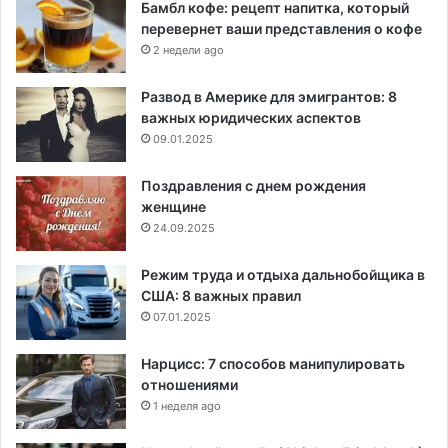
Бамбл кофе: рецепт напитка, который
перевернет ваши представления о кофе
2 недели ago
Развод в Америке для эмигрантов: 8
важных юридических аспектов
09.01.2025
Поздравления с днем рождения
женщине
24.09.2025
Режим труда и отдыха дальнобойщика в
США: 8 важных правил
07.01.2025
Нарцисс: 7 способов манипулировать
отношениями
1 неделя ago