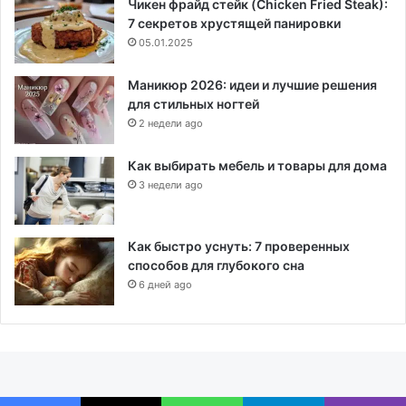
Чикен фрайд стейк (Chicken Fried Steak):
7 секретов хрустящей панировки
05.01.2025
Маникюр 2026: идеи и лучшие решения
для стильных ногтей
2 недели ago
Как выбирать мебель и товары для дома
3 недели ago
Как быстро уснуть: 7 проверенных
способов для глубокого сна
6 дней ago