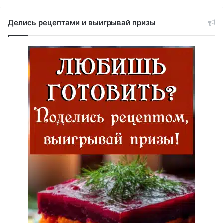
Делись рецептами и выигрывай призы