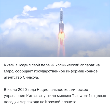
Китай высадил свой первый космический аппарат на
Марс, сообщает государственное информационное
агентство Синьхуа.
В июле 2020 года Национальное космическое
управление Китая запустило миссию Tianwen-1 с целью
посадки марсохода на Красной планете.