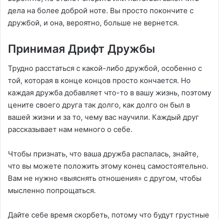
дела на более доброй ноте. Вы просто покончите с
дружбой, и она, вероятно, больше не вернется.
Принимая Дрифт Дружбы
Трудно расстаться с какой-либо дружбой, особенно с
той, которая в конце концов просто кончается. Но
каждая дружба добавляет что-то в вашу жизнь, поэтому
цените своего друга так долго, как долго он был в
вашей жизни и за то, чему вас научили. Каждый друг
рассказывает нам немного о себе.
Чтобы признать, что ваша дружба распалась, знайте,
что вы можете положить этому конец самостоятельно.
Вам не нужно «выяснять отношения» с другом, чтобы
мысленно попрощаться.
Дайте себе время скорбеть, потому что будут грустные