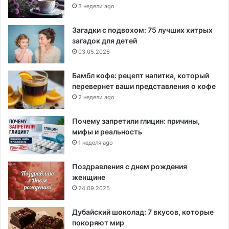
3 недели ago
Загадки с подвохом: 75 лучших хитрых
загадок для детей
03.05.2026
Бамбл кофе: рецепт напитка, который
перевернет ваши представления о кофе
2 недели ago
Почему запретили глицин: причины,
мифы и реальность
1 неделя ago
Поздравления с днем рождения
женщине
24.09.2025
Дубайский шоколад: 7 вкусов, которые
покоряют мир