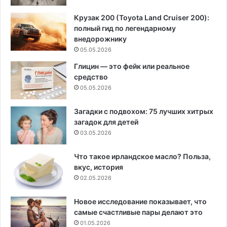
Крузак 200 (Toyota Land Cruiser 200):
полный гид по легендарному
внедорожнику
05.05.2026
Глицин — это фейк или реальное
средство
05.05.2026
Загадки с подвохом: 75 лучших хитрых
загадок для детей
03.05.2026
Что такое ирландское масло? Польза,
вкус, история
02.05.2026
Новое исследование показывает, что
самые счастливые пары делают это
01.05.2026