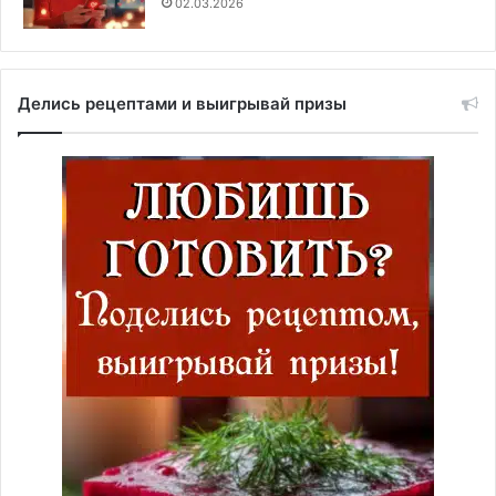
02.03.2026
Делись рецептами и выигрывай призы