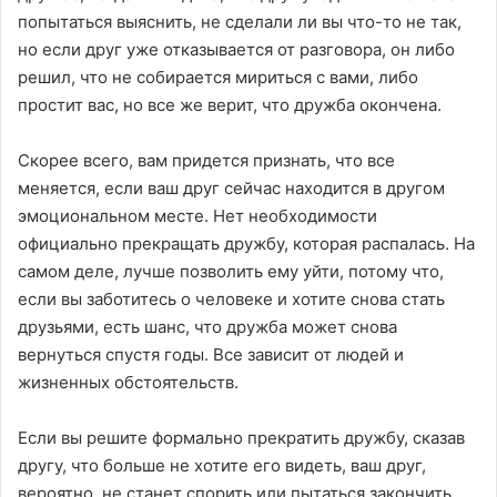
попытаться выяснить, не сделали ли вы что-то не так,
но если друг уже отказывается от разговора, он либо
решил, что не собирается мириться с вами, либо
простит вас, но все же верит, что дружба окончена.
Скорее всего, вам придется признать, что все
меняется, если ваш друг сейчас находится в другом
эмоциональном месте. Нет необходимости
официально прекращать дружбу, которая распалась. На
самом деле, лучше позволить ему уйти, потому что,
если вы заботитесь о человеке и хотите снова стать
друзьями, есть шанс, что дружба может снова
вернуться спустя годы. Все зависит от людей и
жизненных обстоятельств.
Если вы решите формально прекратить дружбу, сказав
другу, что больше не хотите его видеть, ваш друг,
вероятно, не станет спорить или пытаться закончить