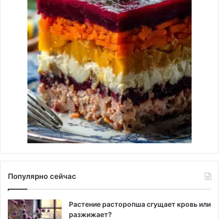
Популярно сейчас
Растение расторопша сгущает кровь или
разжижает?