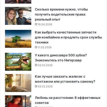
Сколько времени нужно, чтобы
получить водительские права:
реальный опыт
19.04.2026
Как выбрать качественные запчасти
для комбайнов и продлить срок службы
техники
11.03.2026
У какого динозавра 500 зубов?
Знакомьтесь это Нигерзавр
03.03.2026
Как лучше заказать жалюзи: с
монтажом или установить самому?
03.03.2026
Любовь на расстоянии: 8 эффективных
советов