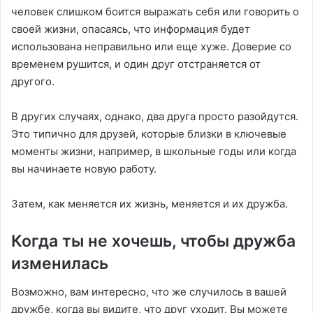
человек слишком боится выражать себя или говорить о
своей жизни, опасаясь, что информация будет
использована неправильно или еще хуже. Доверие со
временем рушится, и один друг отстраняется от
другого.
В других случаях, однако, два друга просто разойдутся.
Это типично для друзей, которые близки в ключевые
моменты жизни, например, в школьные годы или когда
вы начинаете новую работу.
Затем, как меняется их жизнь, меняется и их дружба.
Когда ты не хочешь, чтобы дружба
изменилась
Возможно, вам интересно, что же случилось в вашей
дружбе, когда вы видите, что друг уходит. Вы можете