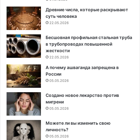
Древние числа, которые раскрывают
суть человека
22.05.2026
Бесшовная профильная стальная труба
в трубопроводах повышенной
жесткости
22.05.2026
А почему ашваганда запрещена в
России
05.05.2026
Создано новое лекарство против
мигрени
05.05.2026
Можете ли вы изменить свою
личность?
05.05.2026