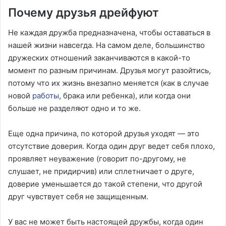
Почему друзья дрейфуют
Не каждая дружба предназначена, чтобы оставаться в
нашей жизни навсегда. На самом деле, большинство
дружеских отношений заканчиваются в какой-то
момент по разным причинам. Друзья могут разойтись,
потому что их жизнь внезапно меняется (как в случае
новой
работы
, брака или ребенка), или когда они
больше не разделяют одно и то же.
Еще одна причина, по которой друзья уходят — это
отсутствие доверия. Когда один друг ведет себя плохо,
проявляет неуважение (говорит по-другому, не
слушает, не придирчив) или сплетничает о друге,
доверие уменьшается до такой степени, что другой
друг чувствует себя не защищенным.
У вас не может быть настоящей дружбы, когда один