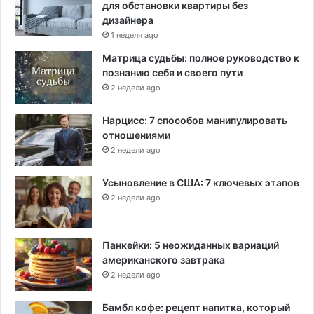
для обстановки квартиры без
дизайнера
1 неделя ago
Матрица судьбы: полное руководство к
познанию себя и своего пути
2 недели ago
Нарцисс: 7 способов манипулировать
отношениями
2 недели ago
Усыновление в США: 7 ключевых этапов
2 недели ago
Панкейки: 5 неожиданных вариаций
американского завтрака
2 недели ago
Бамбл кофе: рецепт напитка, который