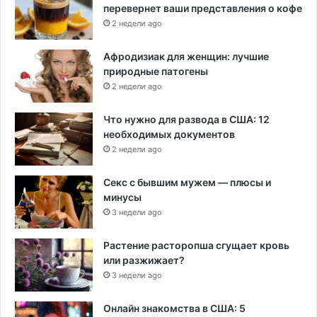
перевернет ваши представления о кофе
2 недели ago
Афродизиак для женщин: лучшие
природные патогены
2 недели ago
Что нужно для развода в США: 12
необходимых документов
2 недели ago
Секс с бывшим мужем — плюсы и
минусы
3 недели ago
Растение расторопша сгущает кровь
или разжижает?
3 недели ago
Онлайн знакомства в США: 5