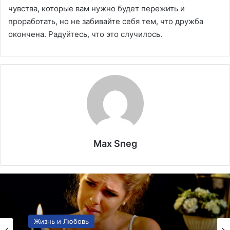
чувства, которые вам нужно будет пережить и
проработать, но не забивайте себя тем, что дружба
окончена. Радуйтесь, что это случилось.
Max Sneg
Мода