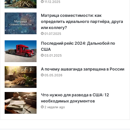
11.12.2025
Матрица совместимости: как
определить идеального партнёра, друга
или коллегу?
01.07.2025
Последний рейс 2024: Дальнобой по
США
03.01.2025
А почему ашваганда запрещена в России
05.05.2026
Что нужно для развода в США: 12
необходимых документов
2 недели ago