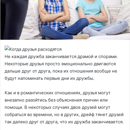
Не каждая дружба заканчивается драмой и спорами.
Некоторые друзья просто эмоционально двигаются
дальше друг от друга, пока их отношения вообще не
будут напоминать первые дни их дружбы.
Как и в романтических отношениях, друзья могут
внезапно разойтись без объяснения причин или
помощи. В некоторых случаях двое друзей могут
собраться во времени, но в других, дрейф тянет друзей
так далеко друг от друга, что их дружба заканчивается.