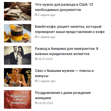
Что нужно для развода в США: 12
необходимых документов
2 недели ago
Бамбл кофе: рецепт напитка, который
перевернет ваши представления о кофе
2 недели ago
Развод в Америке для эмигрантов: 8
важных юридических аспектов
09.01.2025
Секс с бывшим мужем — плюсы и
минусы
2 недели ago
Поздравления с днем рождения
женщине
24.09.2025