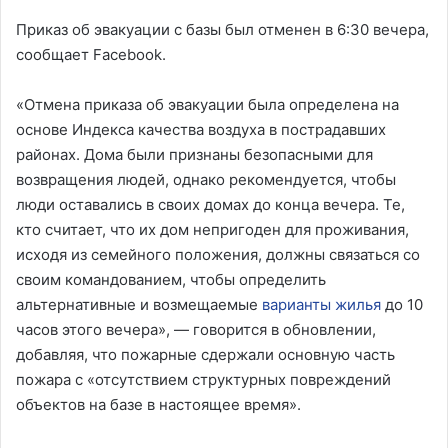
Приказ об эвакуации с базы был отменен в 6:30 вечера,
сообщает Facebook.
«Отмена приказа об эвакуации была определена на
основе Индекса качества воздуха в пострадавших
районах. Дома были признаны безопасными для
возвращения людей, однако рекомендуется, чтобы
люди оставались в своих домах до конца вечера. Те,
кто считает, что их дом непригоден для проживания,
исходя из семейного положения, должны связаться со
своим командованием, чтобы определить
альтернативные и возмещаемые
варианты жилья
до 10
часов этого вечера», — говорится в обновлении,
добавляя, что пожарные сдержали основную часть
пожара с «отсутствием структурных повреждений
объектов на базе в настоящее время».