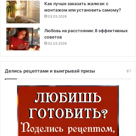
Как лучше заказать жалюзи: с
монтажом или установить самому?
03.03.2026
Любовь на расстоянии: 8 эффективных
советов
02.03.2026
Делись рецептами и выигрывай призы