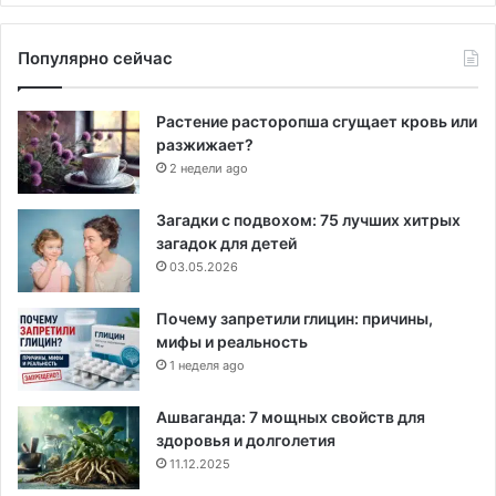
Популярно сейчас
Растение расторопша сгущает кровь или
разжижает?
2 недели ago
Загадки с подвохом: 75 лучших хитрых
загадок для детей
03.05.2026
Почему запретили глицин: причины,
мифы и реальность
1 неделя ago
Ашваганда: 7 мощных свойств для
здоровья и долголетия
11.12.2025