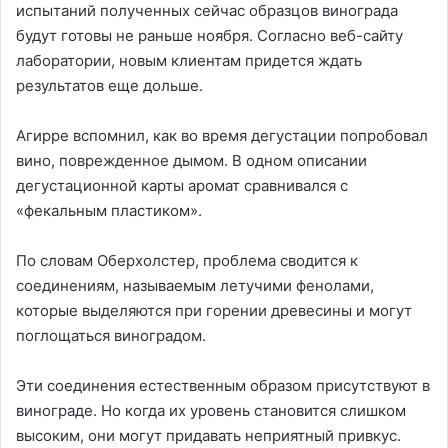
испытаний полученных сейчас образцов винограда
будут готовы не раньше ноября. Согласно веб-сайту
лаборатории, новым клиентам придется ждать
результатов еще дольше.
Агирре вспомнил, как во время дегустации попробовал
вино, поврежденное дымом. В одном описании
дегустационной карты аромат сравнивался с
«фекальным пластиком».
По словам Оберхолстер, проблема сводится к
соединениям, называемым летучими фенолами,
которые выделяются при горении древесины и могут
поглощаться виноградом.
Эти соединения естественным образом присутствуют в
винограде. Но когда их уровень становится слишком
высоким, они могут придавать неприятный привкус.