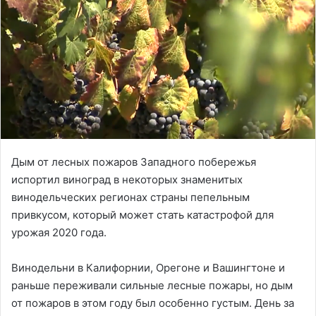
Дым от лесных пожаров Западного побережья
испортил виноград в некоторых знаменитых
винодельческих регионах страны пепельным
привкусом, который может стать катастрофой для
урожая 2020 года.
Винодельни в Калифорнии, Орегоне и Вашингтоне и
раньше переживали сильные лесные пожары, но дым
от пожаров в этом году был особенно густым. День за