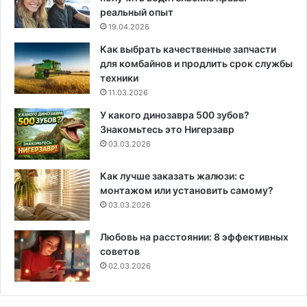
реальный опыт
19.04.2026
Как выбрать качественные запчасти
для комбайнов и продлить срок службы
техники
11.03.2026
У какого динозавра 500 зубов?
Знакомьтесь это Нигерзавр
03.03.2026
Как лучше заказать жалюзи: с
монтажом или установить самому?
03.03.2026
Любовь на расстоянии: 8 эффективных
советов
02.03.2026