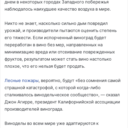
днем в некоторых городах Западного побережья
наблюдалось наихудшее качество воздуха в мире.
Никто не знает, насколько сильно дым повредил
урожай, и производители пытаются оценить степень
его тяжести. Если испорченный виноград будет
переработан в вино без мер, направленных на
минимизацию вреда или отсеивание поврежденных
фруктов, результатом может стать вино настолько
плохое, что его нельзя будет продать.
Лесные пожары
, вероятно, будут «без сомнения самой
страшной катастрофой, с которой когда-либо
сталкивалось винодельческое сообщество», — сказал
Джон Агирре, президент Калифорнийской ассоциации
производителей винограда.
Виноделы во всем мире уже адаптируются к