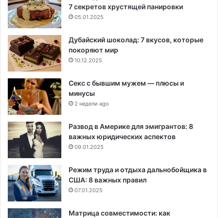
7 секретов хрустящей панировки
05.01.2025
Дубайский шоколад: 7 вкусов, которые
покоряют мир
10.12.2025
Секс с бывшим мужем — плюсы и
минусы
2 недели ago
Развод в Америке для эмигрантов: 8
важных юридических аспектов
09.01.2025
Режим труда и отдыха дальнобойщика в
США: 8 важных правил
07.01.2025
Матрица совместимости: как