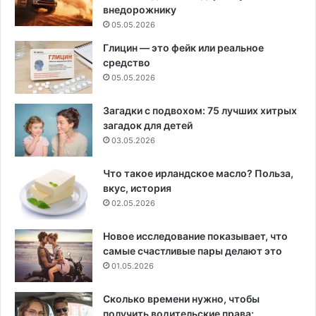
внедорожнику
05.05.2026
Глицин — это фейк или реальное
средство
05.05.2026
Загадки с подвохом: 75 лучших хитрых
загадок для детей
03.05.2026
Что такое ирландское масло? Польза,
вкус, история
02.05.2026
Новое исследование показывает, что
самые счастливые пары делают это
01.05.2026
Сколько времени нужно, чтобы
получить водительские права: