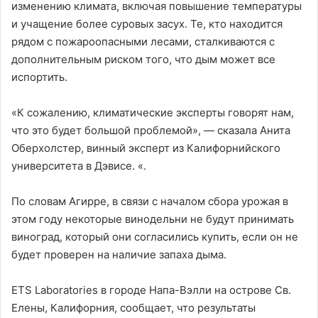
изменению климата, включая повышение температуры
и учащение более суровых засух. Те, кто находится
рядом с пожароопасными лесами, сталкиваются с
дополнительным риском того, что дым может все
испортить.
«К сожалению, климатические эксперты говорят нам,
что это будет большой проблемой», — сказала Анита
Оберхолстер, винный эксперт из Калифорнийского
университета в Дэвисе. «.
По словам Агирре, в связи с началом сбора урожая в
этом году некоторые винодельни не будут принимать
виноград, который они согласились купить, если он не
будет проверен на наличие запаха дыма.
ETS Laboratories в городе Напа-Вэлли на острове Св.
Елены, Калифорния, сообщает, что результаты