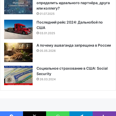
определить идеального партнёра, друга
или коллегу?
01.07.2025
Последний рейс 2024: Дальнобой по
США
03.01.2025
А почему ашваганда запрещена в России
05.05.2026
Социальное страхование в США: Social
Security
26.03.2024