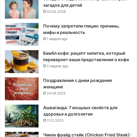
загадок для детей
03.05.2026
Почему запретили глицин: причины,
мифы и реальность
1 неделя ago
Бамбл кофе: рецепт напитка, который
перевернет ваши представления о кофе
2 недели ago
Поздравления с днем рождения
женщине
24.09.2025
Ашваганда: 7 мощных свойств для
здоровья и долголетия
11.12.2025
Чикен фрайд стейк (Chicken Fried Steak):