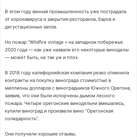
В этом году винная промышленность уже пострадала
от коронавируса и закрытия ресторанов, баров и
дегустационных залов.
Но пожар “Wildfire vintage » на западном побережье
2020 года — как уже назвали его некоторые виноделы
— может быть, не так уж и плох.
В 2018 году калифорнийская компания резко отменила
контракты на покупку винограда стоимостью в
миллионы долларов с виноградников Южного Орегона,
заявив, что они были испорчены дымом лесного
пожара. Четыре орегонские винодельни вмешались,
купили виноград и произвели вино “Орегонская
солидарность”.
Они получили хорошие отзывы.