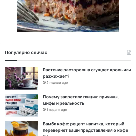
Популярно сейчас
Растение расторопша сгущает кровь или
разжижает?
2 недели ago
Почему запретили глицин: причины,
мифы и реальность
1 неделя ago
Бамбл кофе: рецепт напитка, который
перевернет ваши представления о кофе