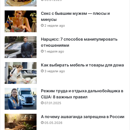
Секс с бывшим мужем — плюсы и
минусы
2 недели ago
Нарцисс: 7 способов манипулировать
отношениями
1 неделя ago
Как выбирать мебель и товары для дома
3 недели ago
Режим труда и отдыха дальнобойщика в
США: 8 важных правил
07.01.2025
А почему ашваганда запрещена в России
05.05.2026