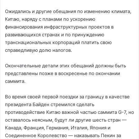
Ожидались и другие обещания по изменению климата,
Китаю, наряду с планами по ускорению
финансирования инфраструктурных проектов в
развивающихся странах и по принуждению
транснациональных корпораций платить свою
справедливую долю налогов.
Окончательные детали этих обещаний должны быть
представлены позже в воскресенье по окончании
саммита.
Во время своей первой поездки за границу в качестве
президента Байден стремился сделать
противодействие Китаю важной частью саммита G-7, но
оставалось неясным, будут ли другие шесть стран —
Канада, Франция, Германия, Италия, Япония и
Соединенное Королевство — наказывать Пекин за