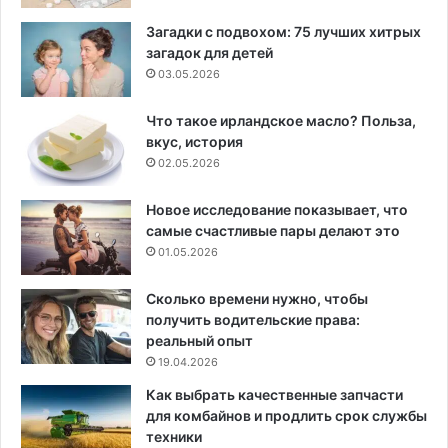
Загадки с подвохом: 75 лучших хитрых
загадок для детей
03.05.2026
Что такое ирландское масло? Польза,
вкус, история
02.05.2026
Новое исследование показывает, что
самые счастливые пары делают это
01.05.2026
Сколько времени нужно, чтобы
получить водительские права:
реальный опыт
19.04.2026
Как выбрать качественные запчасти
для комбайнов и продлить срок службы
техники