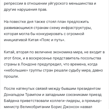
репрессии в отношении уйгурского меньшинства и
другие нарушения прав.
На повестке дня также стоял план предложить
развивающимся странам схему инфраструктуры,
которая могла бы конкурировать с огромной
инициативой Китая «Пояс и путь».
Китай, вторая по величине экономика мира, не входит в
этот блок, и в воскресенье представитель посольства
страны в Лондоне предупредил, что времена, когда
«небольшие» группы стран решали судьбу мира, давно
прошли.
После натянутых связей между бывшим президентом
Дональдом Трампом и западными союзниками приезд
Байдена приветствовали коллеги-лидеры, а премьер-
министр Великобритании Борис Джонсон назвал