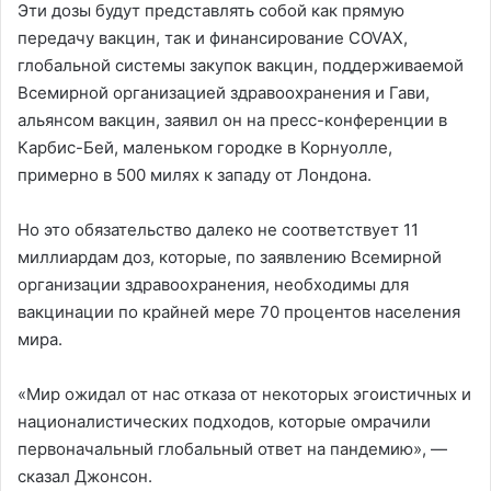
Эти дозы будут представлять собой как прямую
передачу вакцин, так и финансирование COVAX,
глобальной системы закупок вакцин, поддерживаемой
Всемирной организацией здравоохранения и Гави,
альянсом вакцин, заявил он на пресс-конференции в
Карбис-Бей, маленьком городке в Корнуолле,
примерно в 500 милях к западу от Лондона.
Но это обязательство далеко не соответствует 11
миллиардам доз, которые, по заявлению Всемирной
организации здравоохранения, необходимы для
вакцинации по крайней мере 70 процентов населения
мира.
«Мир ожидал от нас отказа от некоторых эгоистичных и
националистических подходов, которые омрачили
первоначальный глобальный ответ на пандемию», —
сказал Джонсон.