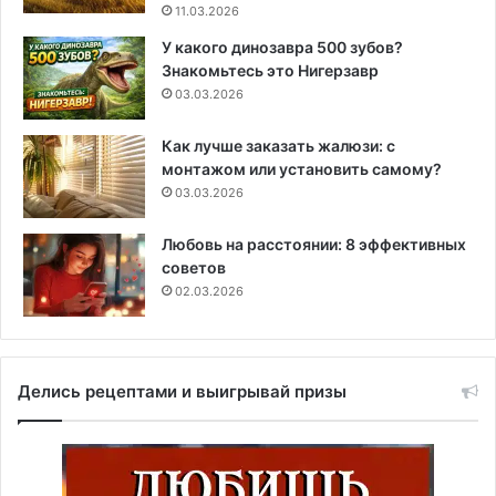
11.03.2026
У какого динозавра 500 зубов?
Знакомьтесь это Нигерзавр
03.03.2026
Как лучше заказать жалюзи: с
монтажом или установить самому?
03.03.2026
Любовь на расстоянии: 8 эффективных
советов
02.03.2026
Делись рецептами и выигрывай призы