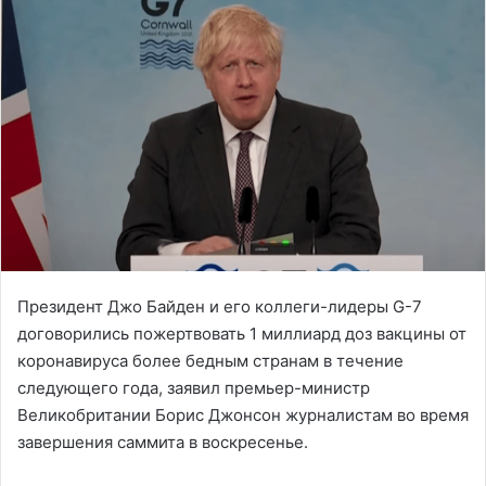
Президент Джо Байден и его коллеги-лидеры G-7
договорились пожертвовать 1 миллиард доз вакцины от
коронавируса более бедным странам в течение
следующего года, заявил премьер-министр
Великобритании Борис Джонсон журналистам во время
завершения саммита в воскресенье.