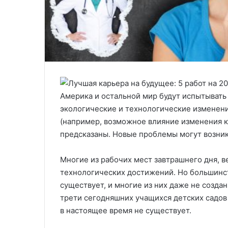
Америка и остальной мир будут испытывать
экологические и технологические изменени
(например, возможное влияние изменения кл
предсказаны. Новые проблемы могут возни
Многие из рабочих мест завтрашнего дня, в
технологических достижений. Но большинст
существует, и многие из них даже не создан
трети сегодняшних учащихся детских садов
в настоящее время не существует.