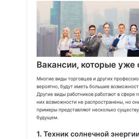
Вакансии, которые уже
Многие виды торговцев и других профессио
вероятно, будут иметь большие возможност
Другие виды работников работают в сфере 
них возможности не распространены, но он
примеры представляют несколько существу
будущем.
1. Техник солнечной энерги