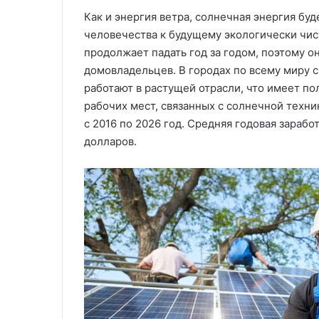
Как и энергия ветра, солнечная энергия бу
человечества к будущему экологически чис
продолжает падать год за годом, поэтому о
домовладельцев. В городах по всему миру 
работают в растущей отрасли, что имеет п
рабочих мест, связанных с солнечной техни
с 2016 по 2026 год. Средняя годовая заработ
долларов.