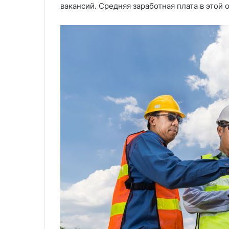
вакансий. Средняя заработная плата в этой 