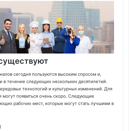
 существуют
налов сегодня пользуются высоким спросом и,
и в течение следующих нескольких десятилетий.
передовых технологий и культурных изменений. Для
и могут появиться очень скоро. Следующие
ющих рабочих мест, которые могут стать лучшими в
и