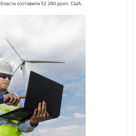
области составила 52 260 долл. США.