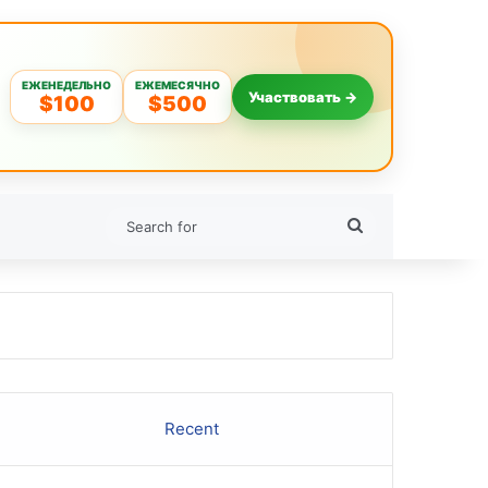
ЕЖЕНЕДЕЛЬНО
ЕЖЕМЕСЯЧНО
Участвовать →
$100
$500
Search
for
Recent