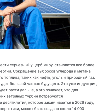
ести серьезный ущерб миру, становится все более
ергии. Сокращение выбросов углерода и метана
 топлива, таких как нефть, уголь и природный газ.
 будет большой частью будущего. Это уже индустрия,
удет расти дальше, а это означает, что для
ских ветряных турбин потребуются
десятилетия, которое заканчивается в 2026 году,
нергетики, может быть создано около 14 000