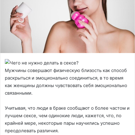
Мужчины совершают физическую близость как способ
раскрыться и эмоционально соединиться, в то время
как женщины должны чувствовать себя эмоционально
связанными.
Учитывая, что люди в браке сообщают о более частом и
лучшем сексе, чем одинокие люди, кажется, что, по
крайней мере, некоторые пары научились успешно
преодолевать различия.