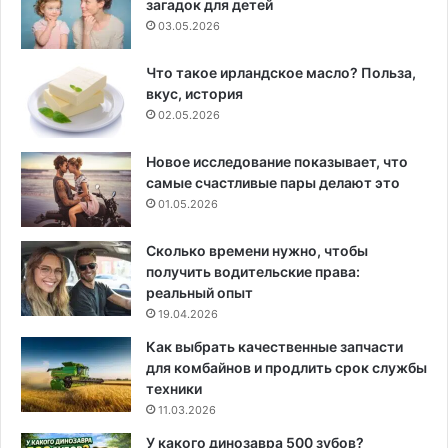
загадок для детей
03.05.2026
Что такое ирландское масло? Польза,
вкус, история
02.05.2026
Новое исследование показывает, что
самые счастливые пары делают это
01.05.2026
Сколько времени нужно, чтобы
получить водительские права:
реальный опыт
19.04.2026
Как выбрать качественные запчасти
для комбайнов и продлить срок службы
техники
11.03.2026
У какого динозавра 500 зубов?