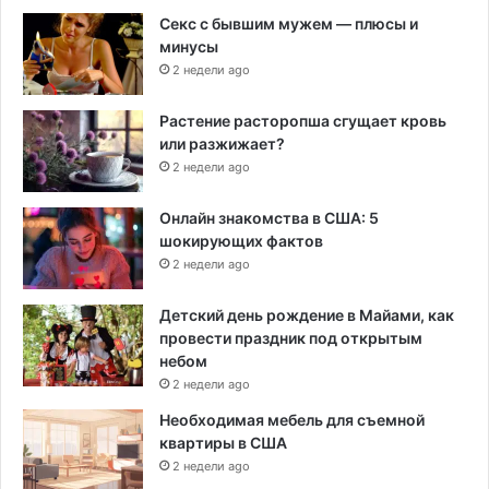
Секс с бывшим мужем — плюсы и
минусы
2 недели ago
Растение расторопша сгущает кровь
или разжижает?
2 недели ago
Онлайн знакомства в США: 5
шокирующих фактов
2 недели ago
Детский день рождение в Майами, как
провести праздник под открытым
небом
2 недели ago
Необходимая мебель для съемной
квартиры в США
2 недели ago