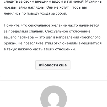
следить за своим внешним видом и гигиеной! Мужчины
чрезвычайно наглядны. Они не хотят, чтобы вы
ленились по поводу ухода за собой.
Помните, что сексуальное желание часто начинается
за пределами спальни. Сексуальное отключение
вашего партнера — это шаг в направлении «бесполого
брака». Не позволяйте этим отключениям вмешиваться
в такую ​​важную часть ваших отношений.
Новости сша