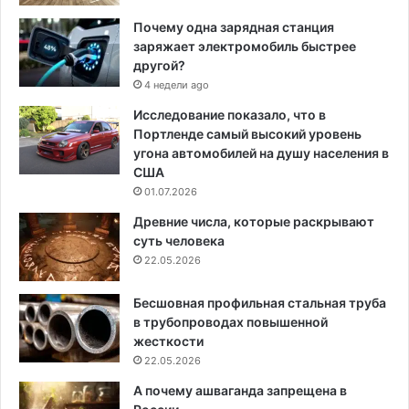
Почему одна зарядная станция
заряжает электромобиль быстрее
другой?
4 недели ago
Исследование показало, что в
Портленде самый высокий уровень
угона автомобилей на душу населения в
США
01.07.2026
Древние числа, которые раскрывают
суть человека
22.05.2026
Бесшовная профильная стальная труба
в трубопроводах повышенной
жесткости
22.05.2026
А почему ашваганда запрещена в