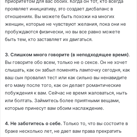
приоритетом для вас обоих. Когда он тот, кто всегда
проявляет инициативу, это создает дисбаланс в
отношениях. Вы можете быть похожи на многих
женщин, которые не чувствуют желания, пока они не
пробуждаются физически, но вы все равно можете
быть тем, кто заставляет их двигаться.
3. Слишком много говорите (в неподходящее время)
.
Вы говорите обо всем, только не о сексе. Он не хочет
слышать, как он забыл поменять лампочку сегодня, как
ваш сын провалил тест или как сильно вы ненавидите
его маму после того, как он делает романтические
побуждения к вам. Сейчас не время жаловаться, ныть
или болтать. Займитесь более приятными вещами,
которые принесут вам обоим наслаждение.
4. Не заботитесь о себе.
Только то, что вы состоите в
браке несколько лет, не дает вам права прекратить