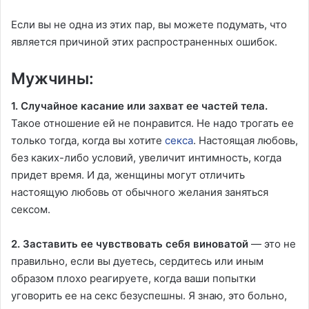
Если вы не одна из этих пар, вы можете подумать, что
является причиной этих распространенных ошибок.
Мужчины:
1. Случайное касание или захват ее частей тела.
Такое отношение ей не понравится. Не надо трогать ее
только тогда, когда вы хотите
секса
. Настоящая любовь,
без каких-либо условий, увеличит интимность, когда
придет время. И да, женщины могут отличить
настоящую любовь от обычного желания заняться
сексом.
2. Заставить ее чувствовать себя виноватой
— это не
правильно, если вы дуетесь, сердитесь или иным
образом плохо реагируете, когда ваши попытки
уговорить ее на секс безуспешны. Я знаю, это больно,