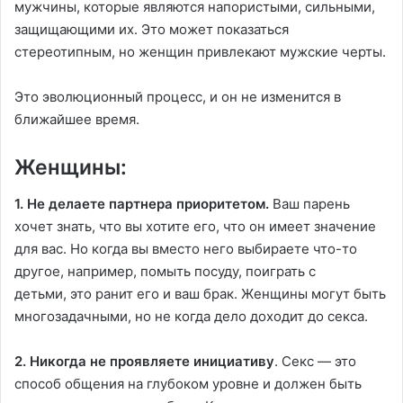
мужчины, которые являются напористыми, сильными,
защищающими их. Это может показаться
стереотипным, но женщин привлекают мужские черты.
Это эволюционный процесс, и он не изменится в
ближайшее время.
Женщины:
1. Не делаете партнера приоритетом.
Ваш парень
хочет знать, что вы хотите его, что он имеет значение
для вас. Но когда вы вместо него выбираете что-то
другое, например, помыть посуду, поиграть с
детьми, это ранит его и ваш брак. Женщины могут быть
многозадачными, но не когда дело доходит до секса.
2. Никогда не проявляете инициативу
. Секс — это
способ общения на глубоком уровне и должен быть