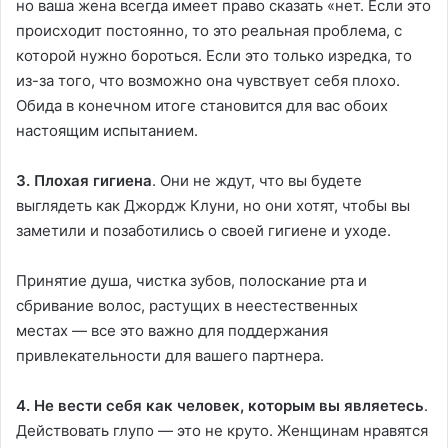
но ваша жена всегда имеет право сказать «нет. Если это
происходит постоянно, то это реальная проблема, с
которой нужно бороться. Если это только изредка, то
из-за того, что возможно она чувствует себя плохо.
Обида в конечном итоге становится для вас обоих
настоящим испытанием.
3. Плохая гигиена
. Они не ждут, что вы будете
выглядеть как Джордж Клуни, но они хотят, чтобы вы
заметили и позаботились о своей гигиене и уходе.
Принятие душа, чистка зубов, полоскание рта и
сбривание волос, растущих в неестественных
местах — все это важно для поддержания
привлекательности для вашего партнера.
4. Не вести себя как человек, которым вы являетесь
.
Действовать глупо — это не круто. Женщинам нравятся