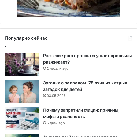
Популярно сейчас
Растение расторопша сгущает кровь или
разжижает?
2 недели ago
Загадки с подвохом: 75 лучших хитрых
загадок для детей
03.05.2026
Почему запретили глицин: причины,
мифы и реальность
6 дней ago