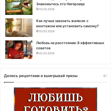
Знакомьтесь это Нигерзавр
03.03.2026
Как лучше заказать жалюзи: с
монтажом или установить самому?
03.03.2026
Любовь на расстоянии: 8 эффективных
советов
02.03.2026
Делись рецептами и выигрывай призы