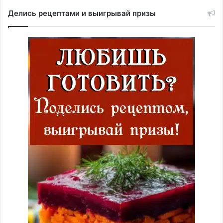
Делись рецептами и выигрывай призы