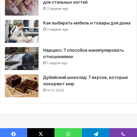
для стильных ногтей
3 недели ago
Как выбирать мебель и товары для дома
3 недели ago
Нарцисс: 7 способов манипулировать
отношениями
1 неделя ago
Дубайский шоколад: 7 вкусов, которые
покоряют мир
10.12.2025