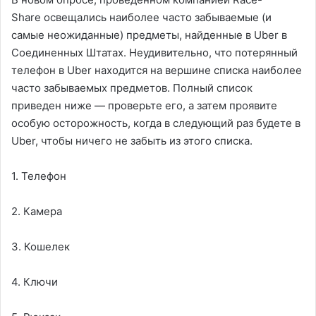
Share освещались наиболее часто забываемые (и
самые неожиданные) предметы, найденные в Uber в
Соединенных Штатах. Неудивительно, что потерянный
телефон в Uber находится на вершине списка наиболее
часто забываемых предметов. Полный список
приведен ниже — проверьте его, а затем проявите
особую осторожность, когда в следующий раз будете в
Uber, чтобы ничего не забыть из этого списка.
1. Телефон
2. Камера
3. Кошелек
4. Ключи