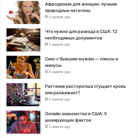
Афродизиак для женщин: лучшие
природные патогены
2 недели ago
Что нужно для развода в США: 12
необходимых документов
2 недели ago
Секс с бывшим мужем — плюсы и
минусы
2 недели ago
Растение расторопша сгущает кровь
или разжижает?
2 недели ago
Онлайн знакомства в США: 5
шокирующих фактов
2 недели ago