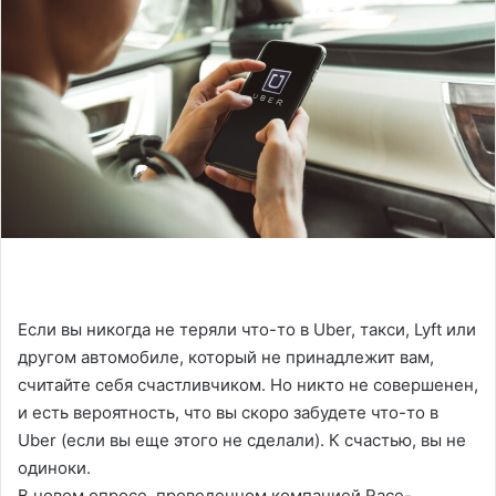
Если вы никогда не теряли что-то в Uber, такси, Lyft или
другом автомобиле, который не принадлежит вам,
считайте себя счастливчиком. Но никто не совершенен,
и есть вероятность, что вы скоро забудете что-то в
Uber (если вы еще этого не сделали). К счастью, вы не
одиноки.
В новом опросе, проведенном компанией Race-