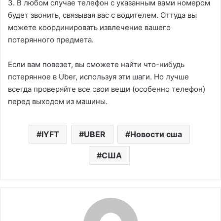
3. В любом случае телефон с указанным вами номером
будет звонить, связывая вас с водителем. Оттуда вы
можете координировать извлечение вашего
потерянного предмета.
Если вам повезет, вы сможете найти что-нибудь
потерянное в Uber, используя эти шаги. Но лучше
всегда проверяйте все свои вещи (особенно телефон)
перед выходом из машины.
lYFT
UBER
Новости сша
США