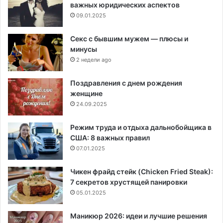
важных юридических аспектов
09.01.2025
Секс с бывшим мужем — плюсы и
минусы
2 недели ago
Поздравления с днем рождения
женщине
24.09.2025
Режим труда и отдыха дальнобойщика в
США: 8 важных правил
07.01.2025
Чикен фрайд стейк (Chicken Fried Steak):
7 секретов хрустящей панировки
05.01.2025
Маникюр 2026: идеи и лучшие решения