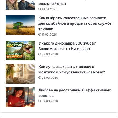
реальный опыт
19.04.2026
Как выбрать качественные запчасти
для комбайнов и продлить срок службы
техники
11.03.2026
У какого динозавра 500 зубов?
Знакомьтесь это Нигерзавр
03.03.2026
Как лучше заказать жалюзи: с
монтажом или установить самому?
03.03.2026
Любовь на расстоянии: 8 эффективных
советов
02.03.2026