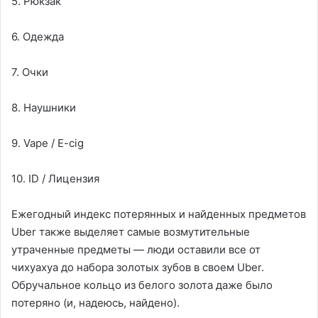
5. Рюкзак
6. Одежда
7. Очки
8. Наушники
9. Vape / E-cig
10. ID / Лицензия
Ежегодный индекс потерянных и найденных предметов
Uber также выделяет самые возмутительные
утраченные предметы — люди оставили все от
чихуахуа до набора золотых зубов в своем Uber.
Обручальное кольцо из белого золота даже было
потеряно (и, надеюсь, найдено).