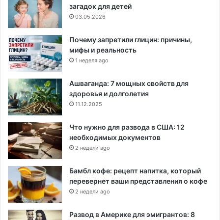
загадок для детей
03.05.2026
Почему запретили глицин: причины,
мифы и реальность
1 неделя ago
Ашваганда: 7 мощных свойств для
здоровья и долголетия
11.12.2025
Что нужно для развода в США: 12
необходимых документов
2 недели ago
Бамбл кофе: рецепт напитка, который
перевернет ваши представления о кофе
2 недели ago
Развод в Америке для эмигрантов: 8