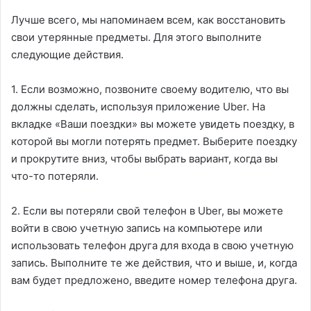
Лучше всего, мы напоминаем всем, как восстановить
свои утерянные предметы. Для этого выполните
следующие действия.
1. Если возможно, позвоните своему водителю, что вы
должны сделать, используя приложение Uber. На
вкладке «Ваши поездки» вы можете увидеть поездку, в
которой вы могли потерять предмет. Выберите поездку
и прокрутите вниз, чтобы выбрать вариант, когда вы
что-то потеряли.
2. Если вы потеряли свой телефон в Uber, вы можете
войти в свою учетную запись на компьютере или
использовать телефон друга для входа в свою учетную
запись. Выполните те же действия, что и выше, и, когда
вам будет предложено, введите номер телефона друга.