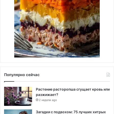
Популярно сейчас
Растение расторопша сгущает кровь или
разжижает?
2 недели ago
Загадки с подвохом: 75 лучших хитрых