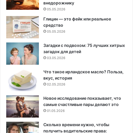
внедорожнику
05.05.2026
Глицин — это фейк или реальное
средство
05.05.2026
Загадки с подвохом: 75 лучших хитрых
загадок для детей
03.05.2026
Что такое ирландское масло? Польза,
вкус, история
02.05.2026
Новое исследование показывает, что
самые счастливые пары делают это
01.05.2026
Сколько времени нужно, чтобы
получить водительские права: