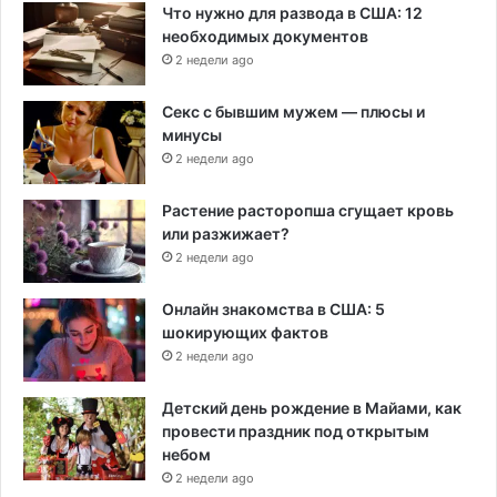
Что нужно для развода в США: 12
необходимых документов
2 недели ago
Секс с бывшим мужем — плюсы и
минусы
2 недели ago
Растение расторопша сгущает кровь
или разжижает?
2 недели ago
Онлайн знакомства в США: 5
шокирующих фактов
2 недели ago
Детский день рождение в Майами, как
провести праздник под открытым
небом
2 недели ago