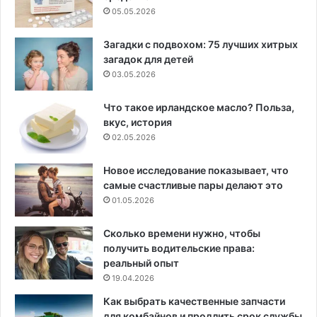
05.05.2026
Загадки с подвохом: 75 лучших хитрых
загадок для детей
03.05.2026
Что такое ирландское масло? Польза,
вкус, история
02.05.2026
Новое исследование показывает, что
самые счастливые пары делают это
01.05.2026
Сколько времени нужно, чтобы
получить водительские права:
реальный опыт
19.04.2026
Как выбрать качественные запчасти
для комбайнов и продлить срок службы