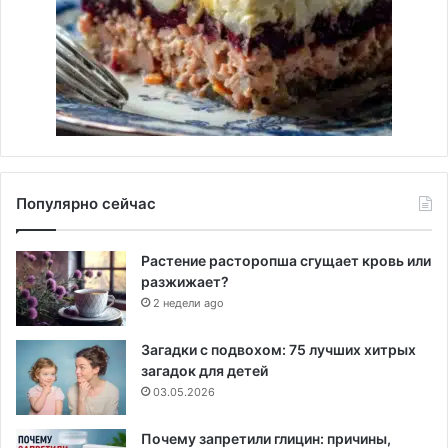
Популярно сейчас
Растение расторопша сгущает кровь или
разжижает?
2 недели ago
Загадки с подвохом: 75 лучших хитрых
загадок для детей
03.05.2026
Почему запретили глицин: причины,