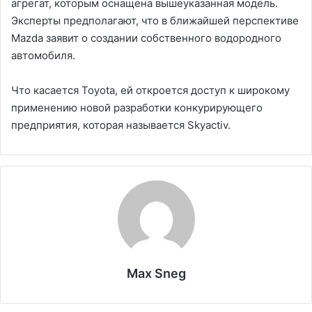
агрегат, которым оснащена вышеуказанная модель.
Эксперты предполагают, что в ближайшей перспективе
Mazda заявит о создании собственного водородного
автомобиля.
Что касается Toyota, ей откроется доступ к широкому
применению новой разработки конкурирующего
предприятия, которая называется Skyactiv.
Max Sneg