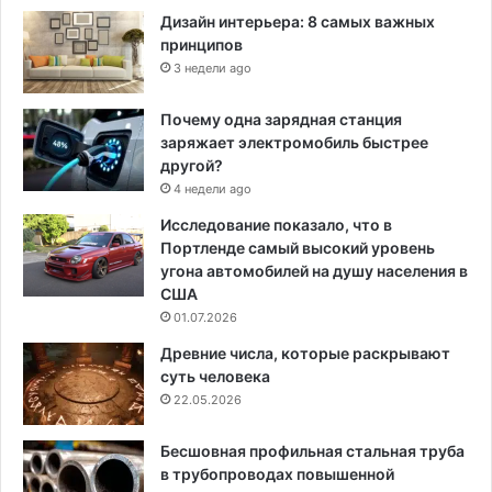
Дизайн интерьера: 8 самых важных
принципов
3 недели ago
Почему одна зарядная станция
заряжает электромобиль быстрее
другой?
4 недели ago
Исследование показало, что в
Портленде самый высокий уровень
угона автомобилей на душу населения в
США
01.07.2026
Древние числа, которые раскрывают
суть человека
22.05.2026
Бесшовная профильная стальная труба
в трубопроводах повышенной