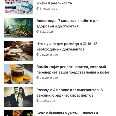
мифы и реальность
1 неделя ago
Ашваганда: 7 мощных свойств для
здоровья и долголетия
11.12.2025
Что нужно для развода в США: 12
необходимых документов
2 недели ago
Бамбл кофе: рецепт напитка, который
перевернет ваши представления о кофе
2 недели ago
Развод в Америке для эмигрантов: 8
важных юридических аспектов
09.01.2025
Секс с бывшим мужем — плюсы и