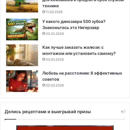
техники
11.03.2026
У какого динозавра 500 зубов?
Знакомьтесь это Нигерзавр
03.03.2026
Как лучше заказать жалюзи: с
монтажом или установить самому?
03.03.2026
Любовь на расстоянии: 8 эффективных
советов
02.03.2026
Делись рецептами и выигрывай призы