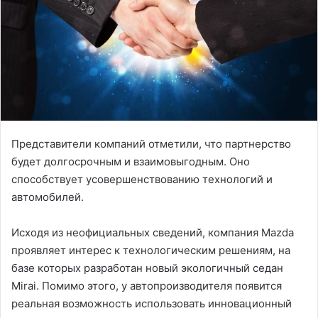
Представители компаний отметили, что партнерство
будет долгосрочным и взаимовыгодным. Оно
способствует усовершенствованию технологий и
автомобилей.
Исходя из неофициальных сведений, компания Mazda
проявляет интерес к технологическим решениям, на
базе которых разработан новый экологичный седан
Mirai. Помимо этого, у автопроизводителя появится
реальная возможность использовать инновационный