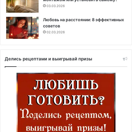
03.03.2026
Любовь на расстоянии: 8 эффективных
советов
02.03.2026
Делись рецептами и выигрывай призы