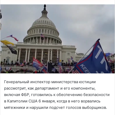
Генеральный инспектор министерства юстиции
рассмотрит, как департамент и его компоненты,
включая ФБР, готовились к обеспечению безопасности
в Капитолии США 6 января, когда в него ворвались
мятежники и нарушили подсчет голосов выборщиков.