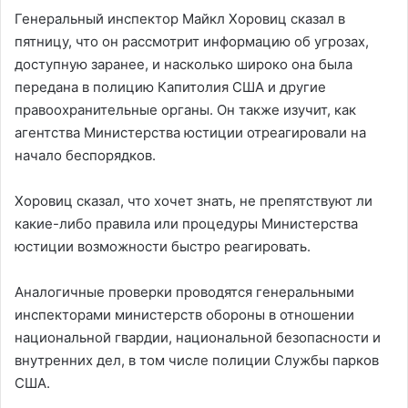
Генеральный инспектор Майкл Хоровиц сказал в
пятницу, что он рассмотрит информацию об угрозах,
доступную заранее, и насколько широко она была
передана в полицию Капитолия США и другие
правоохранительные органы. Он также изучит, как
агентства Министерства юстиции отреагировали на
начало беспорядков.
Хоровиц сказал, что хочет знать, не препятствуют ли
какие-либо правила или процедуры Министерства
юстиции возможности быстро реагировать.
Аналогичные проверки проводятся генеральными
инспекторами министерств обороны в отношении
национальной гвардии, национальной безопасности и
внутренних дел, в том числе полиции Службы парков
США.