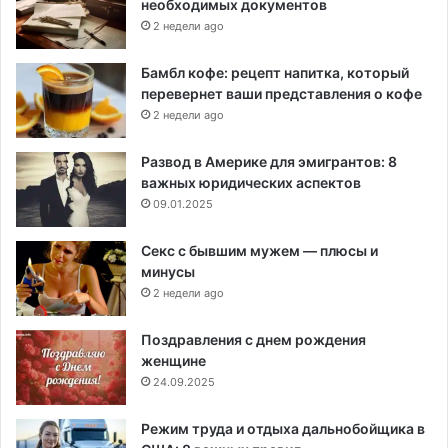
необходимых документов
2 недели ago
Бамбл кофе: рецепт напитка, который
перевернет ваши представления о кофе
2 недели ago
Развод в Америке для эмигрантов: 8
важных юридических аспектов
09.01.2025
Секс с бывшим мужем — плюсы и
минусы
2 недели ago
Поздравления с днем рождения
женщине
24.09.2025
Режим труда и отдыха дальнобойщика в