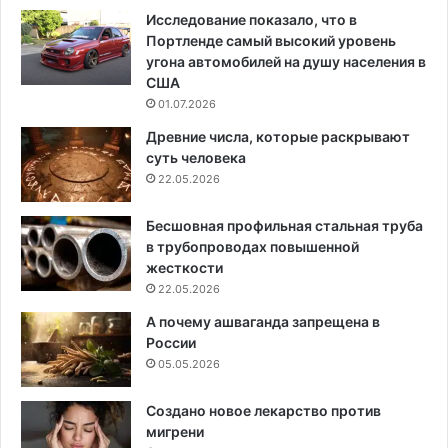
Исследование показало, что в
Портленде самый высокий уровень
угона автомобилей на душу населения в
США
01.07.2026
Древние числа, которые раскрывают
суть человека
22.05.2026
Бесшовная профильная стальная труба
в трубопроводах повышенной
жесткости
22.05.2026
А почему ашваганда запрещена в
России
05.05.2026
Создано новое лекарство против
мигрени