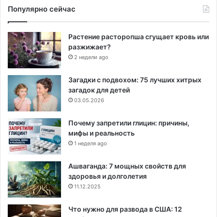
Популярно сейчас
Растение расторопша сгущает кровь или
разжижает?
2 недели ago
Загадки с подвохом: 75 лучших хитрых
загадок для детей
03.05.2026
Почему запретили глицин: причины,
мифы и реальность
1 неделя ago
Ашваганда: 7 мощных свойств для
здоровья и долголетия
11.12.2025
Что нужно для развода в США: 12