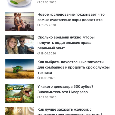
02.05.2026
Новое исследование показывает, что
самые счастливые пары делают это
01.05.2026
Сколько времени нужно, чтобы
получить водительские права:
реальный опыт
19.04.2026
Как выбрать качественные запчасти
для комбайнов и продлить срок службы
техники
11.03.2026
У какого динозавра 500 зубов?
Знакомьтесь это Нигерзавр
03.03.2026
Как лучше заказать жалюзи: с
монтажом или установить самому?