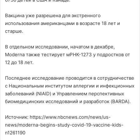
Вакцина уже разрешена для экстренного
использования американцами в возрасте 18 лет и
старше.
В отдельном исследовании, начатом в декабре,
Moderna также тестирует мРНК-1273 у подростков от
12 до 18 лет.
Последнее исследование проводится в сотрудничестве
с Национальным институтом аллергии и инфекционных
заболеваний (NIAID) и Управлением перспективных
биомедицинских исследований и разработок (BARDA).
Источник: https://www.nbcnews.com/news/us-
news/moderna-begins-study-covid-19-vaccine-kids-
n1261190