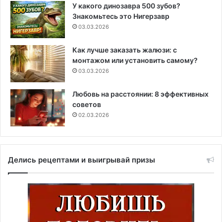
У какого динозавра 500 зубов?
Знакомьтесь это Нигерзавр
03.03.2026
Как лучше заказать жалюзи: с
монтажом или установить самому?
03.03.2026
Любовь на расстоянии: 8 эффективных
советов
02.03.2026
Делись рецептами и выигрывай призы