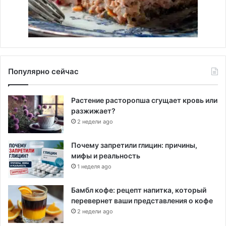
Популярно сейчас
Растение расторопша сгущает кровь или
разжижает?
2 недели ago
Почему запретили глицин: причины,
мифы и реальность
1 неделя ago
Бамбл кофе: рецепт напитка, который
перевернет ваши представления о кофе
2 недели ago