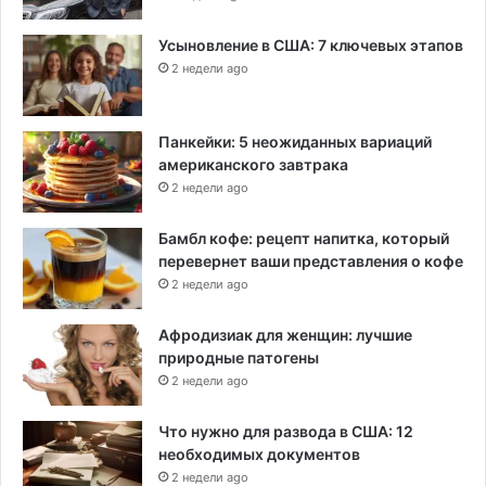
Усыновление в США: 7 ключевых этапов
2 недели ago
Панкейки: 5 неожиданных вариаций
американского завтрака
2 недели ago
Бамбл кофе: рецепт напитка, который
перевернет ваши представления о кофе
2 недели ago
Афродизиак для женщин: лучшие
природные патогены
2 недели ago
Что нужно для развода в США: 12
необходимых документов
2 недели ago