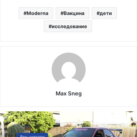
Moderna
Вакцина
дети
исследование
Max Sneg