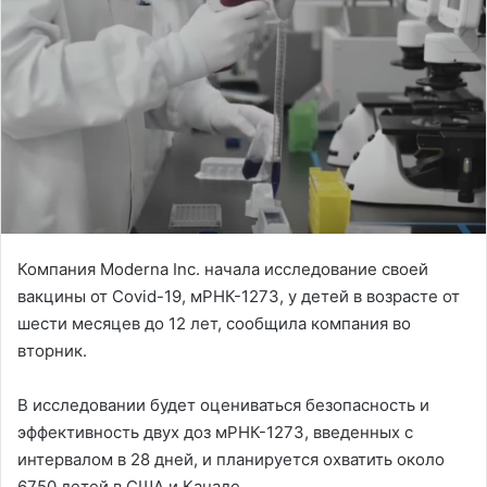
Компания Moderna Inc. начала исследование своей
вакцины от Covid-19, мРНК-1273, у детей в возрасте от
шести месяцев до 12 лет, сообщила компания во
вторник.
В исследовании будет оцениваться безопасность и
эффективность двух доз мРНК-1273, введенных с
интервалом в 28 дней, и планируется охватить около
6750 детей в США и Канаде.