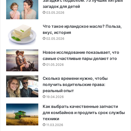
Загадки с подвохом: 75 лучших хитрых
загадок для детей
03.05.2026
Что такое ирландское масло? Польза,
вкус, история
02.05.2026
Новое исследование показывает, что
самые счастливые пары делают это
01.05.2026
Сколько времени нужно, чтобы
получить водительские права:
реальный опыт
19.04.2026
Как выбрать качественные запчасти
для комбайнов и продлить срок службы
техники
11.03.2026