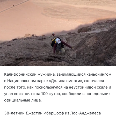
Калифорнийский мужчина, занимающийся каньонингом
в Национальном парке «Долина смерти», скончался
после того, как поскользнулся на неустойчивой скале и
упал вниз почти на 100 футов, сообщили в понедельник
официальные лица.
38-летний Джастин Ибершофф из Лос-Анджелеса