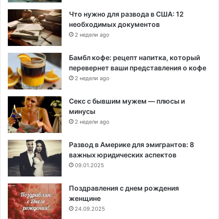
Что нужно для развода в США: 12
необходимых документов
2 недели ago
Бамбл кофе: рецепт напитка, который
перевернет ваши представления о кофе
2 недели ago
Секс с бывшим мужем — плюсы и
минусы
2 недели ago
Развод в Америке для эмигрантов: 8
важных юридических аспектов
09.01.2025
Поздравления с днем рождения
женщине
24.09.2025