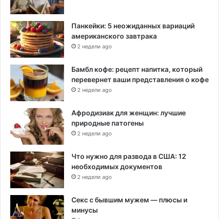
Панкейки: 5 неожиданных вариаций
американского завтрака
2 недели ago
Бамбл кофе: рецепт напитка, который
перевернет ваши представления о кофе
2 недели ago
Афродизиак для женщин: лучшие
природные патогены
2 недели ago
Что нужно для развода в США: 12
необходимых документов
2 недели ago
Секс с бывшим мужем — плюсы и
минусы