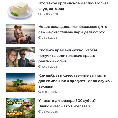
Что такое ирландское масло? Польза,
вкус, история
02.05.2026
Новое исследование показывает, что
самые счастливые пары делают это
01.05.2026
Сколько времени нужно, чтобы
получить водительские права:
реальный опыт
19.04.2026
Как выбрать качественные запчасти
для комбайнов и продлить срок службы
техники
11.03.2026
У какого динозавра 500 зубов?
Знакомьтесь это Нигерзавр
03.03.2026