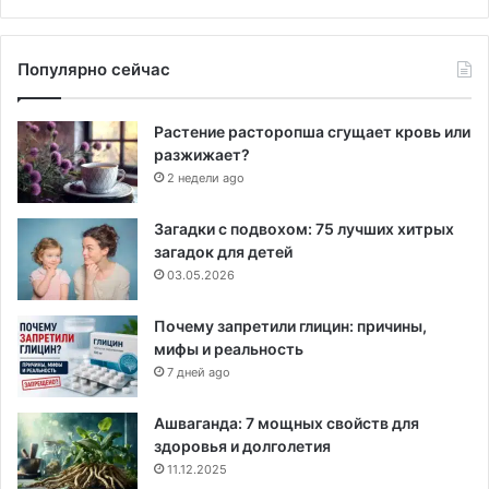
Популярно сейчас
Растение расторопша сгущает кровь или
разжижает?
2 недели ago
Загадки с подвохом: 75 лучших хитрых
загадок для детей
03.05.2026
Почему запретили глицин: причины,
мифы и реальность
7 дней ago
Ашваганда: 7 мощных свойств для
здоровья и долголетия
11.12.2025