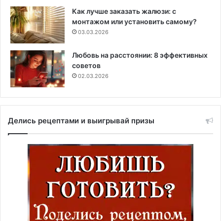
Как лучше заказать жалюзи: с
монтажом или установить самому?
03.03.2026
Любовь на расстоянии: 8 эффективных
советов
02.03.2026
Делись рецептами и выигрывай призы