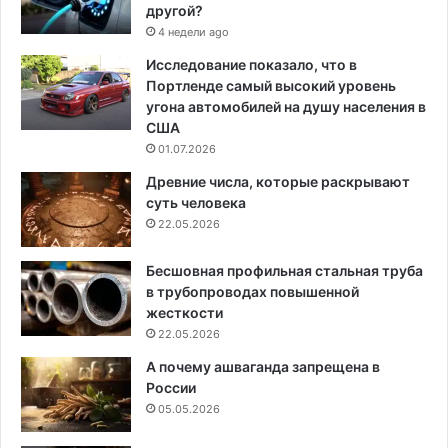
другой?
4 недели ago
Исследование показало, что в
Портленде самый высокий уровень
угона автомобилей на душу населения в
США
01.07.2026
Древние числа, которые раскрывают
суть человека
22.05.2026
Бесшовная профильная стальная труба
в трубопроводах повышенной
жесткости
22.05.2026
А почему ашваганда запрещена в
России
05.05.2026