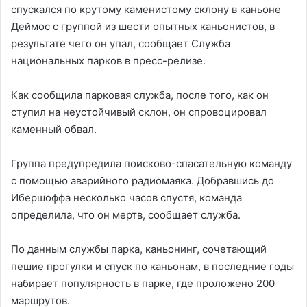
спускался по крутому каменистому склону в каньоне
Деймос с группой из шести опытных каньонистов, в
результате чего он упал, сообщает Служба
национальных парков в пресс-релизе.
Как сообщила парковая служба, после того, как он
ступил на неустойчивый склон, он спровоцировал
каменный обвал.
Группа предупредила поисково-спасательную команду
с помощью аварийного радиомаяка. Добравшись до
Ибершоффа несколько часов спустя, команда
определила, что он мертв, сообщает служба.
По данным службы парка, каньонинг, сочетающий
пешие прогулки и спуск по каньонам, в последние годы
набирает популярность в парке, где проложено 200
маршрутов.