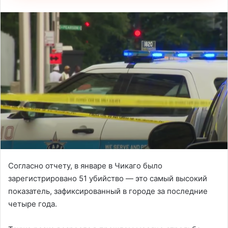
Согласно отчету, в январе в Чикаго было
зарегистрировано 51 убийство — это самый высокий
показатель, зафиксированный в городе за последние
четыре года.