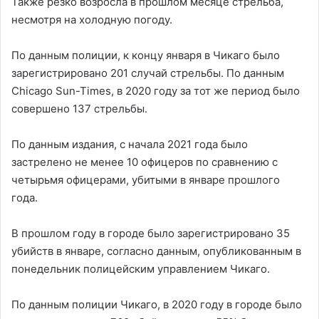
Также резко возросла в прошлом месяце стрельба,
несмотря на холодную погоду.
По данным полиции, к концу января в Чикаго было
зарегистрировано 201 случай стрельбы. По данным
Chicago Sun-Times, в 2020 году за тот же период было
совершено 137 стрельбы.
По данным издания, с начала 2021 года было
застрелено не менее 10 офицеров по сравнению с
четырьмя офицерами, убитыми в январе прошлого
года.
В прошлом году в городе было зарегистрировано 35
убийств в январе, согласно данным, опубликованным в
понедельник полицейским управлением Чикаго.
По данным полиции Чикаго, в 2020 году в городе было