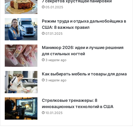
7 секретов хрустящей панировки
05.01.2025
Режим труда и отдыха дальнобойщика в
США: 8 важных правил
07.01.2025
Маникюр 2026: идеи и лучшие решения
для стильных ногтей
3 недели ago
Как выбирать мебель и товары для дома
3 недели ago
Стрелковые тренажеры: 8
инновационных технологий в США
10.01.2025