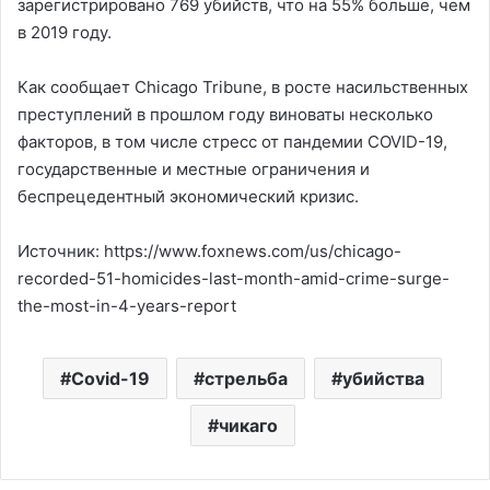
зарегистрировано 769 убийств, что на 55% больше, чем
в 2019 году.
Как сообщает Chicago Tribune, в росте насильственных
преступлений в прошлом году виноваты несколько
факторов, в том числе стресс от пандемии COVID-19,
государственные и местные ограничения и
беспрецедентный экономический кризис.
Источник: https://www.foxnews.com/us/chicago-
recorded-51-homicides-last-month-amid-crime-surge-
the-most-in-4-years-report
Covid-19
стрельба
убийства
чикаго