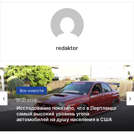
redaktor
США
Все новости
13.06.2025
01.07.2026
Америка имеет огромный избыток сыра