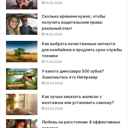
01.05.2026
Сколько времени нужно, чтобы
получить водительские права:
реальный опыт
19.04.2026
Как выбрать качественные запчасти
для комбайнов и продлить срок службы
техники
11.03.2026
У какого динозавра 500 зубов?
Знакомьтесь это Нигерзавр
03.03.2026
Как лучше заказать жалюзи: с
монтажом или установить самому?
03.03.2026
Любовь на расстоянии: 8 эффективных
советов