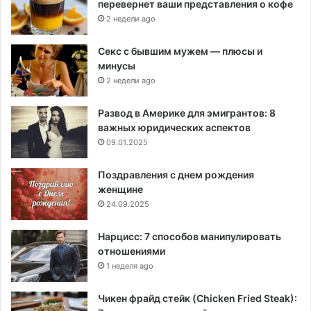
перевернет ваши представления о кофе
2 недели ago
Секс с бывшим мужем — плюсы и
минусы
2 недели ago
Развод в Америке для эмигрантов: 8
важных юридических аспектов
09.01.2025
Поздравления с днем рождения
женщине
24.09.2025
Нарцисс: 7 способов манипулировать
отношениями
1 неделя ago
Чикен фрайд стейк (Chicken Fried Steak):