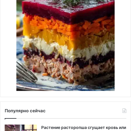
Популярно сейчас
Растение расторопша сгущает кровь или