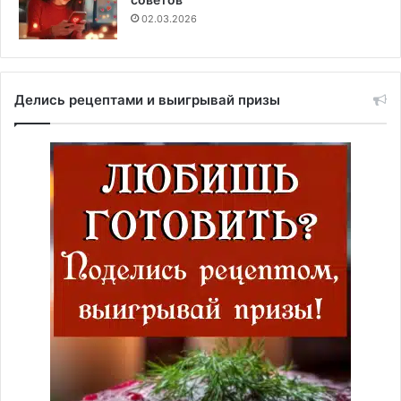
02.03.2026
Делись рецептами и выигрывай призы