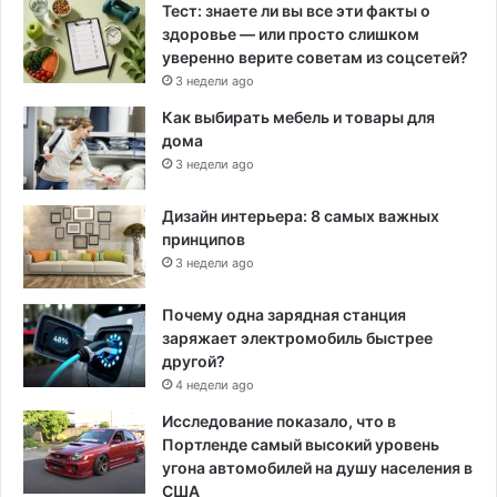
Тест: знаете ли вы все эти факты о
здоровье — или просто слишком
уверенно верите советам из соцсетей?
3 недели ago
Как выбирать мебель и товары для
дома
3 недели ago
Дизайн интерьера: 8 самых важных
принципов
3 недели ago
Почему одна зарядная станция
заряжает электромобиль быстрее
другой?
4 недели ago
Исследование показало, что в
Портленде самый высокий уровень
угона автомобилей на душу населения в
США