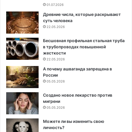
01.07.2026
Древние числа, которые раскрывают
суть человека
22.05.2026
Бесшовная профильная стальная труба
в трубопроводах повышенной
жесткости
22.05.2026
А почему ашваганда запрещена в
России
05.05.2026
Создано новое лекарство против
мигрени
05.05.2026
Можете ли вы изменить свою
личность?