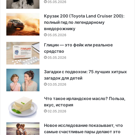
05.05.2026
Крузак 200 (Toyota Land Cruiser 200):
полный гид по легендарному
внедорожнику
05.05.2026
Глицин — это фейк или реальное
средство
05.05.2026
Загадки с подвохом: 75 лучших хитрых
загадок для детей
03.05.2026
Что такое ирландское масло? Польза,
вкус, история
02.05.2026
Новое исследование показывает, что
самые счастливые пары делают это