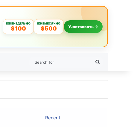
ЕЖЕНЕДЕЛЬНО
ЕЖЕМЕСЯЧНО
Участвовать →
$100
$500
Search
for
Recent