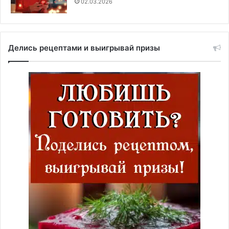
02.03.2026
Делись рецептами и выигрывай призы