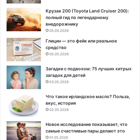
Крузак 200 (Toyota Land Cruiser 200):
полный гид по легендарному
внедорожнику
05.05.2026
Глицин — это фейк или реальное
средство
05.05.2026
Загадки с подвохом: 75 лучших хитрых
загадок для детей
03.05.2026
Что такое ирландское масло? Польза,
вкус, история
02.05.2026
Новое исследование показывает, что
самые счастливые пары делают это
01.05.2026