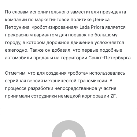
По словам исполнительного заместителя президента
компании по маркетинговой политике Дениса
Петрунина, «роботизированная» Lada Priora является
прекрасным вариантом для поездок по большому
городу, в котором дорожное движение усложняется
ежегодно. Также он добавил, что первые подобные
автомобили проданы на территории Санкт-Петербурга.
Отметим, что для создания «робота» использовалась
серийная версия механической трансмиссии. В
процессе разработки непосредственное участие
принимали сотрудники немецкой корпорации ZF.