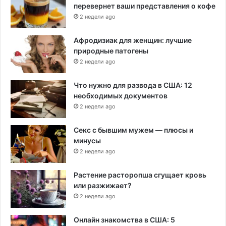
перевернет ваши представления о кофе
2 недели ago
Афродизиак для женщин: лучшие
природные патогены
2 недели ago
Что нужно для развода в США: 12
необходимых документов
2 недели ago
Секс с бывшим мужем — плюсы и
минусы
2 недели ago
Растение расторопша сгущает кровь
или разжижает?
2 недели ago
Онлайн знакомства в США: 5