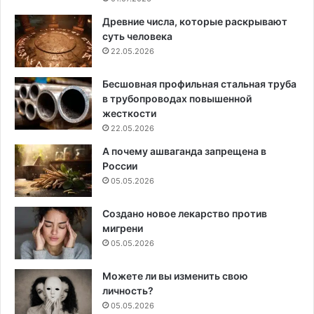
Древние числа, которые раскрывают
суть человека
22.05.2026
Бесшовная профильная стальная труба
в трубопроводах повышенной
жесткости
22.05.2026
А почему ашваганда запрещена в
России
05.05.2026
Создано новое лекарство против
мигрени
05.05.2026
Можете ли вы изменить свою
личность?
05.05.2026