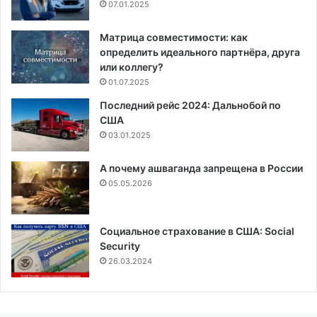
07.01.2025
Матрица совместимости: как
определить идеального партнёра, друга
или коллегу?
01.07.2025
Последний рейс 2024: Дальнобой по
США
03.01.2025
А почему ашваганда запрещена в России
05.05.2026
Социальное страхование в США: Social
Security
26.03.2024