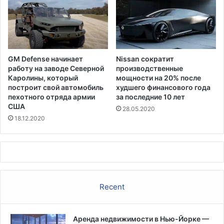
GM Defense начинает
Nissan сократит
работу на заводе Северной
производственные
Каролины, который
мощности на 20% после
построит свой автомобиль
худшего финансового года
пехотного отряда армии
за последние 10 лет
США
28.05.2020
18.12.2020
Recent
Аренда недвижимости в Нью-Йорке —