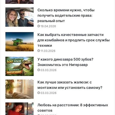
Сколько времени нужно, чтобы
получить водительские права:
реальный опыт
19.04.2026
Как выбрать качественные запчасти
для комбайнов и продлить срок службы
техники
11.03.2026
У какого динозавра 500 зубов?
Знакомьтесь это Нигерзавр
03.03.2026
Как лучше заказать жалюзи: с
монтажом или установить самому?
03.03.2026
Любовь на расстоянии: 8 эффективных
советов