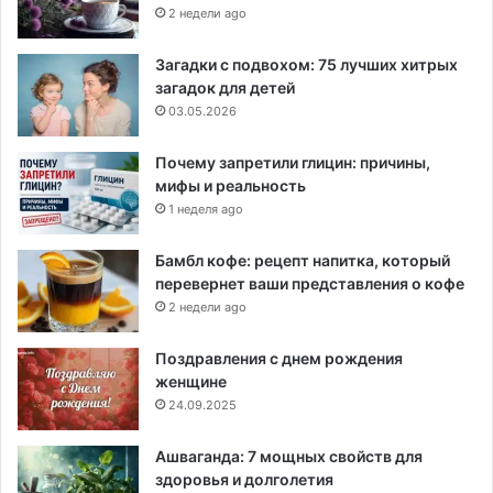
2 недели ago
Загадки с подвохом: 75 лучших хитрых
загадок для детей
03.05.2026
Почему запретили глицин: причины,
мифы и реальность
1 неделя ago
Бамбл кофе: рецепт напитка, который
перевернет ваши представления о кофе
2 недели ago
Поздравления с днем рождения
женщине
24.09.2025
Ашваганда: 7 мощных свойств для
здоровья и долголетия