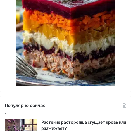
Популярно сейчас
Растение расторопша сгущает кровь или
разжижает?