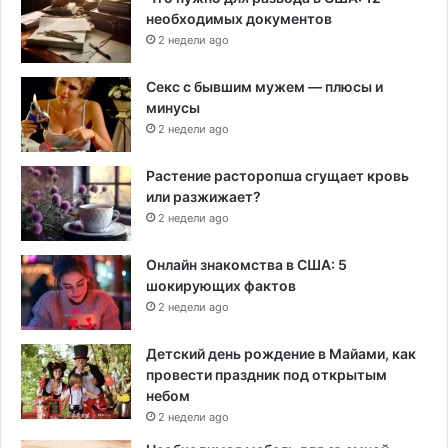
необходимых документов
2 недели ago
Секс с бывшим мужем — плюсы и
минусы
2 недели ago
Растение расторопша сгущает кровь
или разжижает?
2 недели ago
Онлайн знакомства в США: 5
шокирующих фактов
2 недели ago
Детский день рождение в Майами, как
провести праздник под открытым
небом
2 недели ago