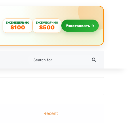
ЕЖЕНЕДЕЛЬНО
ЕЖЕМЕСЯЧНО
Участвовать →
$100
$500
Search
for
Recent