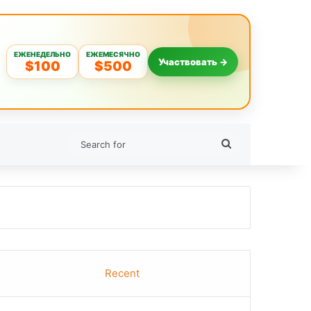
ЕЖЕНЕДЕЛЬНО
ЕЖЕМЕСЯЧНО
Участвовать →
$100
$500
Search
for
Recent