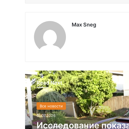
Max Sneg
Read Next
Все новости
01.07.2026
Исследование показ