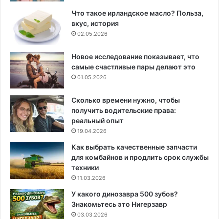
Что такое ирландское масло? Польза,
вкус, история
02.05.2026
Новое исследование показывает, что
самые счастливые пары делают это
01.05.2026
Сколько времени нужно, чтобы
получить водительские права:
реальный опыт
19.04.2026
Как выбрать качественные запчасти
для комбайнов и продлить срок службы
техники
11.03.2026
У какого динозавра 500 зубов?
Знакомьтесь это Нигерзавр
03.03.2026