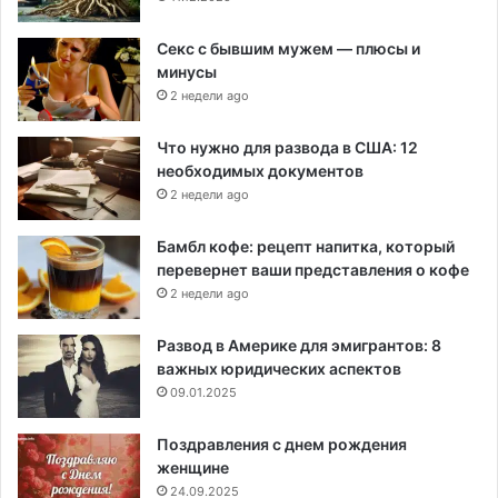
Секс с бывшим мужем — плюсы и
минусы
2 недели ago
Что нужно для развода в США: 12
необходимых документов
2 недели ago
Бамбл кофе: рецепт напитка, который
перевернет ваши представления о кофе
2 недели ago
Развод в Америке для эмигрантов: 8
важных юридических аспектов
09.01.2025
Поздравления с днем рождения
женщине
24.09.2025