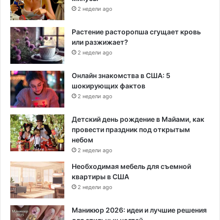
2 недели ago
Растение расторопша сгущает кровь
или разжижает?
2 недели ago
Онлайн знакомства в США: 5
шокирующих фактов
2 недели ago
Детский день рождение в Майами, как
провести праздник под открытым
небом
2 недели ago
Необходимая мебель для съемной
квартиры в США
2 недели ago
Маникюр 2026: идеи и лучшие решения