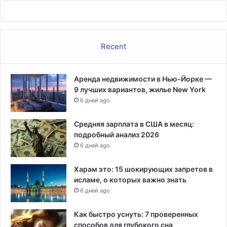
Recent
Аренда недвижимости в Нью-Йорке —
9 лучших вариантов, жилье New York
6 дней ago
Средняя зарплата в США в месяц:
подробный анализ 2026
6 дней ago
Харам это: 15 шокирующих запретов в
исламе, о которых важно знать
6 дней ago
Как быстро уснуть: 7 проверенных
способов для глубокого сна