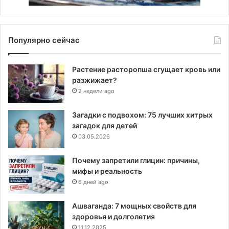
Популярно сейчас
Растение расторопша сгущает кровь или
разжижает?
2 недели ago
Загадки с подвохом: 75 лучших хитрых
загадок для детей
03.05.2026
Почему запретили глицин: причины,
мифы и реальность
6 дней ago
Ашваганда: 7 мощных свойств для
здоровья и долголетия
11.12.2025