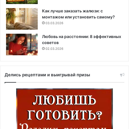
Как лучше заказать жалюзи: с
монтажом или установить самому?
03.03.2026
Любовь на расстоянии: 8 эффективных
советов
02.03.2026
Делись рецептами и выигрывай призы