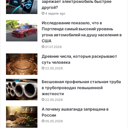
заряжает электромобиль быстрее
другой?
4 недели ago
Исследование показало, что в
Портленде самый высокий уровень
угона автомобилей на душу населения в
США
01.07.2026
Древние числа, которые раскрывают
суть человека
22.05.2026
Бесшовная профильная стальная труба
в трубопроводах повышенной
жесткости
22.05.2026
А почему ашваганда запрещена в
России
05.05.2026