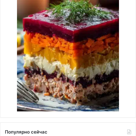
Популярно сейчас