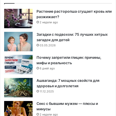
Растение расторопша сгущает кровь или
разжижает?
2 недели ago
Загадки с подвохом: 75 лучших хитрых
загадок для детей
03.05.2026
Почему запретили глицин: причины,
мифы и реальность
6 дней ago
Ашваганда: 7 мощных свойств для
здоровья и долголетия
11.12.2025
Секс с бывшим мужем — плюсы и
минусы
2 недели ago