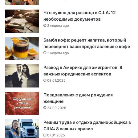
Что нужно для развода в США: 12
необходимых документов
2 недели ago
Бамбл кофе: рецепт напитка, который
перевернет ваши представления о кофе
2 недели ago
Развод в Америке для эмигрантов: 8
важных юридических аспектов
09.01.2025
Поздравления с днем рождения
женщине
24.09.2025
Режим труда и отдыха дальнобойщика в
США: 8 важных правил
07.01.2025