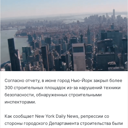
Согласно отчету, в июне город Нью-Йорк закрыл более
300 строительных площадок из-за нарушений техники
безопасности, обнаруженных строительными
инспекторами.
Как сообщает New York Daily News, репрессии со
стороны городского Департамента строительства были