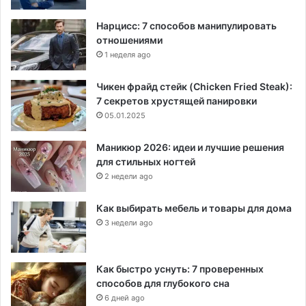
Нарцисс: 7 способов манипулировать
отношениями
1 неделя ago
Чикен фрайд стейк (Chicken Fried Steak):
7 секретов хрустящей панировки
05.01.2025
Маникюр 2026: идеи и лучшие решения
для стильных ногтей
2 недели ago
Как выбирать мебель и товары для дома
3 недели ago
Как быстро уснуть: 7 проверенных
способов для глубокого сна
6 дней ago