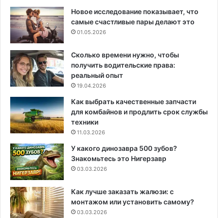
Новое исследование показывает, что
самые счастливые пары делают это
01.05.2026
Сколько времени нужно, чтобы
получить водительские права:
реальный опыт
19.04.2026
Как выбрать качественные запчасти
для комбайнов и продлить срок службы
техники
11.03.2026
У какого динозавра 500 зубов?
Знакомьтесь это Нигерзавр
03.03.2026
Как лучше заказать жалюзи: с
монтажом или установить самому?
03.03.2026