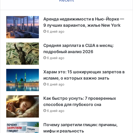
Аренда недвижимости в Нью-Йорке —
9 лучших вариантов, жилье New York
6 дней ago
Средняя зарплата в США в месяц:
подробный анализ 2026
6 дней ago
Харам это: 15 шокирующих запретов в
исламе, о которых важно знать
6 дней ago
Как быстро уснуть: 7 проверенных
способов для глубокого сна
6 дней ago
Почему запретили глицин: причины,
мифы и реальность