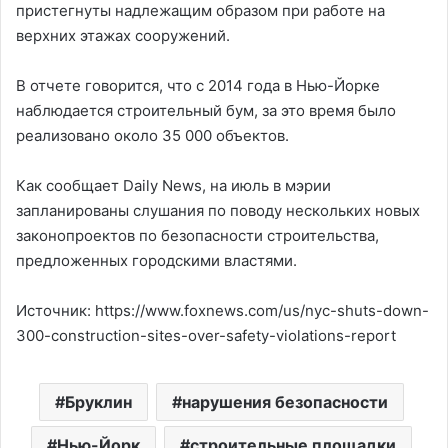
пристегнуты надлежащим образом при работе на
верхних этажах сооружений.
В отчете говорится, что с 2014 года в Нью-Йорке
наблюдается строительный бум, за это время было
реализовано около 35 000 объектов.
Как сообщает Daily News, на июль в мэрии
запланированы слушания по поводу нескольких новых
законопроектов по безопасности строительства,
предложенных городскими властями.
Источник: https://www.foxnews.com/us/nyc-shuts-down-
300-construction-sites-over-safety-violations-report
Бруклин
нарушения безопасности
Нью-Йорк
строительные площадки