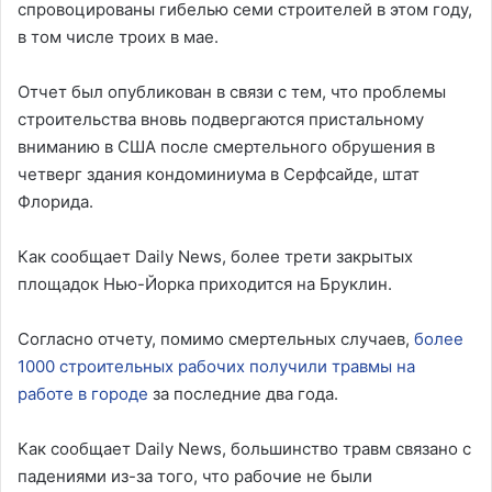
спровоцированы гибелью семи строителей в этом году,
в том числе троих в мае.
Отчет был опубликован в связи с тем, что проблемы
строительства вновь подвергаются пристальному
вниманию в США после смертельного обрушения в
четверг здания кондоминиума в Серфсайде, штат
Флорида.
Как сообщает Daily News, более трети закрытых
площадок Нью-Йорка приходится на Бруклин.
Согласно отчету, помимо смертельных случаев,
более
1000 строительных рабочих получили травмы на
работе в городе
за последние два года.
Как сообщает Daily News, большинство травм связано с
падениями из-за того, что рабочие не были