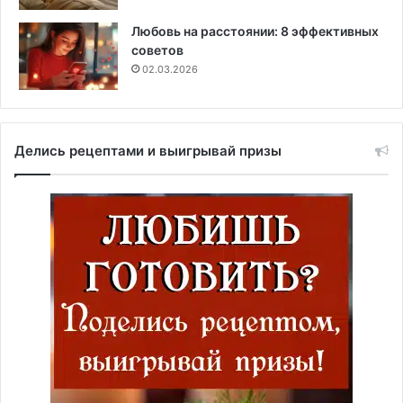
Любовь на расстоянии: 8 эффективных
советов
02.03.2026
Делись рецептами и выигрывай призы