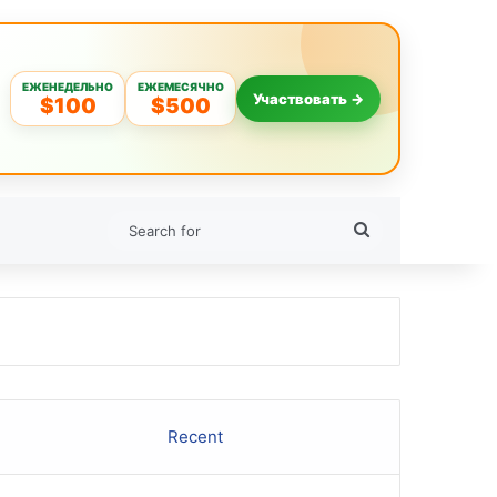
ЕЖЕНЕДЕЛЬНО
ЕЖЕМЕСЯЧНО
Участвовать →
$100
$500
Search
for
Recent