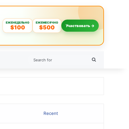
ЕЖЕНЕДЕЛЬНО
ЕЖЕМЕСЯЧНО
Участвовать →
$100
$500
Search
for
Recent