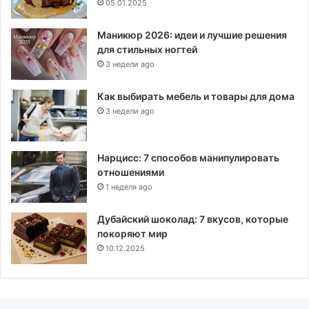
05.01.2025
Маникюр 2026: идеи и лучшие решения
для стильных ногтей
3 недели ago
Как выбирать мебель и товары для дома
3 недели ago
Нарцисс: 7 способов манипулировать
отношениями
1 неделя ago
Дубайский шоколад: 7 вкусов, которые
покоряют мир
10.12.2025