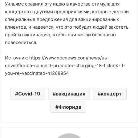
Уильямс сравнил эту идею в качестве стимула для
концертов с другими предприятиями, которые делали
специальные предложения для вакцинированных
клиентов, и надеется, что это побудит людей захотеть
пройти вакцинацию, чтобы они могли безопасно
повеселиться.
Источник: https://www.nbcnews.com/news/us-
news/florida-concert-promoter-charging-18-tickets-if-
you-re-vaccinated-n1268954
Covid-19
вакцинация
концерт
Флорида