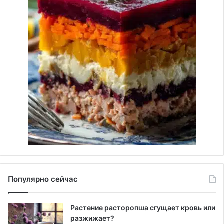
Популярно сейчас
Растение расторопша сгущает кровь или
разжижает?