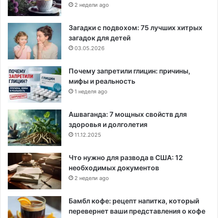
2 недели ago
Загадки с подвохом: 75 лучших хитрых
загадок для детей
03.05.2026
Почему запретили глицин: причины,
мифы и реальность
1 неделя ago
Ашваганда: 7 мощных свойств для
здоровья и долголетия
11.12.2025
Что нужно для развода в США: 12
необходимых документов
2 недели ago
Бамбл кофе: рецепт напитка, который
перевернет ваши представления о кофе