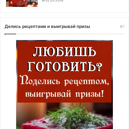
02.03.2026
Делись рецептами и выигрывай призы