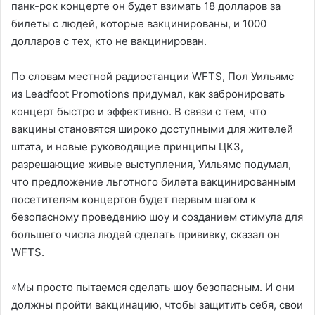
панк-рок концерте он будет взимать 18 долларов за
билеты с людей, которые вакцинированы, и 1000
долларов с тех, кто не вакцинирован.
По словам местной радиостанции WFTS, Пол Уильямс
из Leadfoot Promotions придумал, как забронировать
концерт быстро и эффективно. В связи с тем, что
вакцины становятся широко доступными для жителей
штата, и новые руководящие принципы ЦКЗ,
разрешающие живые выступления, Уильямс подумал,
что предложение льготного билета вакцинированным
посетителям концертов будет первым шагом к
безопасному проведению шоу и созданием стимула для
большего числа людей сделать прививку, сказал он
WFTS.
«Мы просто пытаемся сделать шоу безопасным. И они
должны пройти вакцинацию, чтобы защитить себя, свои