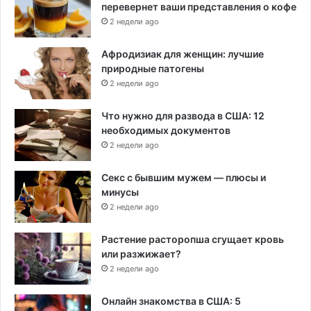
перевернет ваши представления о кофе
2 недели ago
Афродизиак для женщин: лучшие
природные патогены
2 недели ago
Что нужно для развода в США: 12
необходимых документов
2 недели ago
Секс с бывшим мужем — плюсы и
минусы
2 недели ago
Растение расторопша сгущает кровь
или разжижает?
2 недели ago
Онлайн знакомства в США: 5