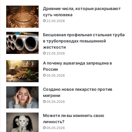
Древние числа, которые раскрывают
суть человека
22.05.2026
Бесшовная профильная стальная труба
в трубопроводах повышенной
жесткости
22.05.2026
А почему ашваганда запрещена в
России
05.05.2026
Создано новое лекарство против
мигрени
05.05.2026
Можете ли вы изменить свою
личность?
05.05.2026