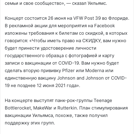
семьи и свое сообщество», — сказал Уильямс.
Концерт состоится 26 июня на VFW Post 39 во Флориде.
В рекламной акции для мероприятия на Facebook
изложены требования к билетам со скидкой, в которых
говорится: «Чтобы иметь право на СКИДКУ, вам нужно
будет принести удостоверение личности
государственного образца с фотографией и карту
записи о вакцинации от COVID-19. Вам нужно будет
сделать вторую прививку Pfizer или Moderna или
единственную вакцину Johnson and Johnson от COVID-
19 не позднее 12 июня 2021 года».
На концерте выступят панк-рок-группы Teenage
Bottlerocket, MakeWar и Rutterkin. План стимулирования
вакцинации Уильямса, похоже, также получил
поддержку этих групп.