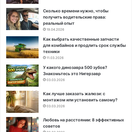
Сколько времени нужно, чтобы
получить водительские права:
реальный опыт
19.04.2026
Как выбрать качественные запчасти
для комбайнов и продлить срок службы
техники
11.03.2026
У какого динозавра 500 зубов?
Знакомьтесь это Нигерзавр
03.03.2026
Как лучше заказать жалюзи: с
монтажом или установить самому?
03.03.2026
Любовь на расстоянии: 8 эффективных
советов