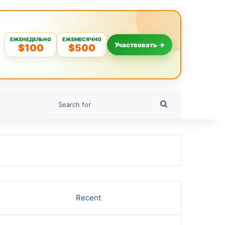
ЕЖЕНЕДЕЛЬНО
ЕЖЕМЕСЯЧНО
Участвовать →
$100
$500
Search
for
Recent