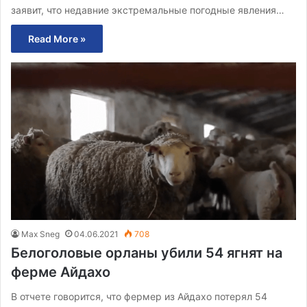
заявит, что недавние экстремальные погодные явления…
Read More »
Max Sneg
04.06.2021
708
Белоголовые орланы убили 54 ягнят на
ферме Айдахо
В отчете говорится, что фермер из Айдахо потерял 54