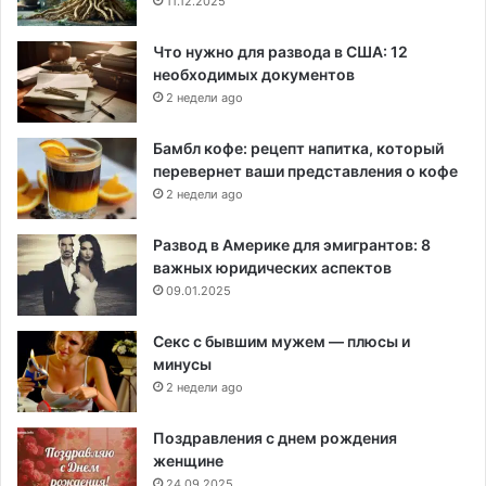
11.12.2025
Что нужно для развода в США: 12
необходимых документов
2 недели ago
Бамбл кофе: рецепт напитка, который
перевернет ваши представления о кофе
2 недели ago
Развод в Америке для эмигрантов: 8
важных юридических аспектов
09.01.2025
Секс с бывшим мужем — плюсы и
минусы
2 недели ago
Поздравления с днем рождения
женщине
24.09.2025