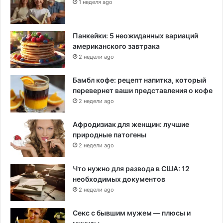
1 неделя ago
Панкейки: 5 неожиданных вариаций
американского завтрака
2 недели ago
Бамбл кофе: рецепт напитка, который
перевернет ваши представления о кофе
2 недели ago
Афродизиак для женщин: лучшие
природные патогены
2 недели ago
Что нужно для развода в США: 12
необходимых документов
2 недели ago
Секс с бывшим мужем — плюсы и