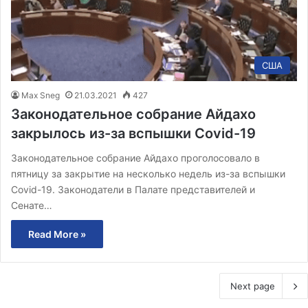
США
Max Sneg
21.03.2021
427
Законодательное собрание Айдахо
закрылось из-за вспышки Covid-19
Законодательное собрание Айдахо проголосовало в
пятницу за закрытие на несколько недель из-за вспышки
Covid-19. Законодатели в Палате представителей и
Сенате…
Read More »
Next page