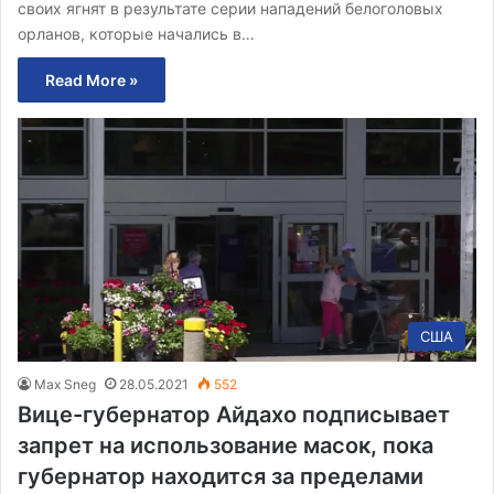
своих ягнят в результате серии нападений белоголовых
орланов, которые начались в…
Read More »
США
Max Sneg
28.05.2021
552
Вице-губернатор Айдахо подписывает
запрет на использование масок, пока
губернатор находится за пределами