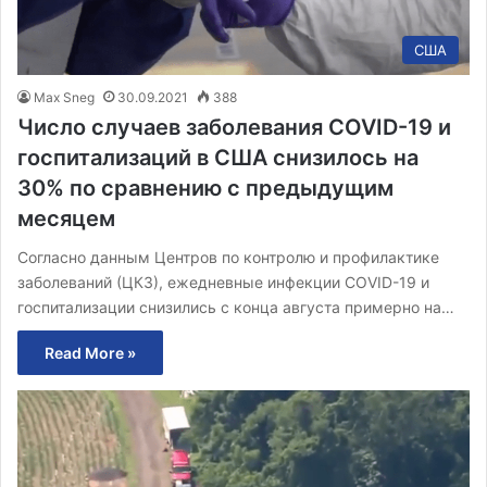
США
Max Sneg
30.09.2021
388
Число случаев заболевания COVID-19 и
госпитализаций в США снизилось на
30% по сравнению с предыдущим
месяцем
Согласно данным Центров по контролю и профилактике
заболеваний (ЦКЗ), ежедневные инфекции COVID-19 и
госпитализации снизились с конца августа примерно на…
Read More »