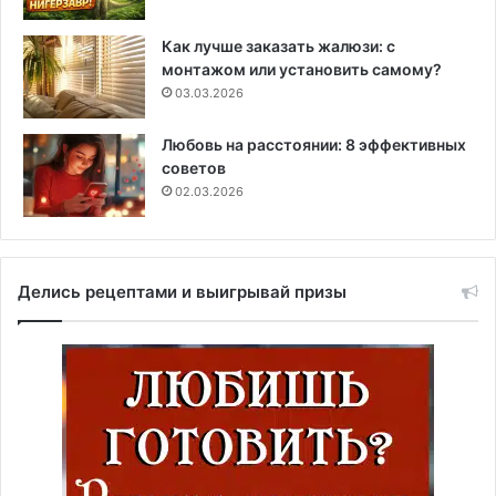
Как лучше заказать жалюзи: с
монтажом или установить самому?
03.03.2026
Любовь на расстоянии: 8 эффективных
советов
02.03.2026
Делись рецептами и выигрывай призы