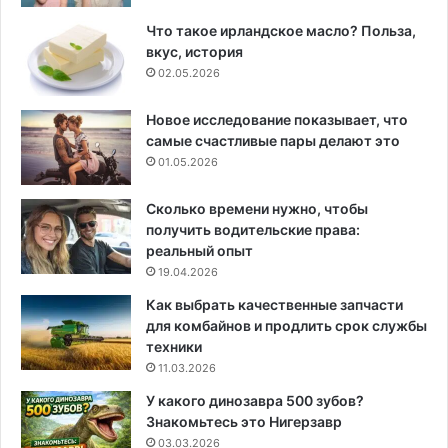
Что такое ирландское масло? Польза,
вкус, история
02.05.2026
Новое исследование показывает, что
самые счастливые пары делают это
01.05.2026
Сколько времени нужно, чтобы
получить водительские права:
реальный опыт
19.04.2026
Как выбрать качественные запчасти
для комбайнов и продлить срок службы
техники
11.03.2026
У какого динозавра 500 зубов?
Знакомьтесь это Нигерзавр
03.03.2026