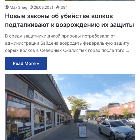
Max Sneg
26.05.2021
384
Новые законы об убийстве волков
подталкивают к возрождению их защиты
В среду защитники дикой природы потребовали от
администрации Байдена возродить федеральную защиту
серых волков в Северных Скалистых горах после того,…
Read More »