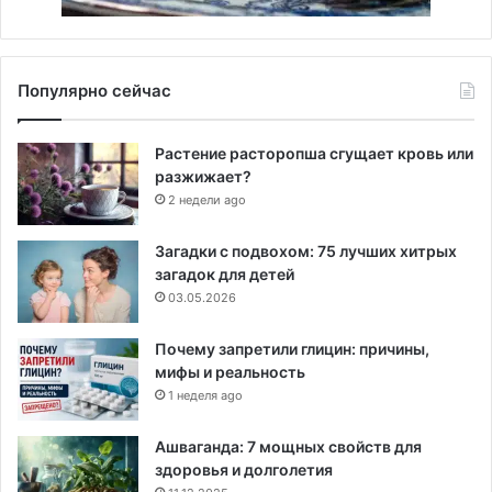
Популярно сейчас
Растение расторопша сгущает кровь или
разжижает?
2 недели ago
Загадки с подвохом: 75 лучших хитрых
загадок для детей
03.05.2026
Почему запретили глицин: причины,
мифы и реальность
1 неделя ago
Ашваганда: 7 мощных свойств для
здоровья и долголетия