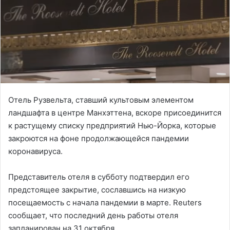
Отель Рузвельта, ставший культовым элементом
ландшафта в центре Манхэттена, вскоре присоединится
к растущему списку предприятий Нью-Йорка, которые
закроются на фоне продолжающейся пандемии
коронавируса.
Представитель отеля в субботу подтвердил его
предстоящее закрытие, сославшись на низкую
посещаемость с начала пандемии в марте. Reuters
сообщает, что последний день работы отеля
запланирован на 31 октября.