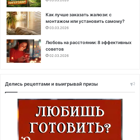
Как лучше заказать жалюзи: с
монтажом или установить самому?
03.03.2026
Любовь на расстоянии: 8 эффективных
советов
02.03.2026
Делись рецептами и выигрывай призы