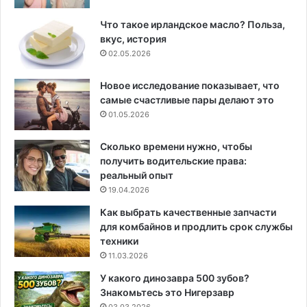
Что такое ирландское масло? Польза,
вкус, история
02.05.2026
Новое исследование показывает, что
самые счастливые пары делают это
01.05.2026
Сколько времени нужно, чтобы
получить водительские права:
реальный опыт
19.04.2026
Как выбрать качественные запчасти
для комбайнов и продлить срок службы
техники
11.03.2026
У какого динозавра 500 зубов?
Знакомьтесь это Нигерзавр
03.03.2026