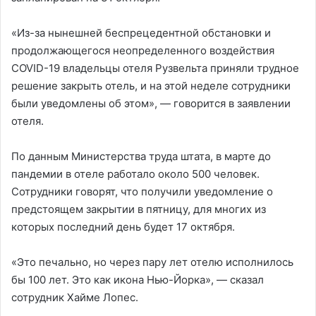
«Из-за нынешней беспрецедентной обстановки и
продолжающегося неопределенного воздействия
COVID-19 владельцы отеля Рузвельта приняли трудное
решение закрыть отель, и на этой неделе сотрудники
были уведомлены об этом», — говорится в заявлении
отеля.
По данным Министерства труда штата, в марте до
пандемии в отеле работало около 500 человек.
Сотрудники говорят, что получили уведомление о
предстоящем закрытии в пятницу, для многих из
которых последний день будет 17 октября.
«Это печально, но через пару лет отелю исполнилось
бы 100 лет. Это как икона Нью-Йорка», — сказал
сотрудник Хайме Лопес.