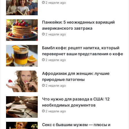
2 недели ago
Панкейки: 5 неожиданных вариаций
американского завтрака
2 недели ago
Бамбл кофе: рецепт напитка, который
перевернет ваши представления о кофе
2 недели ago
Афродизиак для женщин: лучшие
природные патогены
2 недели ago
Что нужно для развода в США: 12
необходимых документов
2 недели ago
Секс с бывшим мужем — плюсы и