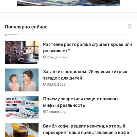
Популярно сейчас
Растение расторопша сгущает кровь или
разжижает?
2 недели ago
Загадки с подвохом: 75 лучших хитрых
загадок для детей
03.05.2026
Почему запретили глицин: причины,
мифы и реальность
1 неделя ago
Бамбл кофе: рецепт напитка, который
перевернет ваши представления о кофе