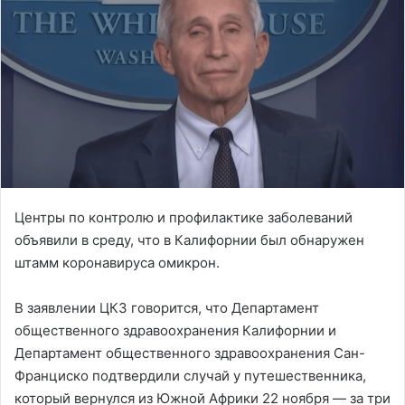
Центры по контролю и профилактике заболеваний
объявили в среду, что в Калифорнии был обнаружен
штамм коронавируса омикрон.
В заявлении ЦКЗ говорится, что Департамент
общественного здравоохранения Калифорнии и
Департамент общественного здравоохранения Сан-
Франциско подтвердили случай у путешественника,
который вернулся из Южной Африки 22 ноября — за три