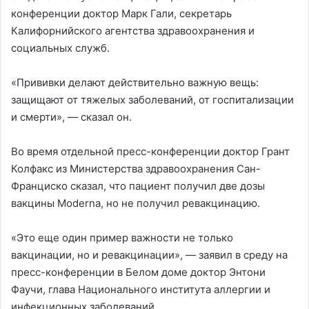
конференции доктор Марк Гали, секретарь
Калифорнийского агентства здравоохранения и
социальных служб.
«Прививки делают действительно важную вещь:
защищают от тяжелых заболеваний, от госпитализации
и смерти», — сказал он.
Во время отдельной пресс-конференции доктор Грант
Колфакс из Министерства здравоохранения Сан-
Франциско сказал, что пациент получил две дозы
вакцины Moderna, но не получил ревакцинацию.
«Это еще один пример важности не только
вакцинации, но и ревакцинации», — заявил в среду на
пресс-конференции в Белом доме доктор Энтони
Фаучи, глава Национального института аллергии и
инфекционных заболеваний.