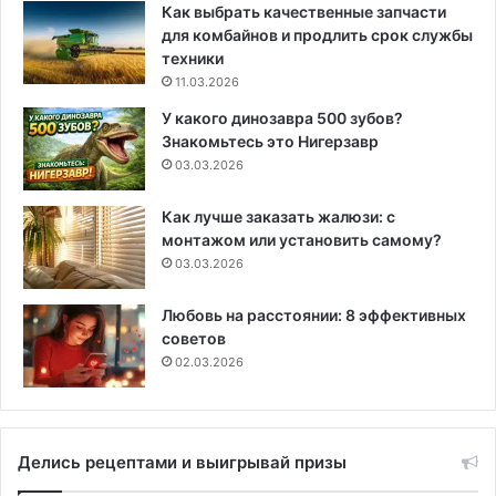
Как выбрать качественные запчасти
для комбайнов и продлить срок службы
техники
11.03.2026
У какого динозавра 500 зубов?
Знакомьтесь это Нигерзавр
03.03.2026
Как лучше заказать жалюзи: с
монтажом или установить самому?
03.03.2026
Любовь на расстоянии: 8 эффективных
советов
02.03.2026
Делись рецептами и выигрывай призы