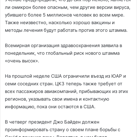
ли омикрон более опасным, чем другие версии вируса,
убившего более 5 миллионов человек во всем мире.
Также неизвестно, насколько хорошо вакцины и
методы лечения будут работать против этого штамма.
Всемирная организация здравоохранения заявила в
понедельник, что глобальный риск нового штамма
«очень высок».
На прошлой неделе США ограничили въезд из ЮАР и
семи соседних стран. ЦКЗ теперь также требует от
всех пассажиров авиакомпаний, прибывающих из этих
регионов, указывать свои имена и контактную
информацию, пока они остаются в США.
В четверг президент Джо Байден должен
проинформировать страну о своем плане борьбы с