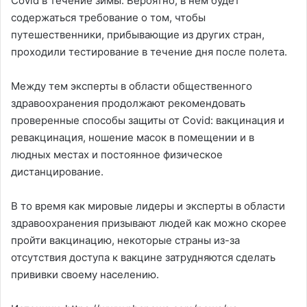
Covid в течение зимы. Вероятно, в нем будет
содержаться требование о том, чтобы
путешественники, прибывающие из других стран,
проходили тестирование в течение дня после полета.
Между тем эксперты в области общественного
здравоохранения продолжают рекомендовать
проверенные способы защиты от Covid: вакцинация и
ревакцинация, ношение масок в помещении и в
людных местах и ​​постоянное физическое
дистанцирование.
В то время как мировые лидеры и эксперты в области
здравоохранения призывают людей как можно скорее
пройти вакцинацию, некоторые страны из-за
отсутствия доступа к вакцине затрудняются сделать
прививки своему населению.