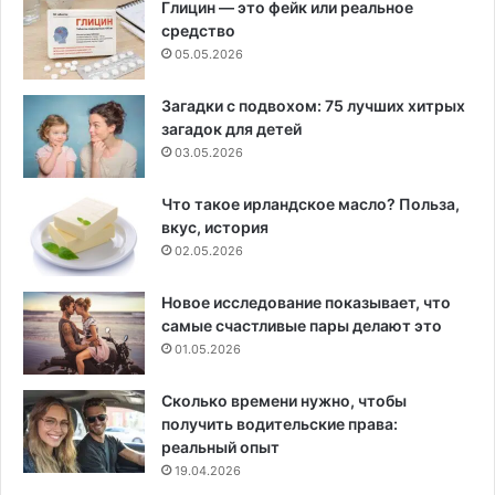
Глицин — это фейк или реальное
средство
05.05.2026
Загадки с подвохом: 75 лучших хитрых
загадок для детей
03.05.2026
Что такое ирландское масло? Польза,
вкус, история
02.05.2026
Новое исследование показывает, что
самые счастливые пары делают это
01.05.2026
Сколько времени нужно, чтобы
получить водительские права:
реальный опыт
19.04.2026