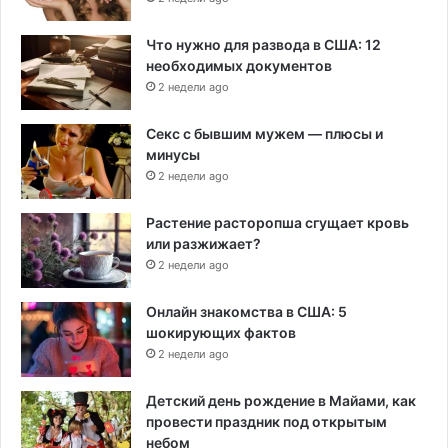
Что нужно для развода в США: 12
необходимых документов
2 недели ago
Секс с бывшим мужем — плюсы и
минусы
2 недели ago
Растение расторопша сгущает кровь
или разжижает?
2 недели ago
Онлайн знакомства в США: 5
шокирующих фактов
2 недели ago
Детский день рождение в Майами, как
провести праздник под открытым
небом