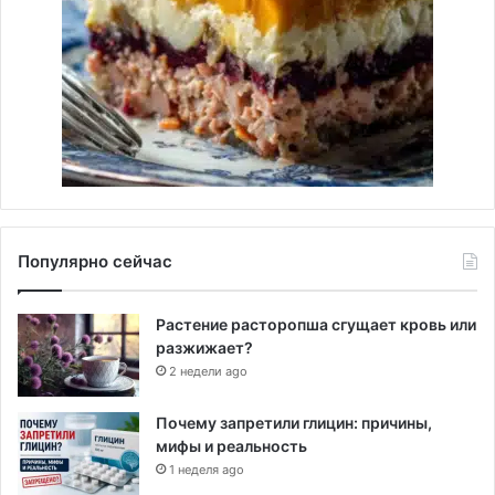
Популярно сейчас
Растение расторопша сгущает кровь или
разжижает?
2 недели ago
Почему запретили глицин: причины,
мифы и реальность
1 неделя ago