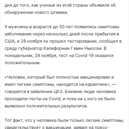
дня до того, как ученые из этой страны объявили об
обнаружении нового штамма.
У мужчины в возрасте до 50 лет появились симптомы
заболевания через несколько дней после прибытия в
США, и 28 ноября он прошел тестирование, сообщил в
среду губернатор Калифорнии Гэвин Ньюсом. В
понедельник, 29 ноября, тест на Covid-19 оказался
положительным.
«Человек, который был полностью вакцинирован и
имел легкие симптомы, находится на карантине», —
говорится в заявлении ЦКЗ. Близкие люди человека
проходили тесты на Covid, и пока ни у кого не было
выявлено положительных результатов.
Тот факт, что у человека были только легкие симптомы,
свидетельствует о вакцинации, заявил на пресс-