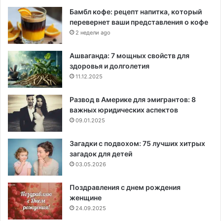
Бамбл кофе: рецепт напитка, который
перевернет ваши представления о кофе
2 недели ago
Ашваганда: 7 мощных свойств для
здоровья и долголетия
11.12.2025
Развод в Америке для эмигрантов: 8
важных юридических аспектов
09.01.2025
Загадки с подвохом: 75 лучших хитрых
загадок для детей
03.05.2026
Поздравления с днем рождения
женщине
24.09.2025