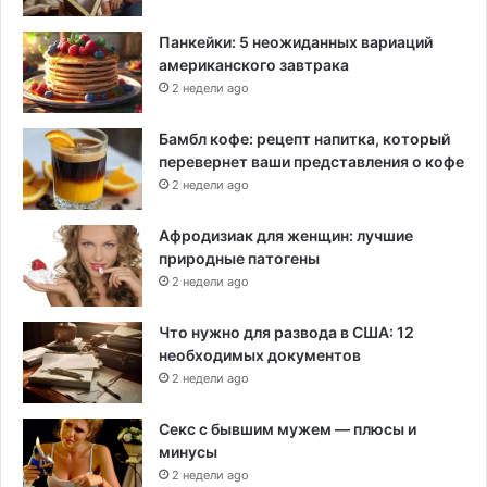
Панкейки: 5 неожиданных вариаций
американского завтрака
2 недели ago
Бамбл кофе: рецепт напитка, который
перевернет ваши представления о кофе
2 недели ago
Афродизиак для женщин: лучшие
природные патогены
2 недели ago
Что нужно для развода в США: 12
необходимых документов
2 недели ago
Секс с бывшим мужем — плюсы и
минусы
2 недели ago