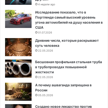
4 недели ago
Исследование показало, что в
Портленде самый высокий уровень
угона автомобилей на душу населения в
США
01.07.2026
Древние числа, которые раскрывают
суть человека
22.05.2026
Бесшовная профильная стальная труба
в трубопроводах повышенной
жесткости
22.05.2026
А почему ашваганда запрещена в
России
05.05.2026
Создано новое лекарство против