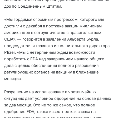
доз по Соединенным Штатам.
«Мы гордимся огромным прогрессом, которого мы
достигли с декабря в поставке вакцин миллионам
американцев в сотрудничестве с правительством
США», — говорится в заявлении Альберта Бурла,
председателя и главного исполнительного директора
Pfizer. «Мы с нетерпением ждем возможности
поработать с FDA над завершением нашего общего
дела с целью обеспечения полного разрешения
регулирующих органов на вакцину в ближайшие
месяцы».
Разрешение на использование в чрезвычайных
ситуациях дает условное одобрение на основе данных
за два месяца. Это не то же самое, что полное
одобрение FDA, также известное как заявка на