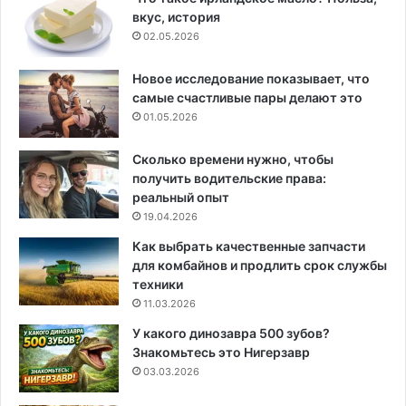
вкус, история
02.05.2026
Новое исследование показывает, что
самые счастливые пары делают это
01.05.2026
Сколько времени нужно, чтобы
получить водительские права:
реальный опыт
19.04.2026
Как выбрать качественные запчасти
для комбайнов и продлить срок службы
техники
11.03.2026
У какого динозавра 500 зубов?
Знакомьтесь это Нигерзавр
03.03.2026