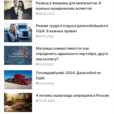
Развод в Америке для эмигрантов: 8
важных юридических аспектов
09.01.2025
Режим труда и отдыха дальнобойщика в
США: 8 важных правил
07.01.2025
Матрица совместимости: как
определить идеального партнёра, друга
или коллегу?
01.07.2025
Последний рейс 2024: Дальнобой по
США
03.01.2025
А почему ашваганда запрещена в России
05.05.2026