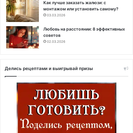
Как лучше заказать жалюзи: с
монтажом или установить самому?
03.03.2026
Любовь на расстоянии: 8 эффективных
советов
02.03.2026
Делись рецептами и выигрывай призы