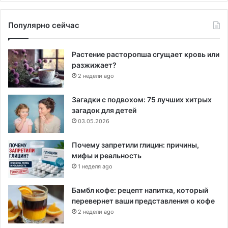
Популярно сейчас
Растение расторопша сгущает кровь или
разжижает?
2 недели ago
Загадки с подвохом: 75 лучших хитрых
загадок для детей
03.05.2026
Почему запретили глицин: причины,
мифы и реальность
1 неделя ago
Бамбл кофе: рецепт напитка, который
перевернет ваши представления о кофе
2 недели ago