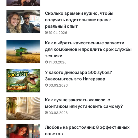
Сколько времени нужно, чтобы
получить водительские права:
реальный опыт
19.04.2026
Как выбрать качественные запчасти
для комбайнов и продлить срок службы
техники
11.03.2026
У какого динозавра 500 зубов?
Знакомьтесь это Нигерзавр
03.03.2026
Как лучше заказать жалюзи: с
монтажом или установить самому?
03.03.2026
Любовь на расстоянии: 8 эффективных
советов