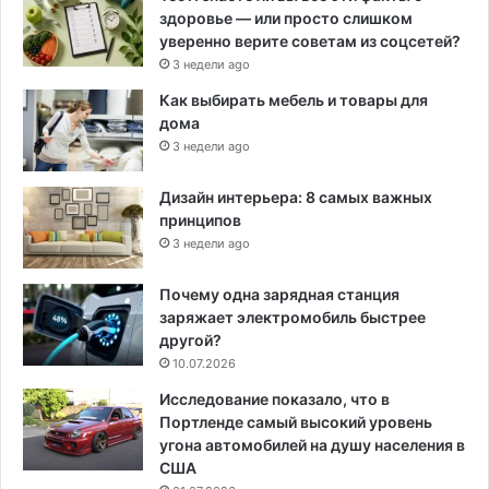
здоровье — или просто слишком
уверенно верите советам из соцсетей?
3 недели ago
Как выбирать мебель и товары для
дома
3 недели ago
Дизайн интерьера: 8 самых важных
принципов
3 недели ago
Почему одна зарядная станция
заряжает электромобиль быстрее
другой?
10.07.2026
Исследование показало, что в
Портленде самый высокий уровень
угона автомобилей на душу населения в
США