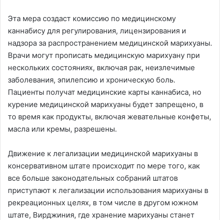
Эта мера создаст комиссию по медицинскому
каннабису для регулирования, лицензирования и
надзора за распространением медицинской марихуаны.
Врачи могут прописать медицинскую марихуану при
нескольких состояниях, включая рак, неизлечимые
заболевания, эпилепсию и хроническую боль.
Пациенты получат медицинские карты каннабиса, но
курение медицинской марихуаны будет запрещено, в
то время как продукты, включая жевательные конфеты,
масла или кремы, разрешены.
Движение к легализации медицинской марихуаны в
консервативном штате происходит по мере того, как
все больше законодательных собраний штатов
приступают к легализации использования марихуаны в
рекреационных целях, в том числе в другом южном
штате, Вирджиния, где хранение марихуаны станет