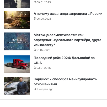
09.01.2025
А почему ашваганда запрещена в России
05.05.2026
Матрица совместимости: как
определить идеального партнёра, друга
или коллегу?
01.07.2025
Последний рейс 2024: Дальнобой по
США
03.01.2025
Нарцисс: 7 способов манипулировать
отношениями
2 недели ago