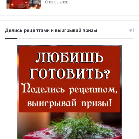
02.03.2026
Делись рецептами и выигрывай призы