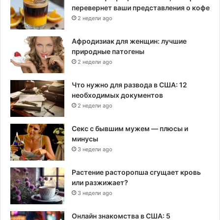
перевернет ваши представления о кофе
2 недели ago
Афродизиак для женщин: лучшие
природные патогены
2 недели ago
Что нужно для развода в США: 12
необходимых документов
2 недели ago
Секс с бывшим мужем — плюсы и
минусы
3 недели ago
Растение расторопша сгущает кровь
или разжижает?
3 недели ago
Онлайн знакомства в США: 5