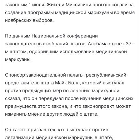
законным 1 июля. Жители Миссисипи проголосовали за
создание программы медицинской марихуаны во время
ноябрьских выборов.
По данным Национальной конференции
законодательных собраний штатов, Алабама станет 37-
м штатом, одобрившим использование медицинской
марихуаны.
Спонсор законодательной палаты, республиканский
представитель штата Майк Болл, который выступал
против предыдущих мер по лечению марихуаной,
сказал, что он передумал после изучения медицинских
преимуществ этого закона, и что законопроект может
изменить мнение других людей о штате.
Он также призвал тех, кто выступает против
легализации медицинской марихуаны в штате,