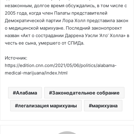
незаконным, долгое время обсуждались, в том числе с
2005 года, когда член Палаты представителей
Демократической партии Лора Холл представила закон
о медицинской марихуане. Последний законопроект
назван «Акт о сострадании Даррена Уэсли ‘Ато’ Холла» в
честь ее сына, умершего от СПИДа.
Источник:
https://edition.cnn.com/2021/05/06/politics/alabama-
medical-marijuana/index.html
Алабама
Законодательное собрание
легализация марихуаны
марихуана