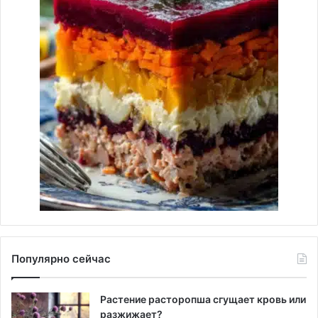
Популярно сейчас
Растение расторопша сгущает кровь или
разжижает?