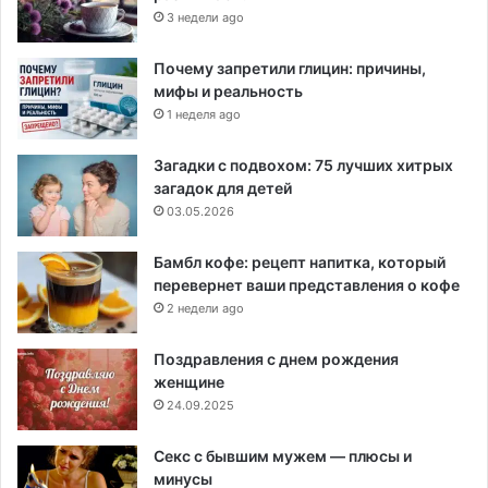
3 недели ago
Почему запретили глицин: причины,
мифы и реальность
1 неделя ago
Загадки с подвохом: 75 лучших хитрых
загадок для детей
03.05.2026
Бамбл кофе: рецепт напитка, который
перевернет ваши представления о кофе
2 недели ago
Поздравления с днем рождения
женщине
24.09.2025
Секс с бывшим мужем — плюсы и
минусы