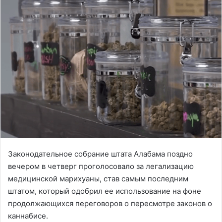
Законодательное собрание штата Алабама поздно
вечером в четверг проголосовало за легализацию
медицинской марихуаны, став самым последним
штатом, который одобрил ее использование на фоне
продолжающихся переговоров о пересмотре законов о
каннабисе.