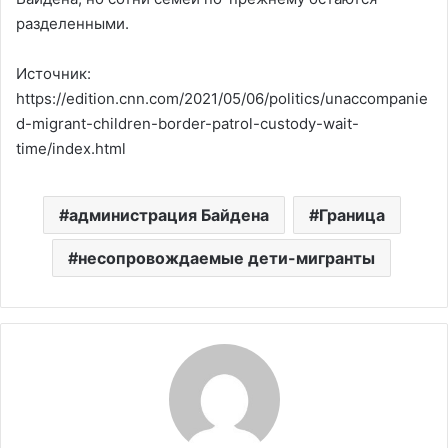
разделенными.
Источник:
https://edition.cnn.com/2021/05/06/politics/unaccompanie
d-migrant-children-border-patrol-custody-wait-
time/index.html
администрация Байдена
Граница
несопровождаемые дети-мигранты