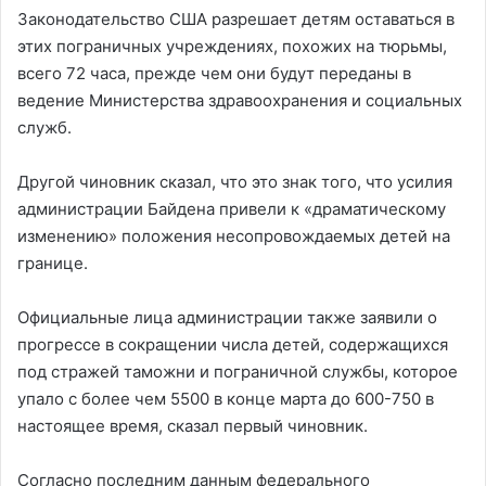
Законодательство США разрешает детям оставаться в
этих пограничных учреждениях, похожих на тюрьмы,
всего 72 часа, прежде чем они будут переданы в
ведение Министерства здравоохранения и социальных
служб.
Другой чиновник сказал, что это знак того, что усилия
администрации Байдена привели к «драматическому
изменению» положения несопровождаемых детей на
границе.
Официальные лица администрации также заявили о
прогрессе в сокращении числа детей, содержащихся
под стражей таможни и пограничной службы, которое
упало с более чем 5500 в конце марта до 600-750 в
настоящее время, сказал первый чиновник.
Согласно последним данным федерального