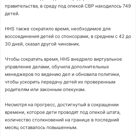
правительства, в среду под опекой CBP находилось 749
детей.
HHS также сократило время, необходимое для
воссоединения детей со спонсорами, в среднем с 42 до
30 дней, сказал другой чиновник.
Чтобы сократить время, HHS внедрило виртуальное
управление делами, обучила дополнительных
менеджеров по ведению дел и обновила политики,
чтобы ускорить передачу детей их проверенным
родителям или законным опекунам.
Несмотря на прогресс, достигнутый в сокращении
времени, которое дети проводят под опекой штата,
количество столкновений на границе в последний
месяц оставалось повышенным.