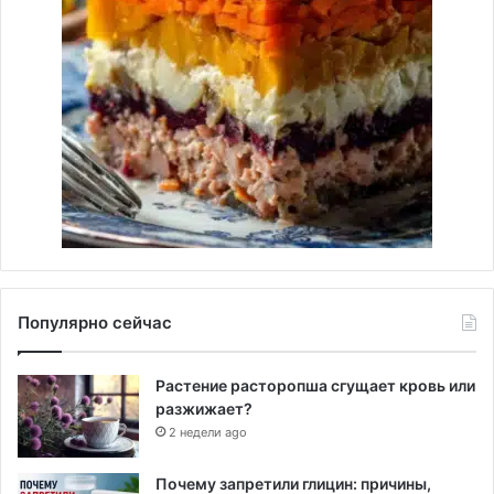
Популярно сейчас
Растение расторопша сгущает кровь или
разжижает?
2 недели ago
Почему запретили глицин: причины,