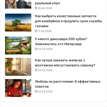
реальный опыт
19.04.2026
Как выбрать качественные запчасти
для комбайнов и продлить срок службы
техники
11.03.2026
У какого динозавра 500 зубов?
Знакомьтесь это Нигерзавр
03.03.2026
Как лучше заказать жалюзи: с
монтажом или установить самому?
03.03.2026
Любовь на расстоянии: 8 эффективных
советов
02.03.2026