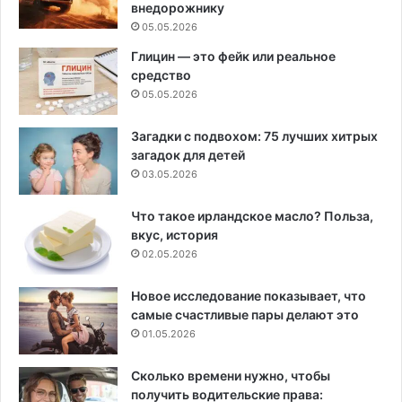
внедорожнику
05.05.2026
Глицин — это фейк или реальное
средство
05.05.2026
Загадки с подвохом: 75 лучших хитрых
загадок для детей
03.05.2026
Что такое ирландское масло? Польза,
вкус, история
02.05.2026
Новое исследование показывает, что
самые счастливые пары делают это
01.05.2026
Сколько времени нужно, чтобы
получить водительские права: