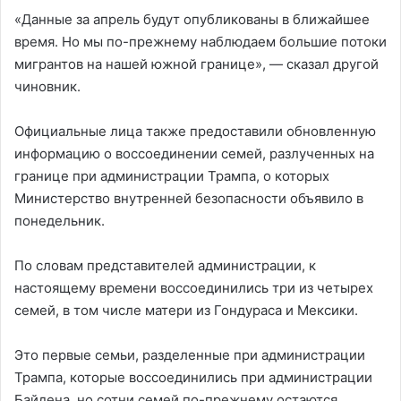
«Данные за апрель будут опубликованы в ближайшее
время. Но мы по-прежнему наблюдаем большие потоки
мигрантов на нашей южной границе», — сказал другой
чиновник.
Официальные лица также предоставили обновленную
информацию о воссоединении семей, разлученных на
границе при администрации Трампа, о которых
Министерство внутренней безопасности объявило в
понедельник.
По словам представителей администрации, к
настоящему времени воссоединились три из четырех
семей, в том числе матери из Гондураса и Мексики.
Это первые семьи, разделенные при администрации
Трампа, которые воссоединились при администрации
Байдена, но сотни семей по-прежнему остаются