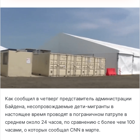
Как сообщил в четверг представитель администрации
Байдена, несопровождаемые дети-мигранты в
настоящее время проводят в пограничном патруле в
среднем около 24 часов, по сравнению с более чем 100
часами, о которых сообщал CNN в марте.