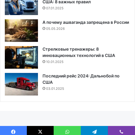
США: 8 важных правил
07.01.2025
А почему ашваганда запрещена в России
05.05.2026
Стрелковые тренажеры: 8
инновационных технологий в США
10.01.2025
Последний рейс 2024: Дальнобой по
США
03.01.2025