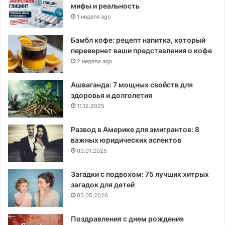
мифы и реальность
1 неделя ago
Бамбл кофе: рецепт напитка, который
перевернет ваши представления о кофе
2 недели ago
Ашваганда: 7 мощных свойств для
здоровья и долголетия
11.12.2025
Развод в Америке для эмигрантов: 8
важных юридических аспектов
09.01.2025
Загадки с подвохом: 75 лучших хитрых
загадок для детей
03.05.2026
Поздравления с днем рождения