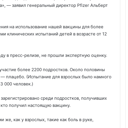
», — заявил генеральный директор Pfizer Альберт
ния на использование нашей вакцины для более
и клинических испытаний детей в возрасте от 12
еду в пресс-релизе, не прошли экспертную оценку.
 участие более 2200 подростков. Около половины
 — плацебо. (Испытание для взрослых было намного
3 000 человек.)
ло зарегистрировано среди подростков, получивших
, кто получил настоящую вакцину.
 же, как у взрослых, такие как боль в руке,