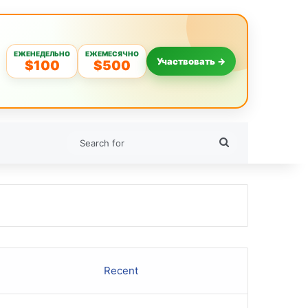
ЕЖЕНЕДЕЛЬНО
ЕЖЕМЕСЯЧНО
Участвовать →
$100
$500
Search
for
Recent