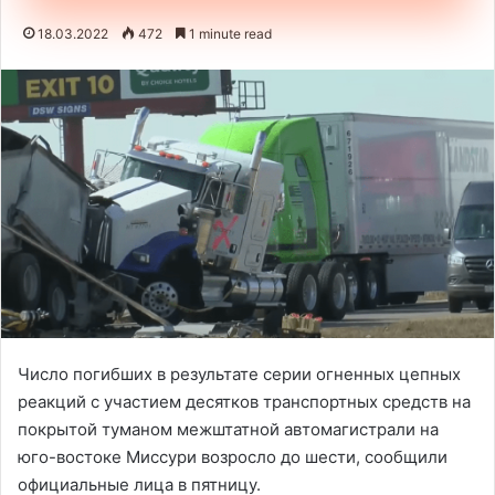
18.03.2022
472
1 minute read
Число погибших в результате серии огненных цепных
реакций с участием десятков транспортных средств на
покрытой туманом межштатной автомагистрали на
юго-востоке Миссури возросло до шести, сообщили
официальные лица в пятницу.