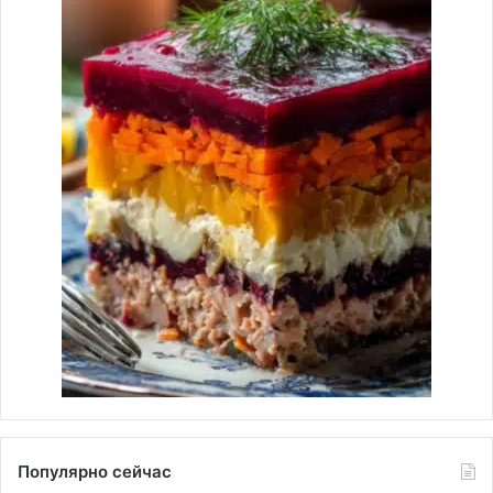
Популярно сейчас