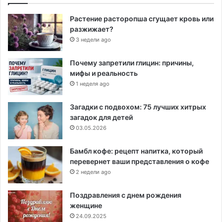
Растение расторопша сгущает кровь или
разжижает?
3 недели ago
Почему запретили глицин: причины,
мифы и реальность
1 неделя ago
Загадки с подвохом: 75 лучших хитрых
загадок для детей
03.05.2026
Бамбл кофе: рецепт напитка, который
перевернет ваши представления о кофе
2 недели ago
Поздравления с днем рождения
женщине
24.09.2025