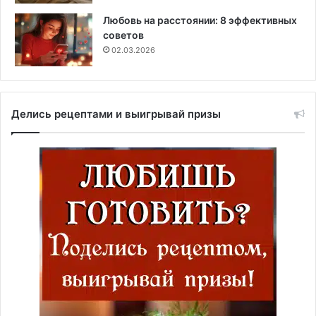
Любовь на расстоянии: 8 эффективных
советов
02.03.2026
Делись рецептами и выигрывай призы