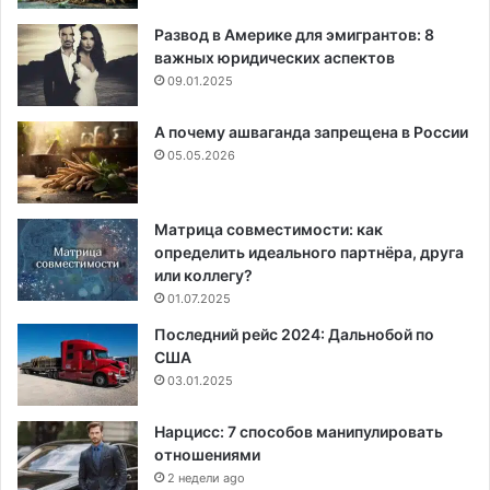
Развод в Америке для эмигрантов: 8
важных юридических аспектов
09.01.2025
А почему ашваганда запрещена в России
05.05.2026
Матрица совместимости: как
определить идеального партнёра, друга
или коллегу?
01.07.2025
Последний рейс 2024: Дальнобой по
США
03.01.2025
Нарцисс: 7 способов манипулировать
отношениями
2 недели ago