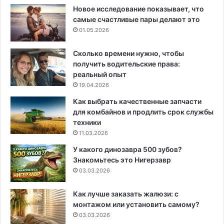
Новое исследование показывает, что
самые счастливые пары делают это
01.05.2026
Сколько времени нужно, чтобы
получить водительские права:
реальный опыт
19.04.2026
Как выбрать качественные запчасти
для комбайнов и продлить срок службы
техники
11.03.2026
У какого динозавра 500 зубов?
Знакомьтесь это Нигерзавр
03.03.2026
Как лучше заказать жалюзи: с
монтажом или установить самому?
03.03.2026