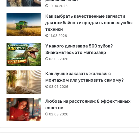
19.04.2026
Как выбрать качественные запчасти
для комбайнов и продлить срок службы
техники
11.03.2026
У какого динозавра 500 зубов?
Знакомьтесь это Нигерзавр
03.03.2026
Как лучше заказать жалюзи: с
монтажом или установить самому?
03.03.2026
Любовь на расстоянии: 8 эффективных
советов
02.03.2026