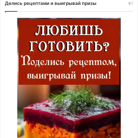
Делись рецептами и выигрывай призы