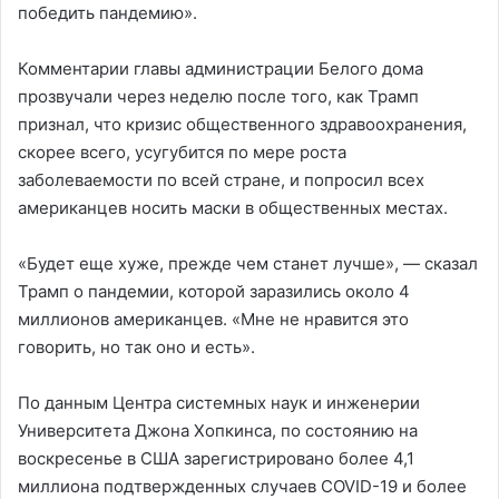
победить пандемию».
Комментарии главы администрации Белого дома
прозвучали через неделю после того, как Трамп
признал, что кризис общественного здравоохранения,
скорее всего, усугубится по мере роста
заболеваемости по всей стране, и попросил всех
американцев носить маски в общественных местах.
«Будет еще хуже, прежде чем станет лучше», — сказал
Трамп о пандемии, которой заразились около 4
миллионов американцев. «Мне не нравится это
говорить, но так оно и есть».
По данным Центра системных наук и инженерии
Университета Джона Хопкинса, по состоянию на
воскресенье в США зарегистрировано более 4,1
миллиона подтвержденных случаев COVID-19 и более