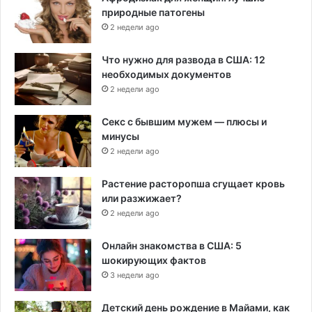
природные патогены
2 недели ago
Что нужно для развода в США: 12
необходимых документов
2 недели ago
Секс с бывшим мужем — плюсы и
минусы
2 недели ago
Растение расторопша сгущает кровь
или разжижает?
2 недели ago
Онлайн знакомства в США: 5
шокирующих фактов
3 недели ago
Детский день рождение в Майами, как