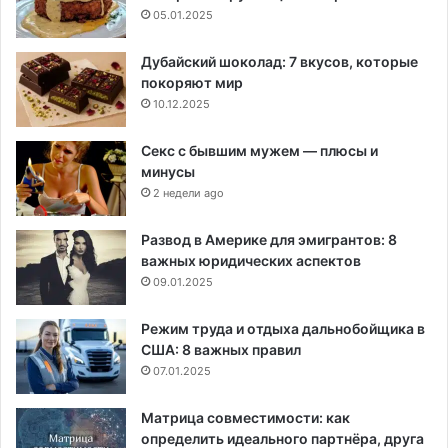
05.01.2025
Дубайский шоколад: 7 вкусов, которые
покоряют мир
10.12.2025
Секс с бывшим мужем — плюсы и
минусы
2 недели ago
Развод в Америке для эмигрантов: 8
важных юридических аспектов
09.01.2025
Режим труда и отдыха дальнобойщика в
США: 8 важных правил
07.01.2025
Матрица совместимости: как
определить идеального партнёра, друга