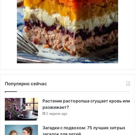
Популярно сейчас
Растение расторопша сгущает кровь или
разжижает?
2 недели ago
Загадки с подвохом: 75 лучших хитрых
загадок для детей