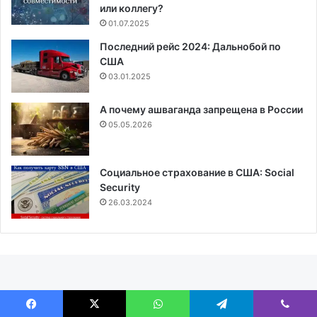
или коллегу?
01.07.2025
Последний рейс 2024: Дальнобой по
США
03.01.2025
А почему ашваганда запрещена в России
05.05.2026
Социальное страхование в США: Social
Security
26.03.2024