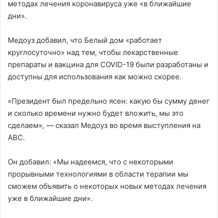
методах лечения коронавируса уже «в ближайшие
дни».
Медоуз добавил, что Белый дом «работает
круглосуточно» над тем, чтобы лекарственные
препараты и вакцина для COVID-19 были разработаны и
доступны для использования как можно скорее.
«Президент был предельно ясен: какую бы сумму денег
и сколько времени нужно будет вложить, мы это
сделаем», — сказал Медоуз во время выступления на
ABC.
Он добавил: «Мы надеемся, что с некоторыми
прорывными технологиями в области терапии мы
сможем объявить о некоторых новых методах лечения
уже в ближайшие дни».