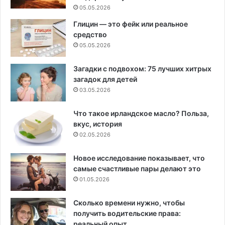
05.05.2026
Глицин — это фейк или реальное
средство
05.05.2026
Загадки с подвохом: 75 лучших хитрых
загадок для детей
03.05.2026
Что такое ирландское масло? Польза,
вкус, история
02.05.2026
Новое исследование показывает, что
самые счастливые пары делают это
01.05.2026
Сколько времени нужно, чтобы
получить водительские права:
реальный опыт