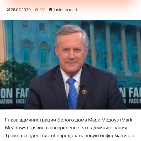
26.07.2020
651
1 minute read
Глава администрации Белого дома Марк Медоуз (Mark
Meadows) заявил в воскресенье, что администрация
Трампа «надеется» обнародовать новую информацию о