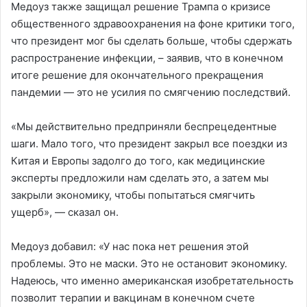
Медоуз также защищал решение Трампа о кризисе
общественного здравоохранения на фоне критики того,
что президент мог бы сделать больше, чтобы сдержать
распространение инфекции, – заявив, что в конечном
итоге решение для окончательного прекращения
пандемии — это не усилия по смягчению последствий.
«Мы действительно предприняли беспрецедентные
шаги. Мало того, что президент закрыл все поездки из
Китая и Европы задолго до того, как медицинские
эксперты предложили нам сделать это, а затем мы
закрыли экономику, чтобы попытаться смягчить
ущерб», — сказал он.
Медоуз добавил: «У нас пока нет решения этой
проблемы. Это не маски. Это не остановит экономику.
Надеюсь, что именно американская изобретательность
позволит терапии и вакцинам в конечном счете